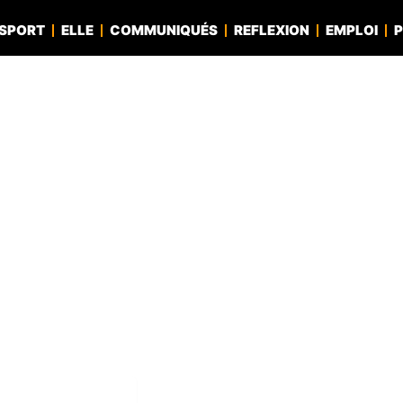
SPORT
ELLE
COMMUNIQUÉS
REFLEXION
EMPLOI
P