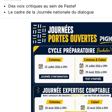
Des voix critiques au sein de Pastef
Le cadre de la Journée nationale du dialogue