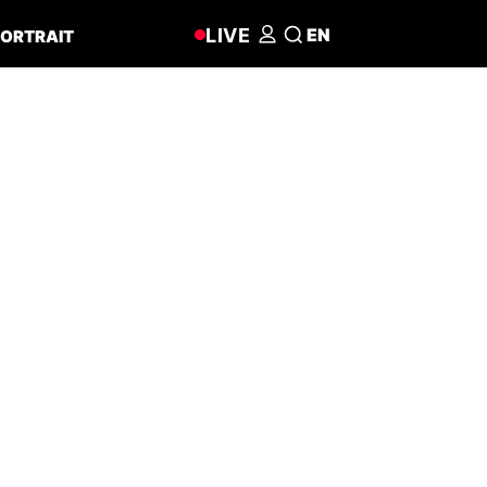
LIVE
EN
ORTRAIT