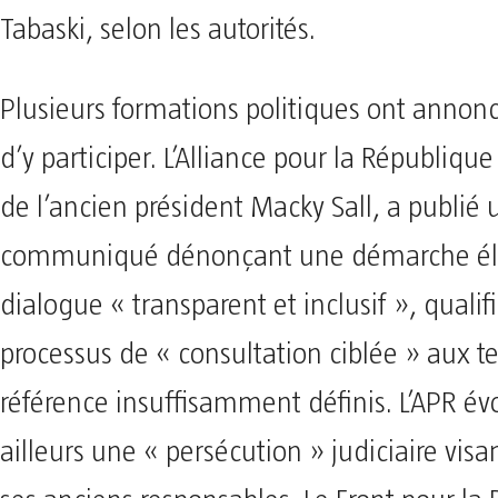
Tabaski, selon les autorités.
Plusieurs formations politiques ont annonc
d’y participer. L’Alliance pour la République
de l’ancien président Macky Sall, a publié 
communiqué dénonçant une démarche él
dialogue « transparent et inclusif », qualifi
processus de « consultation ciblée » aux 
référence insuffisamment définis. L’APR é
ailleurs une « persécution » judiciaire visa