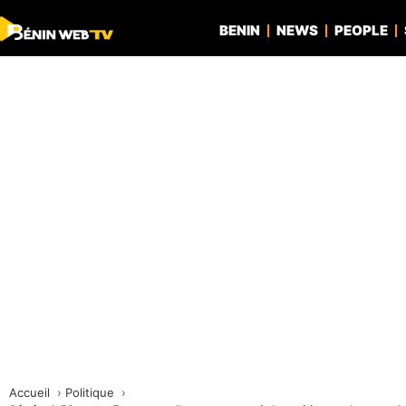
BENIN
NEWS
PEOPLE
Accueil
Politique