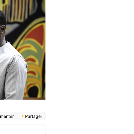
Partager
menter