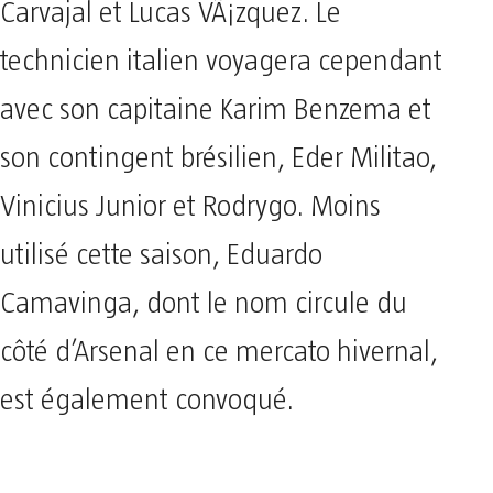
Carvajal et Lucas VÃ¡zquez. Le
technicien italien voyagera cependant
avec son capitaine Karim Benzema et
son contingent brésilien, Eder Militao,
Vinicius Junior et Rodrygo. Moins
utilisé cette saison, Eduardo
Camavinga, dont le nom circule du
côté d’Arsenal en ce mercato hivernal,
est également convoqué.