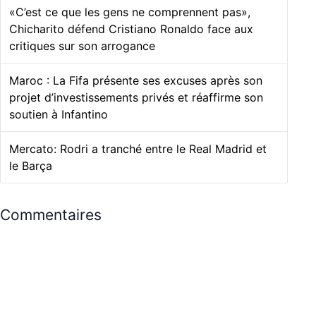
«C’est ce que les gens ne comprennent pas»,
Chicharito défend Cristiano Ronaldo face aux
critiques sur son arrogance
Maroc : La Fifa présente ses excuses après son
projet d’investissements privés et réaffirme son
soutien à Infantino
Mercato: Rodri a tranché entre le Real Madrid et
le Barça
Commentaires