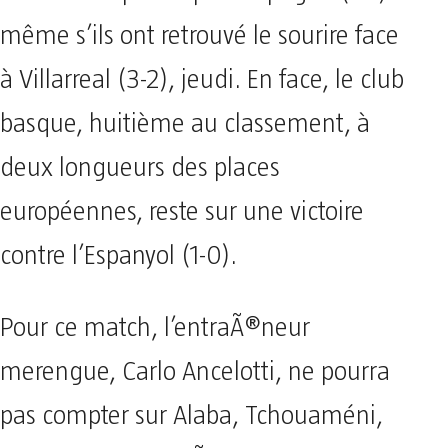
même s’ils ont retrouvé le sourire face
à Villarreal (3-2), jeudi. En face, le club
basque, huitième au classement, à
deux longueurs des places
européennes, reste sur une victoire
contre l’Espanyol (1-0).
Pour ce match, l’entraÃ®neur
merengue, Carlo Ancelotti, ne pourra
pas compter sur Alaba, Tchouaméni,