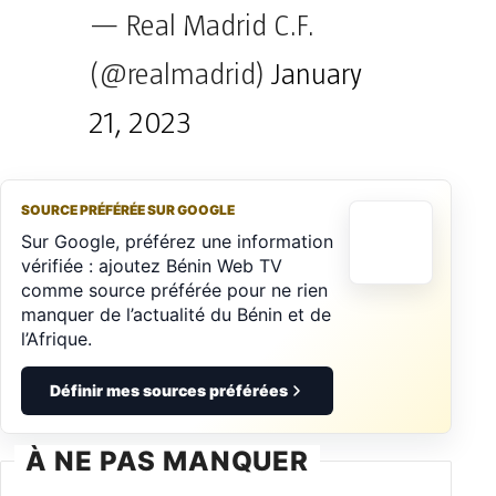
— Real Madrid C.F.
(@realmadrid)
January
21, 2023
SOURCE PRÉFÉRÉE SUR GOOGLE
Sur Google, préférez une information
vérifiée : ajoutez Bénin Web TV
comme source préférée pour ne rien
manquer de l’actualité du Bénin et de
l’Afrique.
Définir mes sources préférées
À NE PAS MANQUER