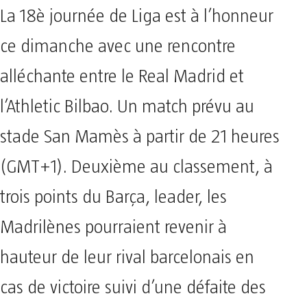
La 18è journée de Liga est à l’honneur
ce dimanche avec une rencontre
alléchante entre le Real Madrid et
l’Athletic Bilbao. Un match prévu au
stade San Mamès à partir de 21 heures
(GMT+1). Deuxième au classement, à
trois points du Barça, leader, les
Madrilènes pourraient revenir à
hauteur de leur rival barcelonais en
cas de victoire suivi d’une défaite des