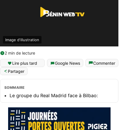
Image d'illustration
2 min de lecture
Lire plus tard
Google News
Commenter
Partager
SOMMAIRE
Le groupe du Real Madrid face à Bilbao: