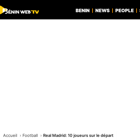
BENIN
NEWS
PEOPLE
Accueil
Football
Real Madrid: 10 joueurs sur le départ