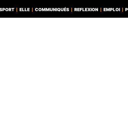
SPORT
ELLE
COMMUNIQUÉS
REFLEXION
EMPLOI
P