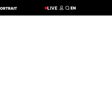
LIVE
EN
ORTRAIT