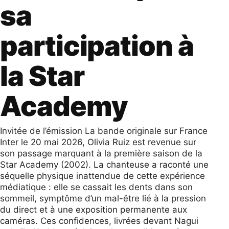
sa
participation à
la Star
Academy
Invitée de l’émission La bande originale sur France
Inter le 20 mai 2026, Olivia Ruiz est revenue sur
son passage marquant à la première saison de la
Star Academy (2002). La chanteuse a raconté une
séquelle physique inattendue de cette expérience
médiatique : elle se cassait les dents dans son
sommeil, symptôme d’un mal-être lié à la pression
du direct et à une exposition permanente aux
caméras. Ces confidences, livrées devant Nagui