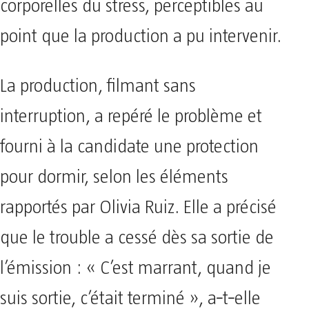
corporelles du stress, perceptibles au
point que la production a pu intervenir.
La production, filmant sans
interruption, a repéré le problème et
fourni à la candidate une protection
pour dormir, selon les éléments
rapportés par Olivia Ruiz. Elle a précisé
que le trouble a cessé dès sa sortie de
l’émission : « C’est marrant, quand je
suis sortie, c’était terminé », a‑t‑elle