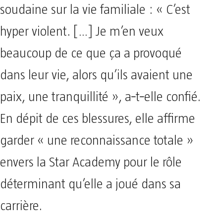
soudaine sur la vie familiale : « C’est
hyper violent. […] Je m’en veux
beaucoup de ce que ça a provoqué
dans leur vie, alors qu’ils avaient une
paix, une tranquillité », a‑t‑elle confié.
En dépit de ces blessures, elle affirme
garder « une reconnaissance totale »
envers la Star Academy pour le rôle
déterminant qu’elle a joué dans sa
carrière.