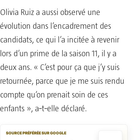
Olivia Ruiz a aussi observé une
évolution dans l’encadrement des
candidats, ce qui l’a incitée à revenir
lors d’un prime de la saison 11, il y a
deux ans. « C’est pour ça que j’y suis
retournée, parce que je me suis rendu
compte qu’on prenait soin de ces
enfants », a‑t‑elle déclaré.
SOURCE PRÉFÉRÉE SUR GOOGLE