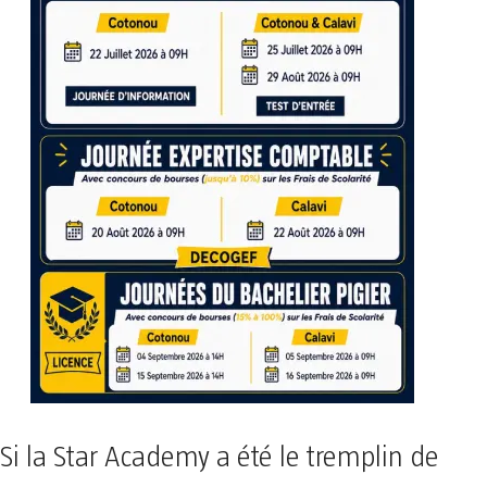
Si la Star Academy a été le tremplin de