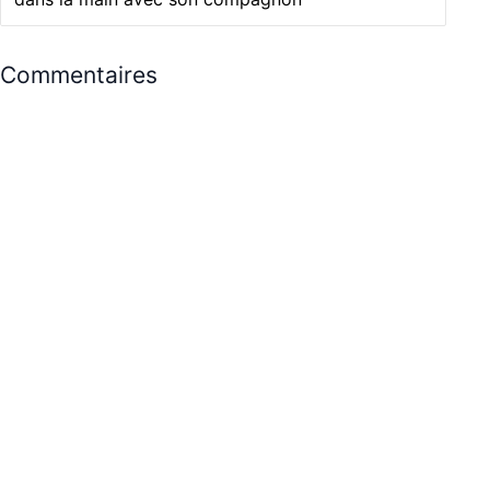
Commentaires