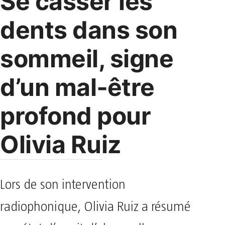
Se casser les
dents dans son
sommeil, signe
d’un mal‑être
profond pour
Olivia Ruiz
Lors de son intervention
radiophonique, Olivia Ruiz a résumé