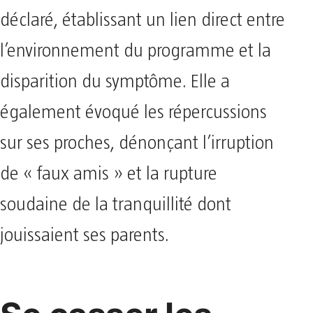
déclaré, établissant un lien direct entre
l’environnement du programme et la
disparition du symptôme. Elle a
également évoqué les répercussions
sur ses proches, dénonçant l’irruption
de « faux amis » et la rupture
soudaine de la tranquillité dont
jouissaient ses parents.