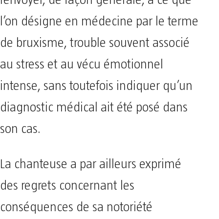
l’on désigne en médecine par le terme
de bruxisme, trouble souvent associé
au stress et au vécu émotionnel
intense, sans toutefois indiquer qu’un
diagnostic médical ait été posé dans
son cas.
La chanteuse a par ailleurs exprimé
des regrets concernant les
conséquences de sa notoriété