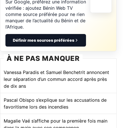
Sur Google, préférez une information
vérifiée : ajoutez Bénin Web TV
comme source préférée pour ne rien
manquer de l’actualité du Bénin et de
l’Afrique.
Définir mes sources préférées
À NE PAS MANQUER
Vanessa Paradis et Samuel Benchetrit annoncent
leur séparation d’un commun accord après près
de dix ans
Pascal Obispo s’explique sur les accusations de
favoritisme lors des incendies
Magalie Vaé s’affiche pour la première fois main
dans la main avec son compagnon