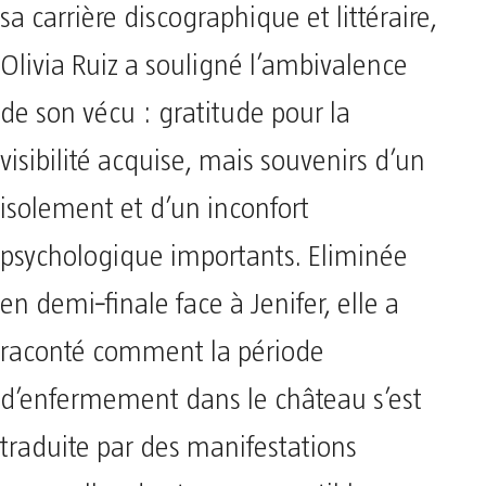
sa carrière discographique et littéraire,
Olivia Ruiz a souligné l’ambivalence
de son vécu : gratitude pour la
visibilité acquise, mais souvenirs d’un
isolement et d’un inconfort
psychologique importants. Eliminée
en demi‑finale face à Jenifer, elle a
raconté comment la période
d’enfermement dans le château s’est
traduite par des manifestations