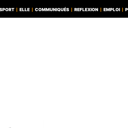
SPORT
ELLE
COMMUNIQUÉS
REFLEXION
EMPLOI
P