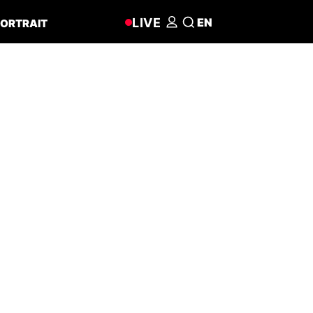
LIVE
EN
ORTRAIT