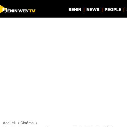
BENIN
NEWS
PEOPLE
Accueil
Cinéma