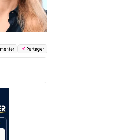
Partager
menter