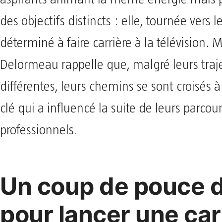
des objectifs distincts : elle, tournée vers l
déterminé à faire carrière à la télévision. 
Delormeau rappelle que, malgré leurs traje
différentes, leurs chemins se sont croisé
clé qui a influencé la suite de leurs parcou
professionnels.
Un coup de pouce d
pour lancer une car