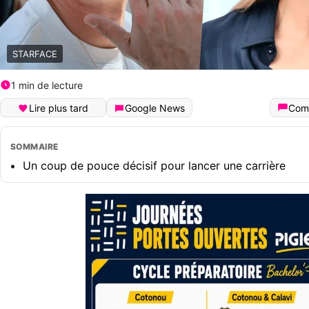
STARFACE
1 min de lecture
Lire plus tard
Google News
Com
SOMMAIRE
Un coup de pouce décisif pour lancer une carrière