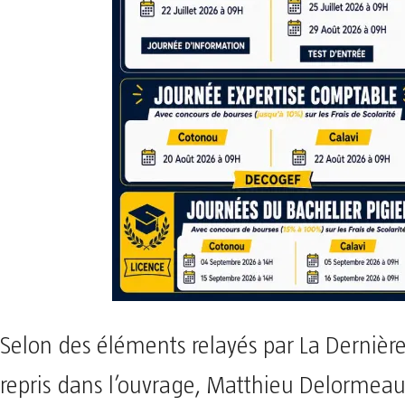
Selon des éléments relayés par La Dernièr
repris dans l’ouvrage, Matthieu Delormeau