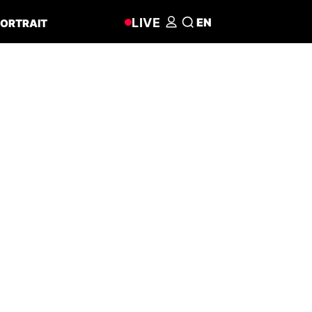
LIVE
EN
ORTRAIT