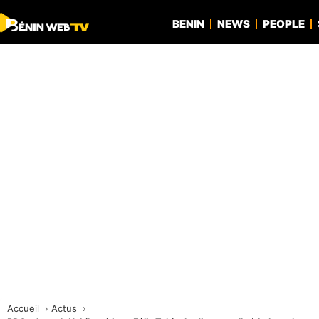
BENIN
NEWS
PEOPLE
Accueil
Actus