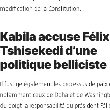
modification de la Constitution.
Kabila accuse Félix
Tshisekedi d’une
politique belliciste
Il fustige également les processus de paix 
notamment ceux de Doha et de Washingto
du doigt la responsabilité du président Féli