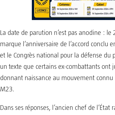
La date de parution n’est pas anodine : le
marque l’anniversaire de l’accord conclu e
et le Congrès national pour la défense du
un texte que certains ex-combattants ont j
donnant naissance au mouvement connu so
M23.
Dans ses réponses, l’ancien chef de l’État r