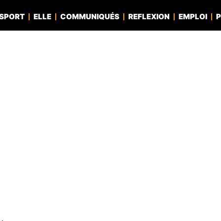
SPORT
ELLE
COMMUNIQUÉS
REFLEXION
EMPLOI
P