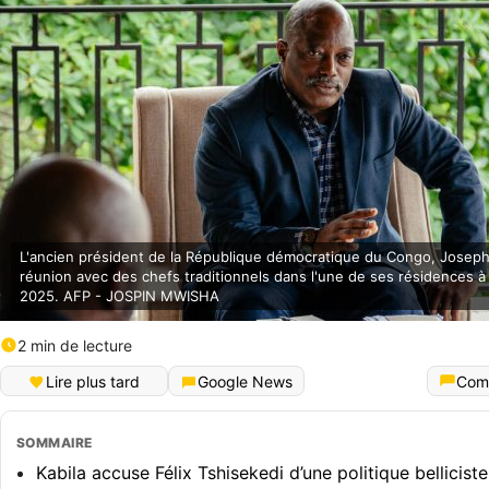
L'ancien président de la République démocratique du Congo, Joseph 
réunion avec des chefs traditionnels dans l'une de ses résidences à
2025. AFP - JOSPIN MWISHA
2 min de lecture
Lire plus tard
Google News
Com
SOMMAIRE
Kabila accuse Félix Tshisekedi d’une politique belliciste