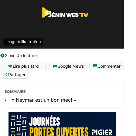
Image d'illustration
2 min de lecture
Lire plus tard
Google News
Commenter
Partager
SOMMAIRE
« Neymar est un bon mec! »