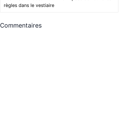
règles dans le vestiaire
Commentaires