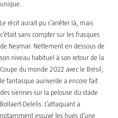
unique.
Le récit aurait pu s’arrêter là, mais
c’était sans compter sur les frasques
de Neymar. Nettement en dessous de
son niveau habituel à son retour de la
Coupe du monde 2022 avec le Brésil,
le fantasque auriverde a encore fait
des siennes sur la pelouse du stade
Bollaert-Delelis. L’attaquant a
notamment essuyé les hués d’une