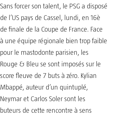
Sans forcer son talent, le PSG a disposé
de l’US pays de Cassel, lundi, en 16è
de finale de la Coupe de France. Face
à une équipe régionale bien trop faible
pour le mastodonte parisien, les
Rouge & Bleu se sont imposés sur le
score fleuve de 7 buts à zéro. Kylian
Mbappé, auteur d’un quintuplé,
Neymar et Carlos Soler sont les
buteurs de cette rencontre à sens