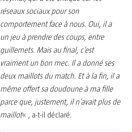
réseaux sociaux pour son
comportement face à nous. Oui, il a
un jeu à prendre des coups, entre
guillemets. Mais au final, c’est
vraiment un bon mec. Il a donné ses
deux maillots du match. Et à la fin, il a
même offert sa doudoune à ma fille
parce que, justement, il n’avait plus de
maillot
« , a-t-il déclaré.