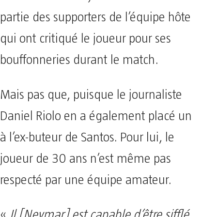
partie des supporters de l’équipe hôte
qui ont critiqué le joueur pour ses
bouffonneries durant le match.
Mais pas que, puisque le journaliste
Daniel Riolo en a également placé un
à l’ex-buteur de Santos. Pour lui, le
joueur de 30 ans n’est même pas
respecté par une équipe amateur.
«
Il [Neymar] est capable d’être sifflé