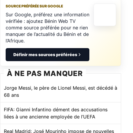
SOURCE PRÉFÉRÉE SUR GOOGLE
Sur Google, préférez une information
vérifiée : ajoutez Bénin Web TV
comme source préférée pour ne rien
manquer de l’actualité du Bénin et de
l’Afrique.
Définir mes sources préférées
À NE PAS MANQUER
Jorge Messi, le père de Lionel Messi, est décédé à
68 ans
FIFA: Gianni Infantino dément des accusations
liées à une ancienne employée de l’UEFA
Real Madrid: José Mourinho impose de nouvelles