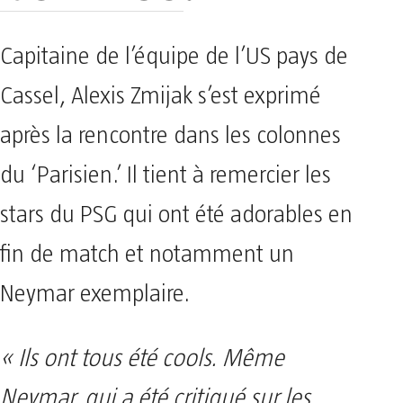
Capitaine de l’équipe de l’US pays de
Cassel, Alexis Zmijak s’est exprimé
après la rencontre dans les colonnes
du ‘Parisien.’ Il tient à remercier les
stars du PSG qui ont été adorables en
fin de match et notamment un
Neymar exemplaire.
« Ils ont tous été cools. Même
Neymar, qui a été critiqué sur les