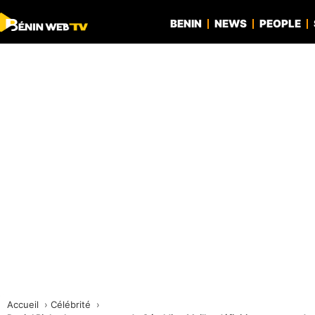
BENIN
NEWS
PEOPLE
Accueil
Célébrité