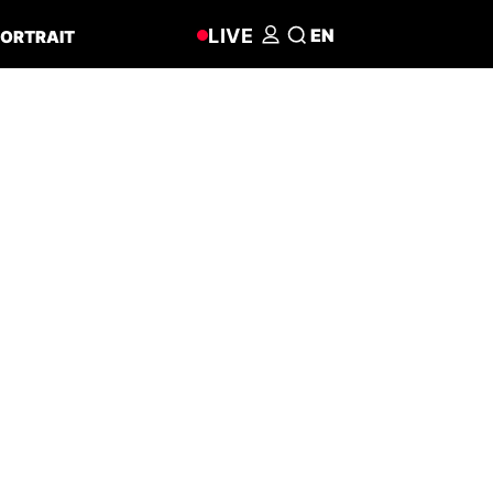
LIVE
EN
ORTRAIT