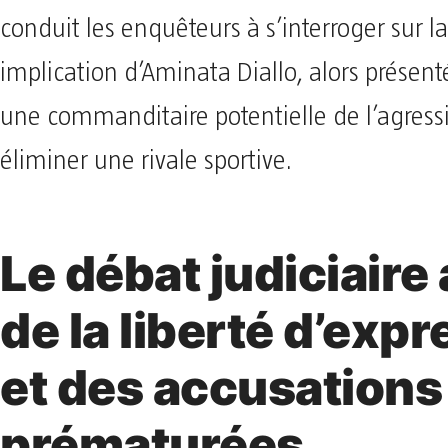
conduit les enquêteurs à s’interroger sur la
implication d’Aminata Diallo, alors prése
une commanditaire potentielle de l’agressi
éliminer une rivale sportive.
Le débat judiciaire
de la liberté d’exp
et des accusations
prématurées