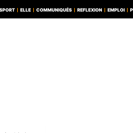
SPORT
ELLE
COMMUNIQUÉS
REFLEXION
EMPLOI
P