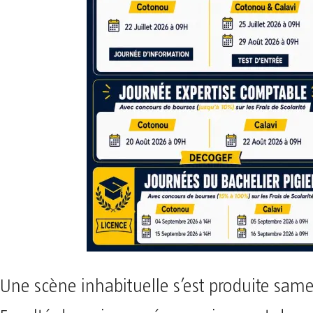
Une scène inhabituelle s’est produite same