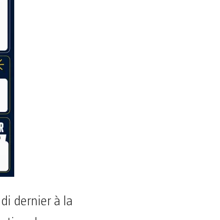
di dernier à la