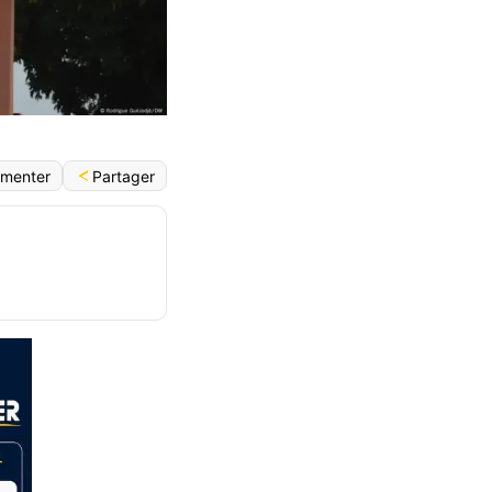
Partager
menter