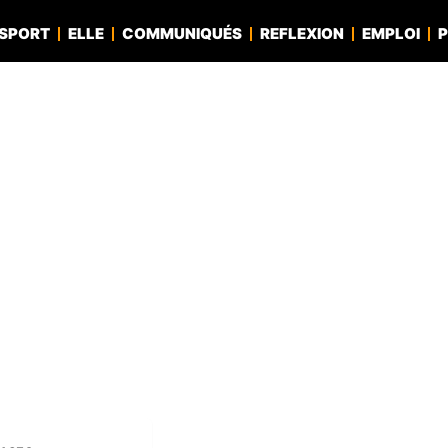
SPORT
ELLE
COMMUNIQUÉS
REFLEXION
EMPLOI
P