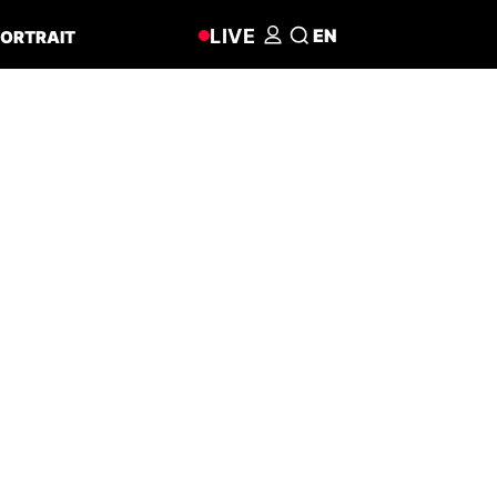
LIVE
EN
ORTRAIT