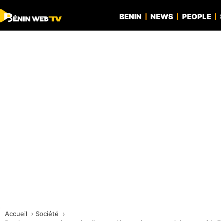
BENIN
NEWS
PEOPLE
Accueil
Société