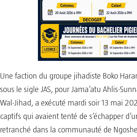
Une faction du groupe jihadiste Boko Ha
sous le sigle JAS, pour Jama’atu Ahlis-Sunn
Wal-Jihad, a exécuté mardi soir 13 mai 20
captifs qui avaient tenté de s’échapper 
retranché dans la communauté de Ngoshe,