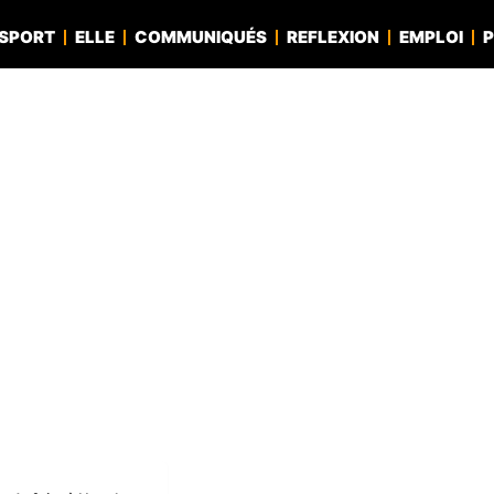
SPORT
ELLE
COMMUNIQUÉS
REFLEXION
EMPLOI
P