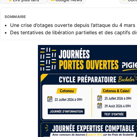
SOMMAIRE
Une crise d’otages ouverte depuis l’attaque du 4 mars
Des tentatives de libération partielles et des captifs d