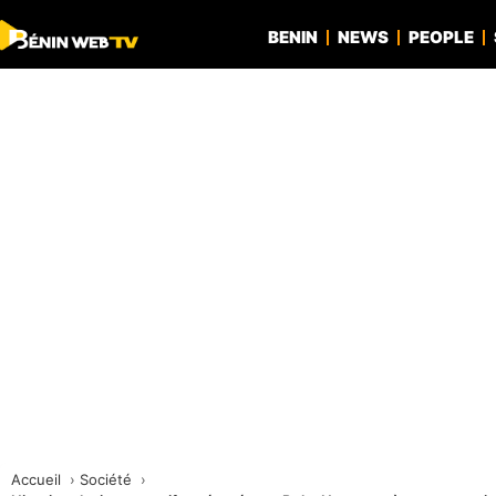
BENIN
NEWS
PEOPLE
Accueil
Société