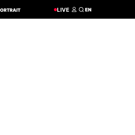
LIVE
EN
ORTRAIT