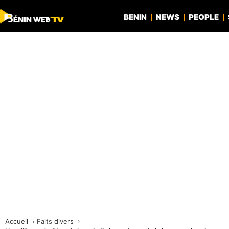
BENIN
NEWS
PEOPLE
Accueil
Faits divers