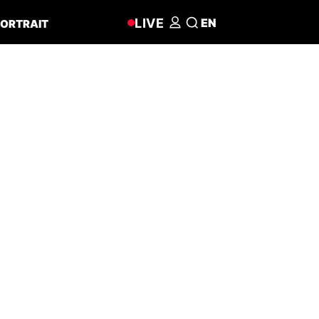
LIVE
EN
ORTRAIT