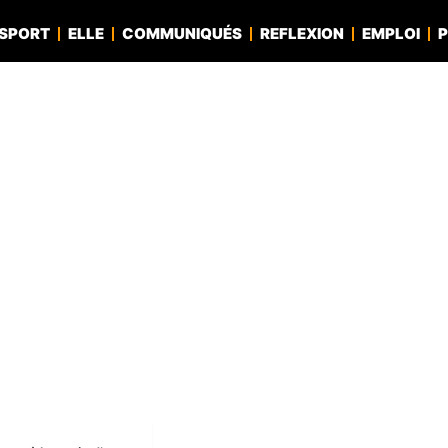
SPORT
ELLE
COMMUNIQUÉS
REFLEXION
EMPLOI
P