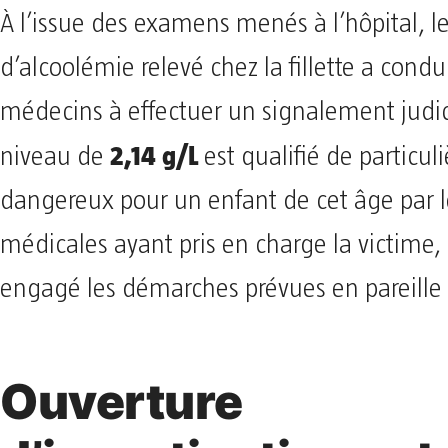
À l’issue des examens menés à l’hôpital, l
d’alcoolémie relevé chez la fillette a condui
médecins à effectuer un signalement judici
2,14 g/L
niveau de
est qualifié de particu
dangereux pour un enfant de cet âge par 
médicales ayant pris en charge la victime,
engagé les démarches prévues en pareille 
Ouverture