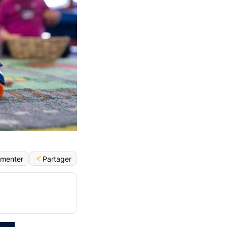
Partager
menter