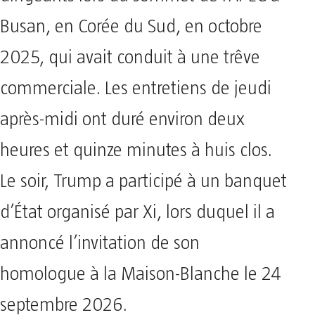
Busan, en Corée du Sud, en octobre
2025, qui avait conduit à une trêve
commerciale. Les entretiens de jeudi
après-midi ont duré environ deux
heures et quinze minutes à huis clos.
Le soir, Trump a participé à un banquet
d’État organisé par Xi, lors duquel il a
annoncé l’invitation de son
homologue à la Maison-Blanche le 24
septembre 2026.