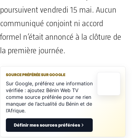
poursuivent vendredi 15 mai. Aucun
communiqué conjoint ni accord
formel n’était annoncé à la clôture de
la première journée.
SOURCE PRÉFÉRÉE SUR GOOGLE
Sur Google, préférez une information
vérifiée : ajoutez Bénin Web TV
comme source préférée pour ne rien
manquer de l’actualité du Bénin et de
l’Afrique.
Définir mes sources préférées