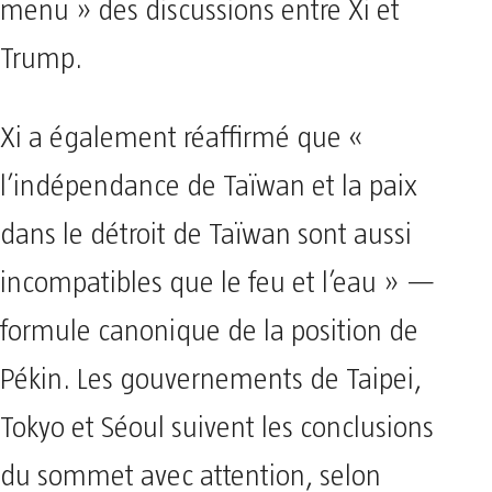
menu » des discussions entre Xi et
Trump.
Xi a également réaffirmé que «
l’indépendance de Taïwan et la paix
dans le détroit de Taïwan sont aussi
incompatibles que le feu et l’eau » —
formule canonique de la position de
Pékin. Les gouvernements de Taipei,
Tokyo et Séoul suivent les conclusions
du sommet avec attention, selon