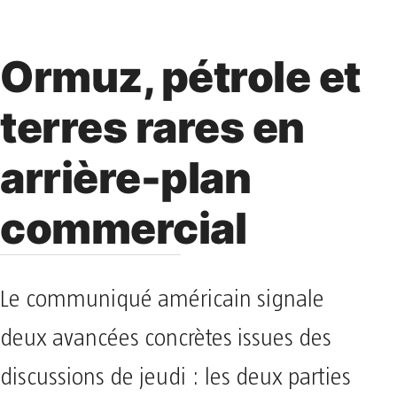
Ormuz, pétrole et
terres rares en
arrière-plan
commercial
Le communiqué américain signale
deux avancées concrètes issues des
discussions de jeudi : les deux parties