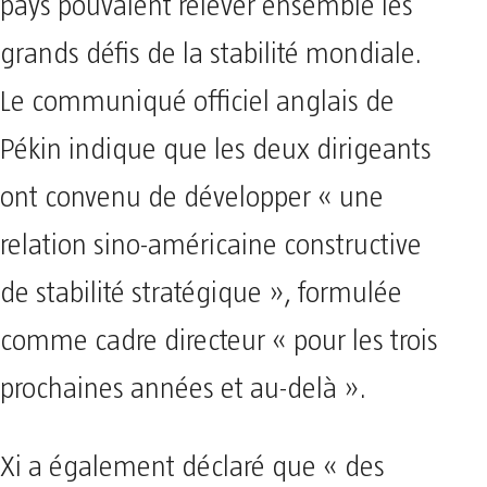
pays pouvaient relever ensemble les
grands défis de la stabilité mondiale.
Le communiqué officiel anglais de
Pékin indique que les deux dirigeants
ont convenu de développer « une
relation sino-américaine constructive
de stabilité stratégique », formulée
comme cadre directeur « pour les trois
prochaines années et au-delà ».
Xi a également déclaré que « des