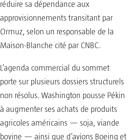
réduire sa dépendance aux
approvisionnements transitant par
Ormuz, selon un responsable de la
Maison-Blanche cité par CNBC.
L’agenda commercial du sommet
porte sur plusieurs dossiers structurels
non résolus. Washington pousse Pékin
à augmenter ses achats de produits
agricoles américains — soja, viande
bovine — ainsi que d’avions Boeing et