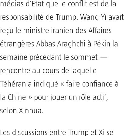
médias d’État que le conflit est de la
responsabilité de Trump. Wang Yi avait
reçu le ministre iranien des Affaires
étrangères Abbas Araghchi à Pékin la
semaine précédant le sommet —
rencontre au cours de laquelle
Téhéran a indiqué « faire confiance à
la Chine » pour jouer un rôle actif,
selon Xinhua.
Les discussions entre Trump et Xi se