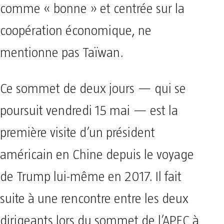
comme « bonne » et centrée sur la
coopération économique, ne
mentionne pas Taïwan.
Ce sommet de deux jours — qui se
poursuit vendredi 15 mai — est la
première visite d’un président
américain en Chine depuis le voyage
de Trump lui-même en 2017. Il fait
suite à une rencontre entre les deux
dirigeants lors du sommet de l’APEC à