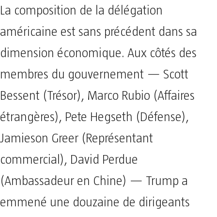
La composition de la délégation
américaine est sans précédent dans sa
dimension économique. Aux côtés des
membres du gouvernement — Scott
Bessent (Trésor), Marco Rubio (Affaires
étrangères), Pete Hegseth (Défense),
Jamieson Greer (Représentant
commercial), David Perdue
(Ambassadeur en Chine) — Trump a
emmené une douzaine de dirigeants