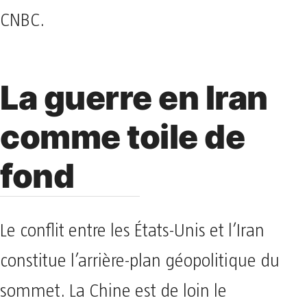
CNBC.
La guerre en Iran
comme toile de
fond
Le conflit entre les États-Unis et l’Iran
constitue l’arrière-plan géopolitique du
sommet. La Chine est de loin le