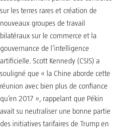
sur les terres rares et création de
nouveaux groupes de travail
bilatéraux sur le commerce et la
gouvernance de l’intelligence
artificielle. Scott Kennedy (CSIS) a
souligné que « la Chine aborde cette
réunion avec bien plus de confiance
qu’en 2017 », rappelant que Pékin
avait su neutraliser une bonne partie
des initiatives tarifaires de Trump en