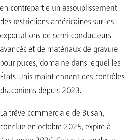
en contrepartie un assouplissement
des restrictions américaines sur les
exportations de semi-conducteurs
avancés et de matériaux de gravure
pour puces, domaine dans lequel les
États-Unis maintiennent des contrôles
draconiens depuis 2023.
La trêve commerciale de Busan,
conclue en octobre 2025, expire à