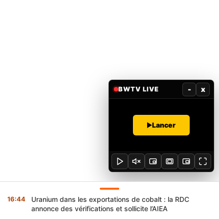
-
x
BWTV LIVE
Lancer
16:44
Uranium dans les exportations de cobalt : la RDC
annonce des vérifications et sollicite l’AIEA