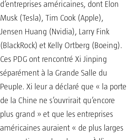
d’entreprises américaines, dont Elon
Musk (Tesla), Tim Cook (Apple),
Jensen Huang (Nvidia), Larry Fink
(BlackRock) et Kelly Ortberg (Boeing).
Ces PDG ont rencontré Xi Jinping
séparément à la Grande Salle du
Peuple. Xi leur a déclaré que « la porte
de la Chine ne s’ouvrirait qu’encore
plus grand » et que les entreprises
américaines auraient « de plus larges