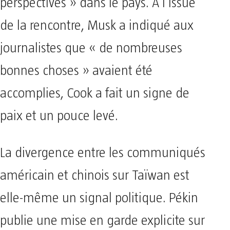
perspectives » dans le pays. À l’issue
de la rencontre, Musk a indiqué aux
journalistes que « de nombreuses
bonnes choses » avaient été
accomplies, Cook a fait un signe de
paix et un pouce levé.
La divergence entre les communiqués
américain et chinois sur Taïwan est
elle-même un signal politique. Pékin
publie une mise en garde explicite sur