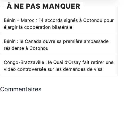
À NE PAS MANQUER
Bénin – Maroc : 14 accords signés à Cotonou pour
élargir la coopération bilatérale
Bénin : le Canada ouvre sa première ambassade
résidente à Cotonou
Congo-Brazzaville : le Quai d’Orsay fait retirer une
vidéo controversée sur les demandes de visa
Commentaires