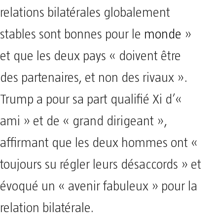
relations bilatérales globalement
stables sont bonnes pour le
monde
»
et que les deux pays « doivent être
des partenaires, et non des rivaux ».
Trump a pour sa part qualifié Xi d’«
ami » et de « grand dirigeant »,
affirmant que les deux hommes ont «
toujours su régler leurs désaccords » et
évoqué un « avenir fabuleux » pour la
relation bilatérale.