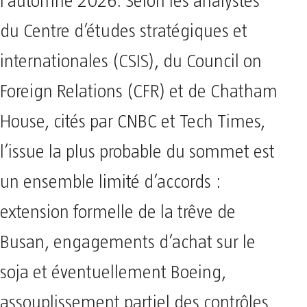
l’automne 2026. Selon les analystes
du Centre d’études stratégiques et
internationales (CSIS), du Council on
Foreign Relations (CFR) et de Chatham
House, cités par CNBC et Tech Times,
l’issue la plus probable du sommet est
un ensemble limité d’accords :
extension formelle de la trêve de
Busan, engagements d’achat sur le
soja et éventuellement Boeing,
assouplissement partiel des contrôles