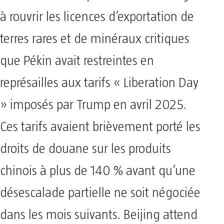
à rouvrir les licences d’exportation de
terres rares et de minéraux critiques
que Pékin avait restreintes en
représailles aux tarifs « Liberation Day
» imposés par Trump en avril 2025.
Ces tarifs avaient brièvement porté les
droits de douane sur les produits
chinois à plus de 140 % avant qu’une
désescalade partielle ne soit négociée
dans les mois suivants. Beijing attend