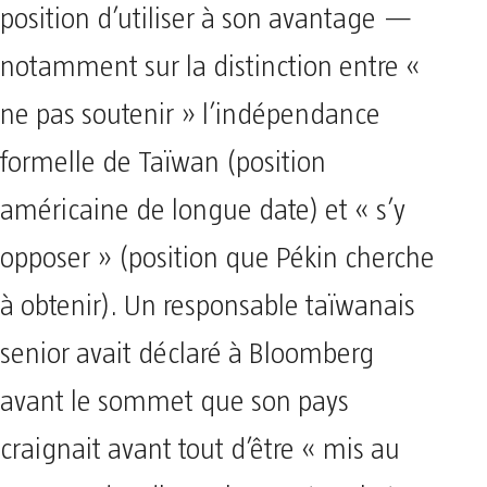
position d’utiliser à son avantage —
notamment sur la distinction entre «
ne pas soutenir » l’indépendance
formelle de Taïwan (position
américaine de longue date) et « s’y
opposer » (position que Pékin cherche
à obtenir). Un responsable taïwanais
senior avait déclaré à Bloomberg
avant le sommet que son pays
craignait avant tout d’être « mis au