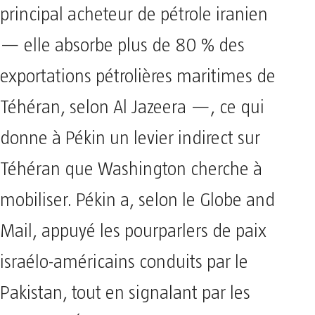
principal acheteur de pétrole iranien
— elle absorbe plus de 80 % des
exportations pétrolières maritimes de
Téhéran, selon Al Jazeera —, ce qui
donne à Pékin un levier indirect sur
Téhéran que Washington cherche à
mobiliser. Pékin a, selon le Globe and
Mail, appuyé les pourparlers de paix
israélo-américains conduits par le
Pakistan, tout en signalant par les