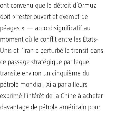
ont convenu que le détroit d’Ormuz
doit « rester ouvert et exempt de
péages » — accord significatif au
moment où le conflit entre les États-
Unis et l’Iran a perturbé le transit dans
ce passage stratégique par lequel
transite environ un cinquième du
pétrole mondial. Xi a par ailleurs
exprimé l’intérêt de la Chine à acheter
davantage de pétrole américain pour