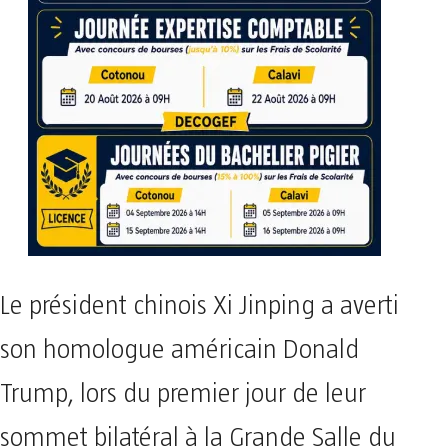
Le président chinois Xi Jinping a averti
son homologue américain Donald
Trump, lors du premier jour de leur
sommet bilatéral à la Grande Salle du