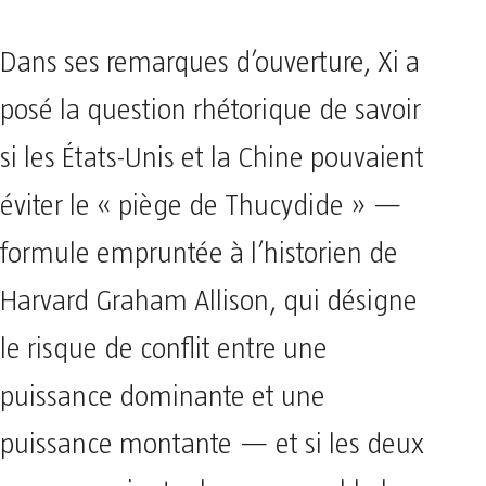
Dans ses remarques d’ouverture, Xi a
posé la question rhétorique de savoir
si les États-Unis et la Chine pouvaient
éviter le « piège de Thucydide » —
formule empruntée à l’historien de
Harvard Graham Allison, qui désigne
le risque de conflit entre une
puissance dominante et une
puissance montante — et si les deux