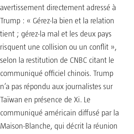
avertissement directement adressé à
Trump : « Gérez-la bien et la relation
tient ; gérez-la mal et les deux pays
risquent une collision ou un conflit »,
selon la restitution de CNBC citant le
communiqué officiel chinois. Trump
n’a pas répondu aux journalistes sur
Taïwan en présence de Xi. Le
communiqué américain diffusé par la
Maison-Blanche, qui décrit la réunion