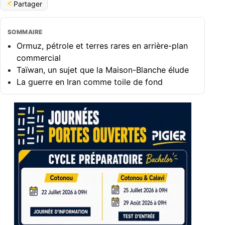
Partager
SOMMAIRE
Ormuz, pétrole et terres rares en arrière-plan
commercial
Taïwan, un sujet que la Maison-Blanche élude
La guerre en Iran comme toile de fond