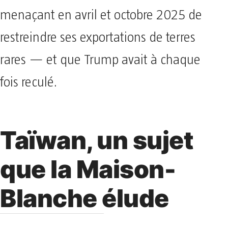
menaçant en avril et octobre 2025 de
restreindre ses exportations de terres
rares — et que Trump avait à chaque
fois reculé.
Taïwan, un sujet
que la Maison-
Blanche élude