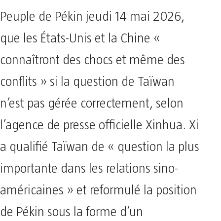
Peuple de Pékin jeudi 14 mai 2026,
que les États-Unis et la Chine «
connaîtront des chocs et même des
conflits » si la question de Taïwan
n’est pas gérée correctement, selon
l’agence de presse officielle Xinhua. Xi
a qualifié Taïwan de « question la plus
importante dans les relations sino-
américaines » et reformulé la position
de Pékin sous la forme d’un