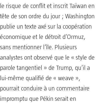
le risque de conflit et inscrit Taïwan en
tête de son ordre du jour ; Washington
publie un texte axé sur la coopération
économique et le détroit d’Ormuz,
sans mentionner l’île. Plusieurs
analystes ont observé que le « style de
parole tangentiel » de Trump, qu’il a
lui-même qualifié de « weave »,
pourrait conduire à un commentaire
impromptu que Pékin serait en