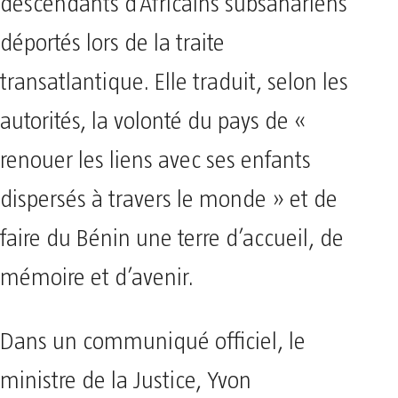
descendants d’Africains subsahariens
déportés lors de la traite
transatlantique. Elle traduit, selon les
autorités, la volonté du pays de «
renouer les liens avec ses enfants
dispersés à travers le monde » et de
faire du Bénin une terre d’accueil, de
mémoire et d’avenir.
Dans un communiqué officiel, le
ministre de la Justice, Yvon