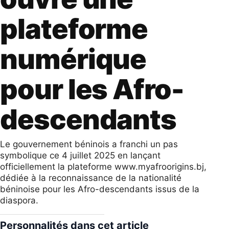
plateforme
numérique
pour les Afro-
descendants
Le gouvernement béninois a franchi un pas
symbolique ce 4 juillet 2025 en lançant
officiellement la plateforme www.myafroorigins.bj,
dédiée à la reconnaissance de la nationalité
béninoise pour les Afro-descendants issus de la
diaspora.
Personnalités dans cet article