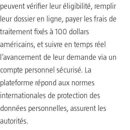
peuvent vérifier leur éligibilité, remplir
leur dossier en ligne, payer les frais de
traitement fixés à 100 dollars
américains, et suivre en temps réel
l’avancement de leur demande via un
compte personnel sécurisé. La
plateforme répond aux normes
internationales de protection des
données personnelles, assurent les
autorités.