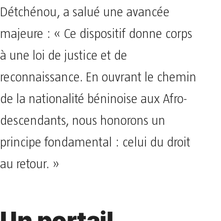
Détchénou, a salué une avancée
majeure : « Ce dispositif donne corps
à une loi de justice et de
reconnaissance. En ouvrant le chemin
de la nationalité béninoise aux Afro-
descendants, nous honorons un
principe fondamental : celui du droit
au retour. »
Un portail