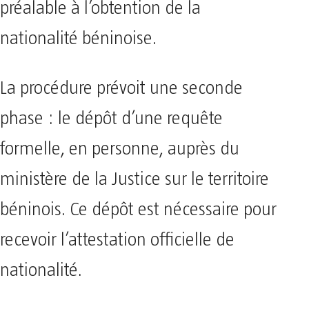
préalable à l’obtention de la
nationalité béninoise.
La procédure prévoit une seconde
phase : le dépôt d’une requête
formelle, en personne, auprès du
ministère de la Justice sur le territoire
béninois. Ce dépôt est nécessaire pour
recevoir l’attestation officielle de
nationalité.