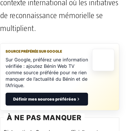
contexte international où les initiatives
de reconnaissance mémorielle se
multiplient.
SOURCE PRÉFÉRÉE SUR GOOGLE
Sur Google, préférez une information
vérifiée : ajoutez Bénin Web TV
comme source préférée pour ne rien
manquer de l’actualité du Bénin et de
l’Afrique.
Définir mes sources préférées
À NE PAS MANQUER