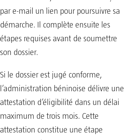
par e-mail un lien pour poursuivre sa
démarche. Il complète ensuite les
étapes requises avant de soumettre
son dossier.
Si le dossier est jugé conforme,
l’administration béninoise délivre une
attestation d’éligibilité dans un délai
maximum de trois mois. Cette
attestation constitue une étape