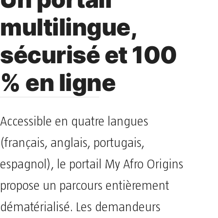
multilingue,
sécurisé et 100
% en ligne
Accessible en quatre langues
(français, anglais, portugais,
espagnol), le portail My Afro Origins
propose un parcours entièrement
dématérialisé. Les demandeurs