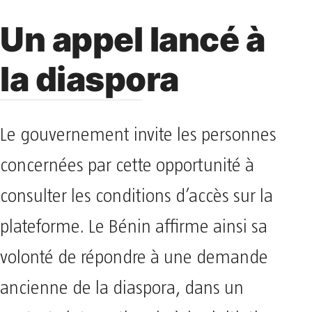
Un appel lancé à
la diaspora
Le gouvernement invite les personnes
concernées par cette opportunité à
consulter les conditions d’accès sur la
plateforme. Le Bénin affirme ainsi sa
volonté de répondre à une demande
ancienne de la diaspora, dans un