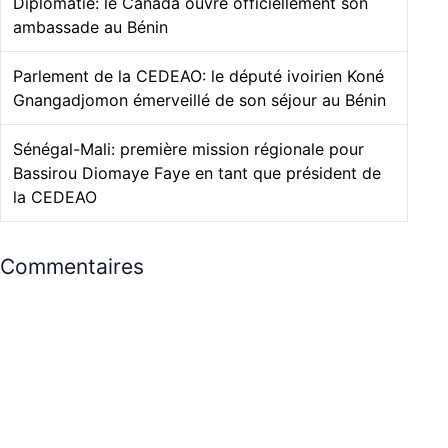
Diplomatie: le Canada ouvre officiellement son
ambassade au Bénin
Parlement de la CEDEAO: le député ivoirien Koné
Gnangadjomon émerveillé de son séjour au Bénin
Sénégal-Mali: première mission régionale pour
Bassirou Diomaye Faye en tant que président de
la CEDEAO
Commentaires