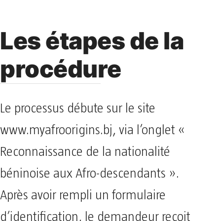
Les étapes de la
procédure
Le processus débute sur le site
www.myafroorigins.bj, via l’onglet «
Reconnaissance de la nationalité
béninoise aux Afro-descendants ».
Après avoir rempli un formulaire
d’identification, le demandeur reçoit