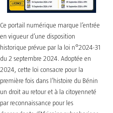
Ce portail numérique marque l’entrée
en vigueur d’une disposition
historique prévue par la loi n°2024-31
du 2 septembre 2024. Adoptée en
2024, cette loi consacre pour la
première fois dans l’histoire du Bénin
un droit au retour et à la citoyenneté
par reconnaissance pour les