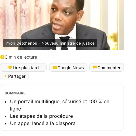
Yvon Détchénou - Nouveau ministre de justice
3 min de lecture
Lire plus tard
Google News
Commenter
Partager
SOMMAIRE
Un portail multilingue, sécurisé et 100 % en
ligne
Les étapes de la procédure
Un appel lancé à la diaspora