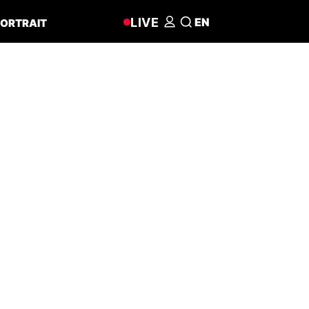
LIVE
EN
ORTRAIT