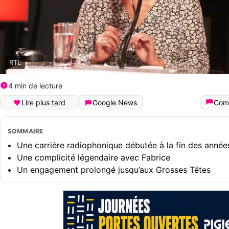
RTL
4 min de lecture
Lire plus tard
Google News
Com
SOMMAIRE
Une carrière radiophonique débutée à la fin des anné
Une complicité légendaire avec Fabrice
Un engagement prolongé jusqu’aux Grosses Têtes