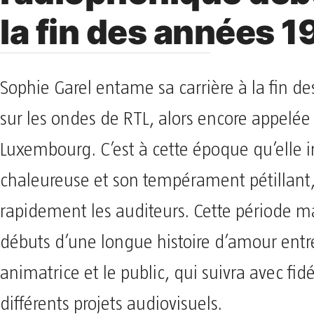
la fin des années 
Sophie Garel entame sa carrière à la fin 
sur les ondes de RTL, alors encore appelée
Luxembourg. C’est à cette époque qu’elle 
chaleureuse et son tempérament pétillant,
rapidement les auditeurs. Cette période m
débuts d’une longue histoire d’amour entr
animatrice et le public, qui suivra avec fidé
différents projets audiovisuels.