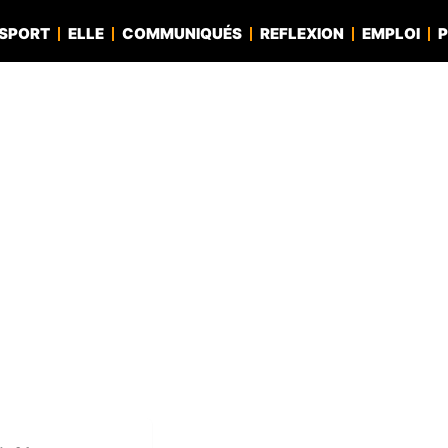
SPORT
ELLE
COMMUNIQUÉS
REFLEXION
EMPLOI
P