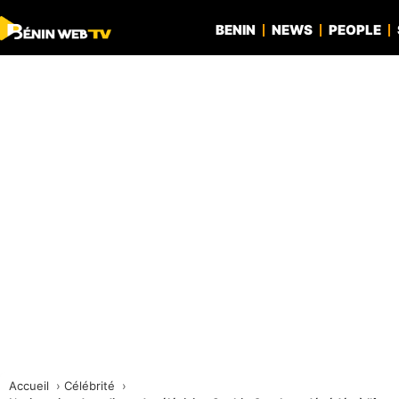
BENIN
NEWS
PEOPLE
Accueil
Célébrité