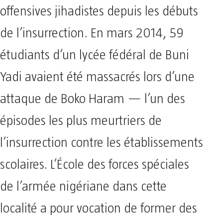
offensives jihadistes depuis les débuts
de l’insurrection. En mars 2014, 59
étudiants d’un lycée fédéral de Buni
Yadi avaient été massacrés lors d’une
attaque de Boko Haram — l’un des
épisodes les plus meurtriers de
l’insurrection contre les établissements
scolaires. L’École des forces spéciales
de l’armée nigériane dans cette
localité a pour vocation de former des