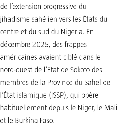
de l’extension progressive du
jihadisme sahélien vers les États du
centre et du sud du Nigeria. En
décembre 2025, des frappes
américaines avaient ciblé dans le
nord-ouest de l’État de Sokoto des
membres de la Province du Sahel de
l’État islamique (ISSP), qui opère
habituellement depuis le Niger, le Mali
et le Burkina Faso.