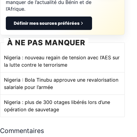
manquer de l’actualité du Bénin et de
l’Afrique.
Définir mes sources préférées
À NE PAS MANQUER
Nigeria : nouveau regain de tension avec l’AES sur
la lutte contre le terrorisme
Nigeria : Bola Tinubu approuve une revalorisation
salariale pour l’armée
Nigeria : plus de 300 otages libérés lors d’une
opération de sauvetage
Commentaires