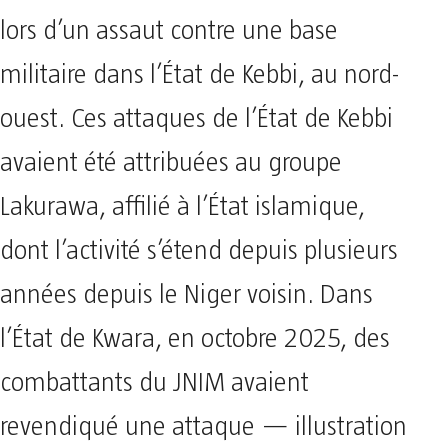
lors d’un assaut contre une base
militaire dans l’État de Kebbi, au nord-
ouest. Ces attaques de l’État de Kebbi
avaient été attribuées au groupe
Lakurawa, affilié à l’État islamique,
dont l’activité s’étend depuis plusieurs
années depuis le Niger voisin. Dans
l’État de Kwara, en octobre 2025, des
combattants du JNIM avaient
revendiqué une attaque — illustration