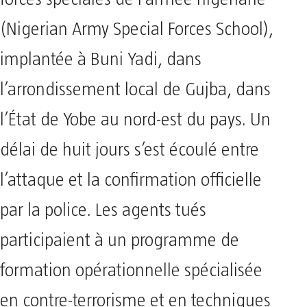
(Nigerian Army Special Forces School),
implantée à Buni Yadi, dans
l’arrondissement local de Gujba, dans
l’État de Yobe au nord-est du pays. Un
délai de huit jours s’est écoulé entre
l’attaque et la confirmation officielle
par la police. Les agents tués
participaient à un programme de
formation opérationnelle spécialisée
en contre-terrorisme et en techniques