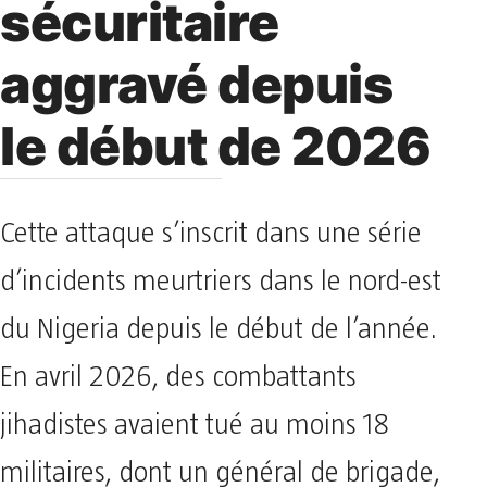
sécuritaire
aggravé depuis
le début de 2026
Cette attaque s’inscrit dans une série
d’incidents meurtriers dans le nord-est
du Nigeria depuis le début de l’année.
En avril 2026, des combattants
jihadistes avaient tué au moins 18
militaires, dont un général de brigade,