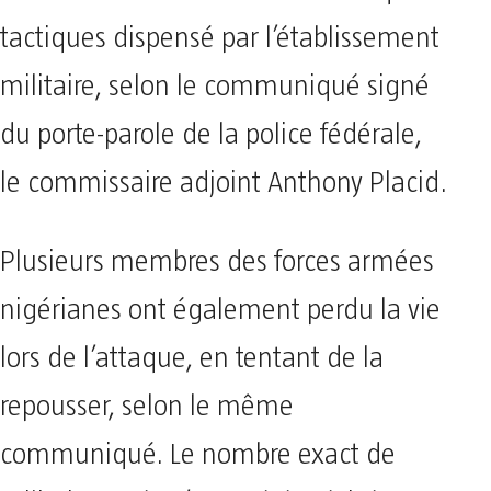
tactiques dispensé par l’établissement
militaire, selon le communiqué signé
du porte-parole de la police fédérale,
le commissaire adjoint Anthony Placid.
Plusieurs membres des forces armées
nigérianes ont également perdu la vie
lors de l’attaque, en tentant de la
repousser, selon le même
communiqué. Le nombre exact de