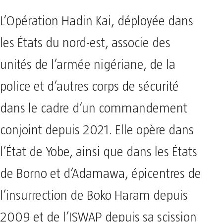
L’Opération Hadin Kai, déployée dans
les États du nord-est, associe des
unités de l’armée nigériane, de la
police et d’autres corps de sécurité
dans le cadre d’un commandement
conjoint depuis 2021. Elle opère dans
l’État de Yobe, ainsi que dans les États
de Borno et d’Adamawa, épicentres de
l’insurrection de Boko Haram depuis
2009 et de l’ISWAP depuis sa scission