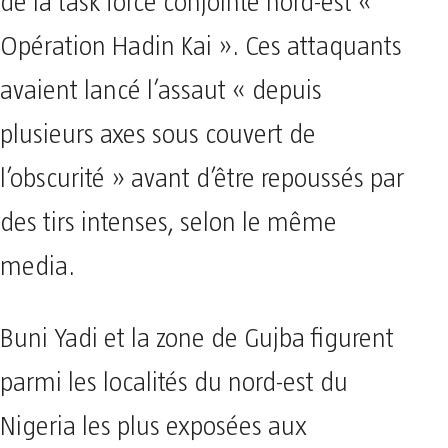
de la task force conjointe nord-est «
Opération Hadin Kai ». Ces attaquants
avaient lancé l’assaut « depuis
plusieurs axes sous couvert de
l’obscurité » avant d’être repoussés par
des tirs intenses, selon le même
media.
Buni Yadi et la zone de Gujba figurent
parmi les localités du nord-est du
Nigeria les plus exposées aux