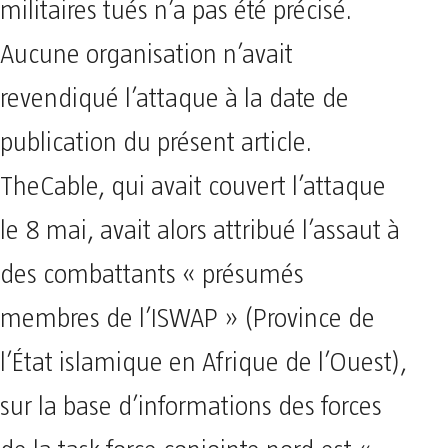
militaires tués n’a pas été précisé.
Aucune organisation n’avait
revendiqué l’attaque à la date de
publication du présent article.
TheCable, qui avait couvert l’attaque
le 8 mai, avait alors attribué l’assaut à
des combattants « présumés
membres de l’ISWAP » (Province de
l’État islamique en Afrique de l’Ouest),
sur la base d’informations des forces