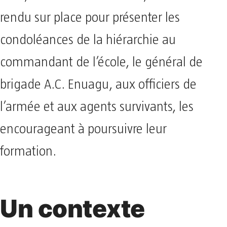
rendu sur place pour présenter les
condoléances de la hiérarchie au
commandant de l’école, le général de
brigade A.C. Enuagu, aux officiers de
l’armée et aux agents survivants, les
encourageant à poursuivre leur
formation.
Un contexte