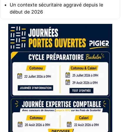
Un contexte sécuritaire aggravé depuis le
début de 2026