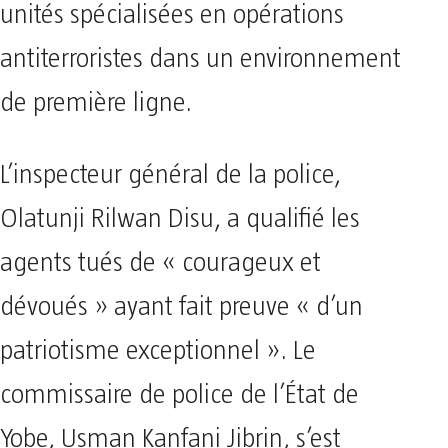
unités spécialisées en opérations
antiterroristes dans un environnement
de première ligne.
L’inspecteur général de la police,
Olatunji Rilwan Disu, a qualifié les
agents tués de « courageux et
dévoués » ayant fait preuve « d’un
patriotisme exceptionnel ». Le
commissaire de police de l’État de
Yobe, Usman Kanfani Jibrin, s’est