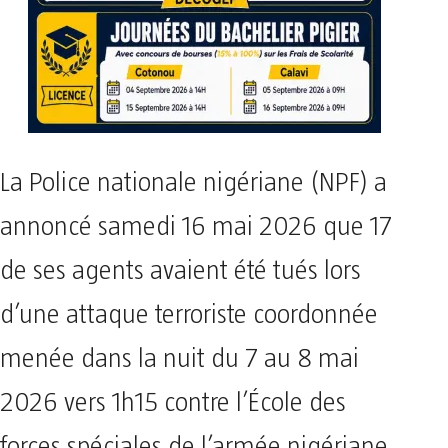
La Police nationale nigériane (NPF) a
annoncé samedi 16 mai 2026 que 17
de ses agents avaient été tués lors
d’une attaque terroriste coordonnée
menée dans la nuit du 7 au 8 mai
2026 vers 1h15 contre l’École des
forces spéciales de l’armée nigériane