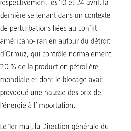
respectivement les 10 et 24 avril, la
dernière se tenant dans un contexte
de perturbations liées au conflit
américano-iranien autour du détroit
d’Ormuz, qui contrôle normalement
20 % de la production pétrolière
mondiale et dont le blocage avait
provoqué une hausse des prix de
l’énergie à l’importation.
Le 1er mai, la Direction générale du