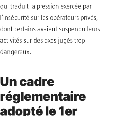
qui traduit la pression exercée par
l’insécurité sur les opérateurs privés,
dont certains avaient suspendu leurs
activités sur des axes jugés trop
dangereux.
Un cadre
réglementaire
adopté le 1er