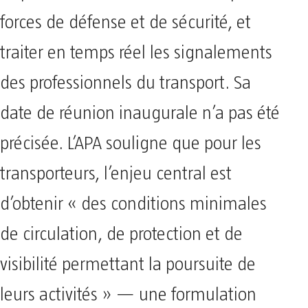
forces de défense et de sécurité, et
traiter en temps réel les signalements
des professionnels du transport. Sa
date de réunion inaugurale n’a pas été
précisée. L’APA souligne que pour les
transporteurs, l’enjeu central est
d’obtenir « des conditions minimales
de circulation, de protection et de
visibilité permettant la poursuite de
leurs activités » — une formulation