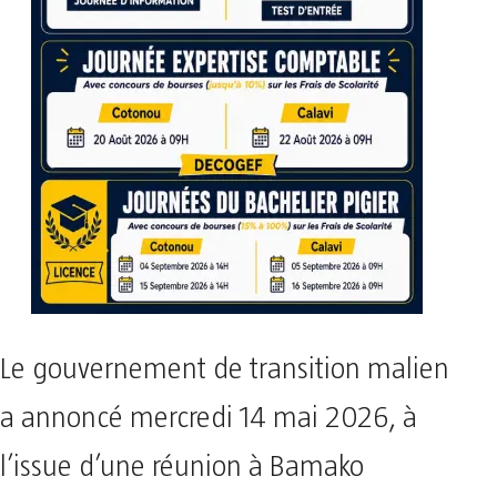
Le gouvernement de transition malien
a annoncé mercredi 14 mai 2026, à
l’issue d’une réunion à Bamako