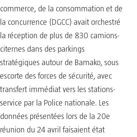
commerce, de la consommation et de
la concurrence (DGCC) avait orchestré
la réception de plus de 830 camions-
citernes dans des parkings
stratégiques autour de Bamako, sous
escorte des forces de sécurité, avec
transfert immédiat vers les stations-
service par la Police nationale. Les
données présentées lors de la 20e
réunion du 24 avril faisaient état