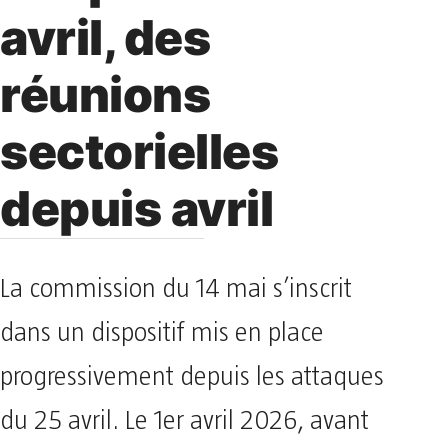
avril, des
réunions
sectorielles
depuis avril
La commission du 14 mai s’inscrit
dans un dispositif mis en place
progressivement depuis les attaques
du 25 avril. Le 1er avril 2026, avant