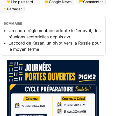
Lire plus tard
Google News
Commenter
Partager
SOMMAIRE
Un cadre réglementaire adopté le 1er avril, des
réunions sectorielles depuis avril
L’accord de Kazan, un pivot vers la Russie pour
le moyen terme