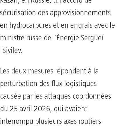
Kazan, en Russie, un accord de
sécurisation des approvisionnements
en hydrocarbures et en engrais avec le
ministre russe de l’Énergie Sergueï
Tsivilev.
Les deux mesures répondent à la
perturbation des flux logistiques
causée par les attaques coordonnées
du 25 avril 2026, qui avaient
interrompu plusieurs axes routiers