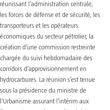
réunissant l’administration centrale,
les forces de défense et de sécurité, les
transporteurs et les opérateurs
économiques du secteur pétrolier, la
création d’une commission restreinte
chargée du suivi hebdomadaire des
corridors d’approvisionnement en
hydrocarbures. La réunion s’est tenue
sous la présidence du ministre de
l’Urbanisme assurant l’intérim aux