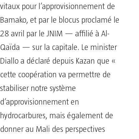
vitaux pour l’approvisionnement de
Bamako, et par le blocus proclamé le
28 avril par le JNIM — affilié à Al-
Qaïda — sur la capitale. Le minister
Diallo a déclaré depuis Kazan que «
cette coopération va permettre de
stabiliser notre système
d’approvisionnement en
hydrocarbures, mais également de
donner au Mali des perspectives