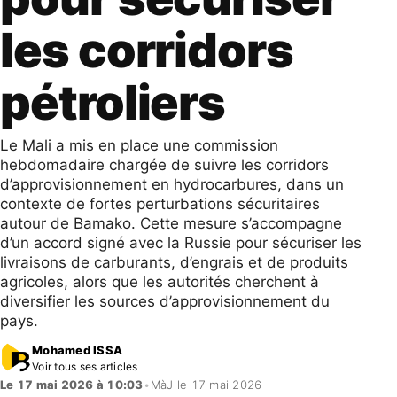
les corridors
pétroliers
Le Mali a mis en place une commission
hebdomadaire chargée de suivre les corridors
d’approvisionnement en hydrocarbures, dans un
contexte de fortes perturbations sécuritaires
autour de Bamako. Cette mesure s’accompagne
d’un accord signé avec la Russie pour sécuriser les
livraisons de carburants, d’engrais et de produits
agricoles, alors que les autorités cherchent à
diversifier les sources d’approvisionnement du
pays.
Mohamed ISSA
Voir tous ses articles
Le 17 mai 2026 à 10:03
•
MàJ le 17 mai 2026