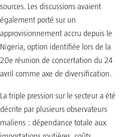
sources. Les discussions avaient
également porté sur un
approvisionnement accru depuis le
Nigeria, option identifiée lors de la
20e réunion de concertation du 24
avril comme axe de diversification.
La triple pression sur le secteur a été
décrite par plusieurs observateurs
maliens : dépendance totale aux
importations routières, coûts