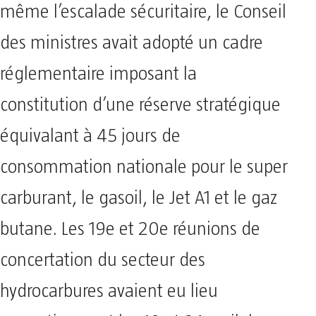
même l’escalade sécuritaire, le Conseil
des ministres avait adopté un cadre
réglementaire imposant la
constitution d’une réserve stratégique
équivalant à 45 jours de
consommation nationale pour le super
carburant, le gasoil, le Jet A1 et le gaz
butane. Les 19e et 20e réunions de
concertation du secteur des
hydrocarbures avaient eu lieu