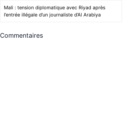
Mali : tension diplomatique avec Riyad après
l’entrée illégale d’un journaliste d’Al Arabiya
Commentaires