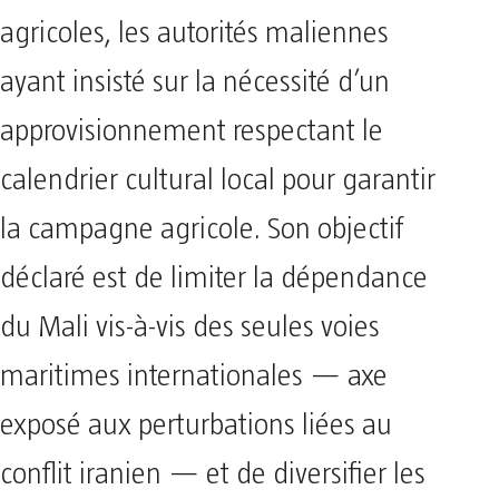
agricoles, les autorités maliennes
ayant insisté sur la nécessité d’un
approvisionnement respectant le
calendrier cultural local pour garantir
la campagne agricole. Son objectif
déclaré est de limiter la dépendance
du Mali vis-à-vis des seules voies
maritimes internationales — axe
exposé aux perturbations liées au
conflit iranien — et de diversifier les