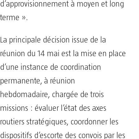
d’approvisionnement à moyen et long
terme ».
La principale décision issue de la
réunion du 14 mai est la mise en place
d’une instance de coordination
permanente, à réunion
hebdomadaire, chargée de trois
missions : évaluer l’état des axes
routiers stratégiques, coordonner les
dispositifs d’escorte des convois par les