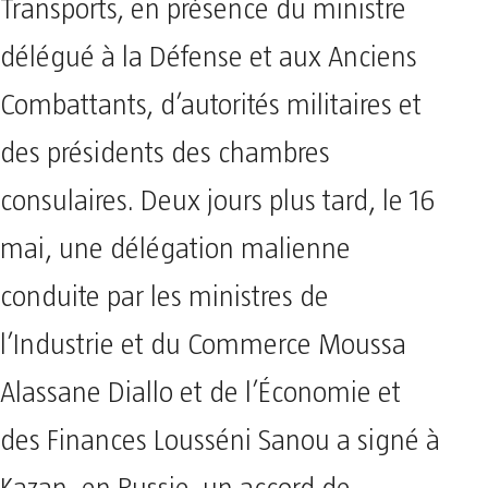
Transports, en présence du ministre
délégué à la Défense et aux Anciens
Combattants, d’autorités militaires et
des présidents des chambres
consulaires. Deux jours plus tard, le 16
mai, une délégation malienne
conduite par les ministres de
l’Industrie et du Commerce Moussa
Alassane Diallo et de l’Économie et
des Finances Lousséni Sanou a signé à