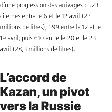
d’une progression des arrivages : 523
citernes entre le 6 et le 12 avril (23
millions de litres), 599 entre le 12 et le
19 avril, puis 610 entre le 20 et le 23
avril (28,3 millions de litres).
L’accord de
Kazan, un pivot
vers la Russie