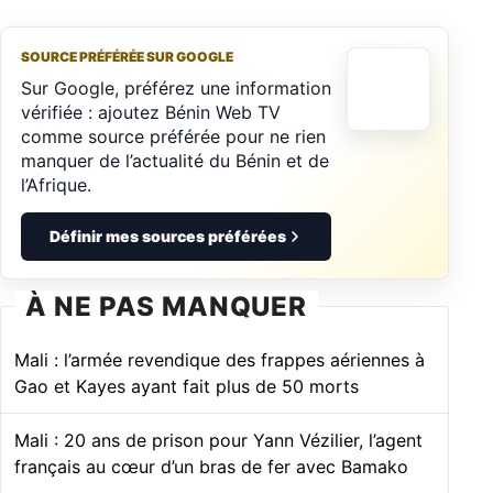
SOURCE PRÉFÉRÉE SUR GOOGLE
Sur Google, préférez une information
vérifiée : ajoutez Bénin Web TV
comme source préférée pour ne rien
manquer de l’actualité du Bénin et de
l’Afrique.
Définir mes sources préférées
À NE PAS MANQUER
Mali : l’armée revendique des frappes aériennes à
Gao et Kayes ayant fait plus de 50 morts
Mali : 20 ans de prison pour Yann Vézilier, l’agent
français au cœur d’un bras de fer avec Bamako