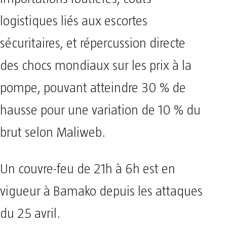
logistiques liés aux escortes
sécuritaires, et répercussion directe
des chocs mondiaux sur les prix à la
pompe, pouvant atteindre 30 % de
hausse pour une variation de 10 % du
brut selon Maliweb.
Un couvre-feu de 21h à 6h est en
vigueur à Bamako depuis les attaques
du 25 avril.