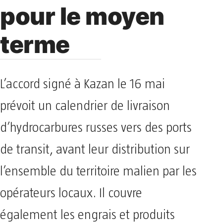
pour le moyen
terme
L’accord signé à Kazan le 16 mai
prévoit un calendrier de livraison
d’hydrocarbures russes vers des ports
de transit, avant leur distribution sur
l’ensemble du territoire malien par les
opérateurs locaux. Il couvre
également les engrais et produits