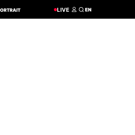
LIVE
EN
ORTRAIT