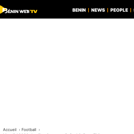
BENIN
NEWS
PEOPLE
Accueil
Football