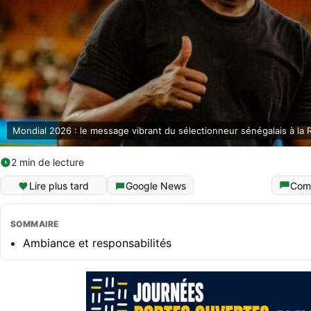
Mondial 2026 : le message vibrant du sélectionneur sénégalais à la
2 min de lecture
Lire plus tard
Google News
Com
SOMMAIRE
Ambiance et responsabilités