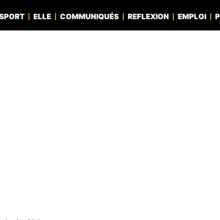
SPORT
ELLE
COMMUNIQUÉS
REFLEXION
EMPLOI
P