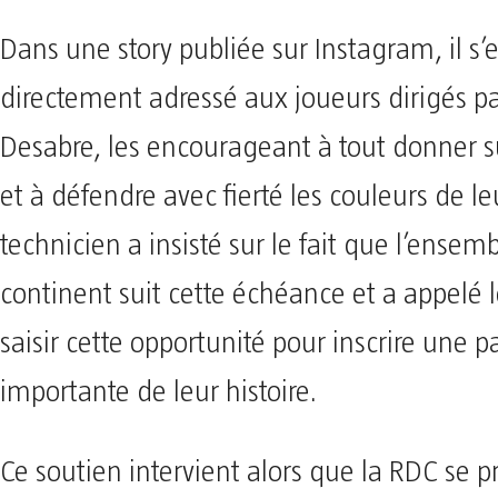
Dans une story publiée sur Instagram, il s’e
directement adressé aux joueurs dirigés p
Desabre, les encourageant à tout donner s
et à défendre avec fierté les couleurs de le
technicien a insisté sur le fait que l’ensem
continent suit cette échéance et a appelé 
saisir cette opportunité pour inscrire une 
importante de leur histoire.
Ce soutien intervient alors que la RDC se p