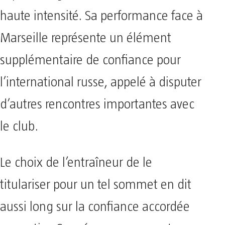
haute intensité. Sa performance face à
Marseille représente un élément
supplémentaire de confiance pour
l’international russe, appelé à disputer
d’autres rencontres importantes avec
le club.
Le choix de l’entraîneur de le
titulariser pour un tel sommet en dit
aussi long sur la confiance accordée