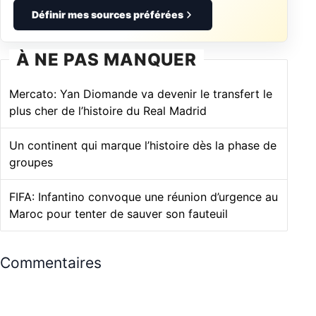
Définir mes sources préférées
À NE PAS MANQUER
Mercato: Yan Diomande va devenir le transfert le
plus cher de l’histoire du Real Madrid
Un continent qui marque l’histoire dès la phase de
groupes
FIFA: Infantino convoque une réunion d’urgence au
Maroc pour tenter de sauver son fauteuil
Commentaires