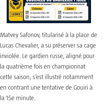
Matvey Safonov, titularisé à la place de
Lucas Chevalier, a su préserver sa cage
inviolée. Le gardien russe, aligné pour
la quatrième fois en championnat
cette saison, s’est illustré notamment
en contrant une tentative de Gouiri à
la 15e minute.