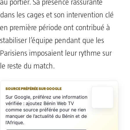
au portier. Sa présence rassurante
dans les cages et son intervention clé
en première période ont contribué à
stabiliser l’équipe pendant que les
Parisiens imposaient leur rythme sur
le reste du match.
SOURCE PRÉFÉRÉE SUR GOOGLE
Sur Google, préférez une information
vérifiée : ajoutez Bénin Web TV
comme source préférée pour ne rien
manquer de l’actualité du Bénin et de
l’Afrique.