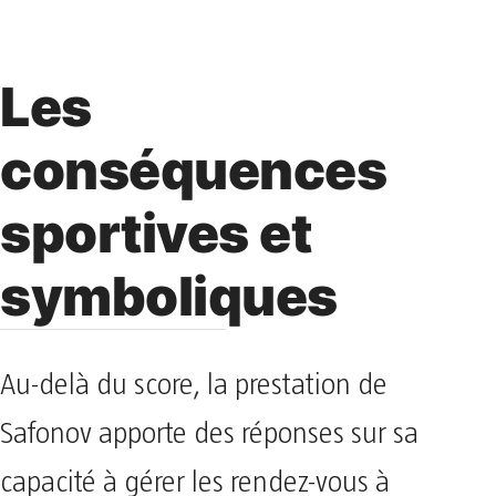
Les
conséquences
sportives et
symboliques
Au-delà du score, la prestation de
Safonov apporte des réponses sur sa
capacité à gérer les rendez-vous à