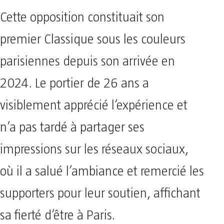
Cette opposition constituait son
premier Classique sous les couleurs
parisiennes depuis son arrivée en
2024. Le portier de 26 ans a
visiblement apprécié l’expérience et
n’a pas tardé à partager ses
impressions sur les réseaux sociaux,
où il a salué l’ambiance et remercié les
supporters pour leur soutien, affichant
sa fierté d’être à Paris.