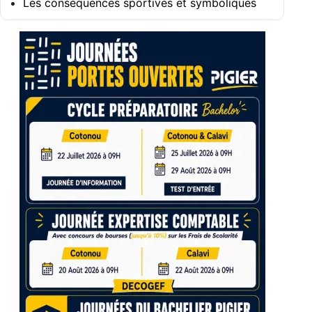
Les conséquences sportives et symboliques