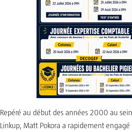
Repéré au début des années 2000 au sei
Linkup, Matt Pokora a rapidement engagé 