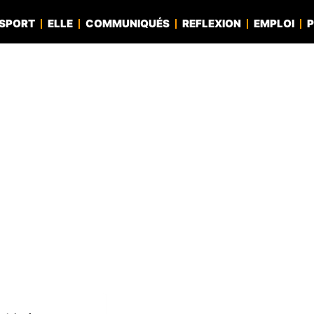
SPORT
ELLE
COMMUNIQUÉS
REFLEXION
EMPLOI
P