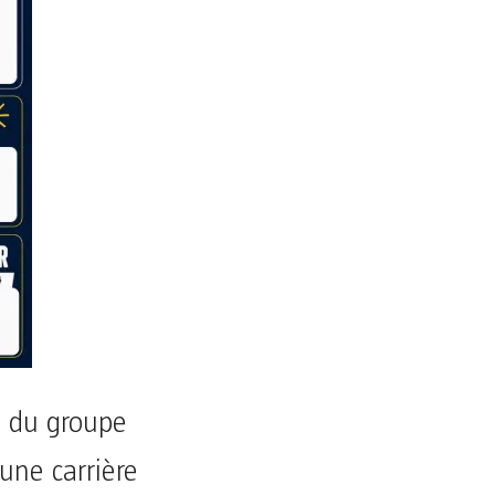
n du groupe
une carrière