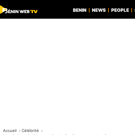
BENIN
NEWS
PEOPLE
Accueil
Célébrité