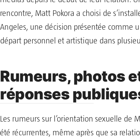
rencontre, Matt Pokora a choisi de s’install
Angeles, une décision présentée comme 
départ personnel et artistique dans plusieu
Rumeurs, photos e
réponses publique
Les rumeurs sur l’orientation sexuelle de 
été récurrentes, même après que sa relati