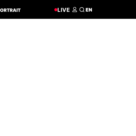
LIVE
EN
ORTRAIT