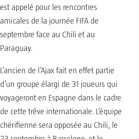
est appelé pour les rencontres
amicales de la journée FIFA de
septembre face au Chili et au
Paraguay.
L’ancien de l’Ajax fait en effet partie
d’un groupe élargi de 31 joueurs qui
voyageront en Espagne dans le cadre
de cette trêve internationale. L’équipe
chérifienne sera opposée au Chili, le