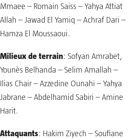
Mmaee – Romain Saiss – Yahya Attiat
Allah – Jawad El Yamiq – Achraf Dari –
Hamza El Moussaoui.
Milieux de terrain
: Sofyan Amrabet,
Younès Belhanda – Selim Amallah –
Ilias Chair – Azzedine Ounahi – Yahya
Jabrane – Abdelhamid Sabiri – Amine
Harit.
Attaquants
: Hakim Ziyech – Soufiane