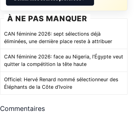
À NE PAS MANQUER
CAN féminine 2026: sept sélections déjà
éliminées, une dernière place reste à attribuer
CAN féminine 2026: face au Nigeria, l’Égypte veut
quitter la compétition la tête haute
Officiel: Hervé Renard nommé sélectionneur des
Éléphants de la Côte d’Ivoire
Commentaires