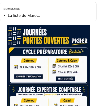
SOMMAIRE
La liste du Maroc: