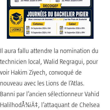
Il aura fallu attendre la nomination du
technicien local, Walid Regragui, pour
voir Hakim Ziyech, convoqué de
nouveau avec les Lions de l’Atlas.
Banni par l’ancien sélectionneur Vahid
HalilhodÅ¾iÄ‡, l’attaquant de Chelsea