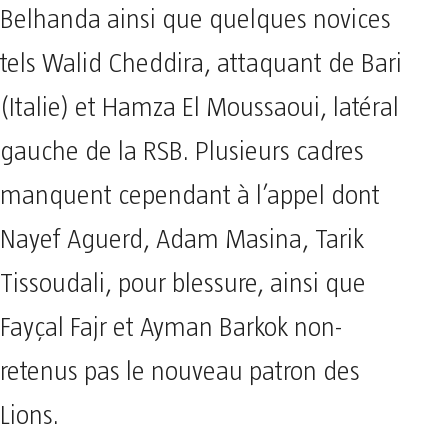
Belhanda ainsi que quelques novices
tels Walid Cheddira, attaquant de Bari
(Italie) et Hamza El Moussaoui, latéral
gauche de la RSB. Plusieurs cadres
manquent cependant à l’appel dont
Nayef Aguerd, Adam Masina, Tarik
Tissoudali, pour blessure, ainsi que
Fayçal Fajr et Ayman Barkok non-
retenus pas le nouveau patron des
Lions.