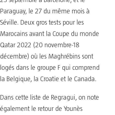
23 septembre à Barcelone, et le
Paraguay, le 27 du même mois à
Séville. Deux gros tests pour les
Marocains avant la Coupe du monde
Qatar 2022 (20 novembre-18
décembre) où les Maghrébins sont
logés dans le groupe F qui comprend
la Belgique, la Croatie et le Canada.
Dans cette liste de Regragui, on note
également le retour de Younès