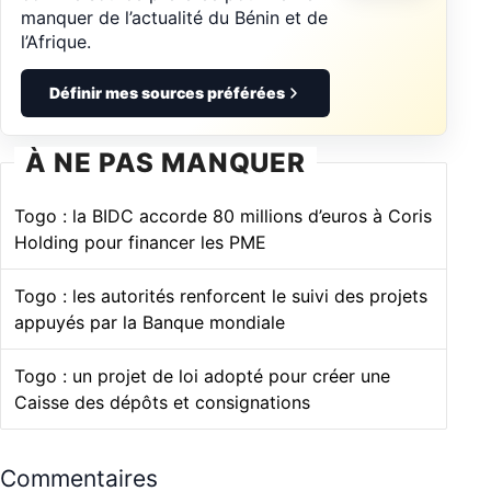
manquer de l’actualité du Bénin et de
l’Afrique.
Définir mes sources préférées
À NE PAS MANQUER
Togo : la BIDC accorde 80 millions d’euros à Coris
Holding pour financer les PME
Togo : les autorités renforcent le suivi des projets
appuyés par la Banque mondiale
Togo : un projet de loi adopté pour créer une
Caisse des dépôts et consignations
Commentaires