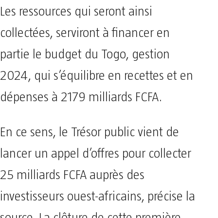
Les ressources qui seront ainsi
collectées, serviront à financer en
partie le budget du Togo, gestion
2024, qui s’équilibre en recettes et en
dépenses à 2179 milliards FCFA.
En ce sens, le Trésor public vient de
lancer un appel d’offres pour collecter
25 milliards FCFA auprès des
investisseurs ouest-africains, précise la