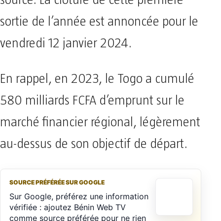
source. La clôture de cette première
sortie de l’année est annoncée pour le
vendredi 12 janvier 2024.
En rappel, en 2023, le Togo a cumulé
580 milliards FCFA d’emprunt sur le
marché financier régional, légèrement
au-dessus de son objectif de départ.
SOURCE PRÉFÉRÉE SUR GOOGLE
Sur Google, préférez une information
vérifiée : ajoutez Bénin Web TV
comme source préférée pour ne rien