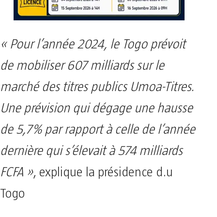
« Pour l’année 2024, le Togo prévoit
de mobiliser 607 milliards sur le
marché des titres publics Umoa-Titres.
Une prévision qui dégage une hausse
de 5,7% par rapport à celle de l’année
dernière qui s’élevait à 574 milliards
FCFA »
, explique la présidence d.u
Togo