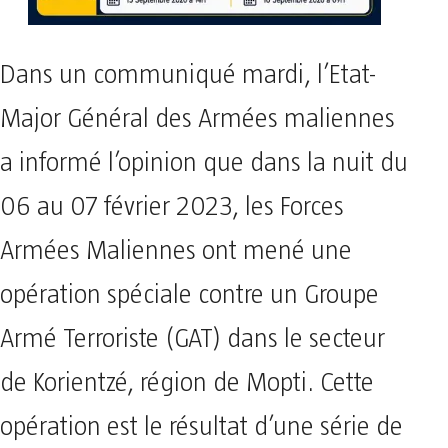
Dans un communiqué mardi, l’Etat-
Major Général des Armées maliennes
a informé l’opinion que dans la nuit du
06 au 07 février 2023, les Forces
Armées Maliennes ont mené une
opération spéciale contre un Groupe
Armé Terroriste (GAT) dans le secteur
de Korientzé, région de Mopti. Cette
opération est le résultat d’une série de