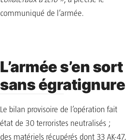
communiqué de l’armée.
L’armée s’en sort
sans égratignure
Le bilan provisoire de l’opération fait
état de 30 terroristes neutralisés ;
des matériels récupérés dont 33 AK-47,