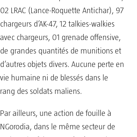
02 LRAC (Lance-Roquette Antichar), 97
chargeurs d’AK-47, 12 talkies-walkies
avec chargeurs, 01 grenade offensive,
de grandes quantités de munitions et
d’autres objets divers. Aucune perte en
vie humaine ni de blessés dans le
rang des soldats maliens.
Par ailleurs, une action de fouille à
NGorodia, dans le même secteur de