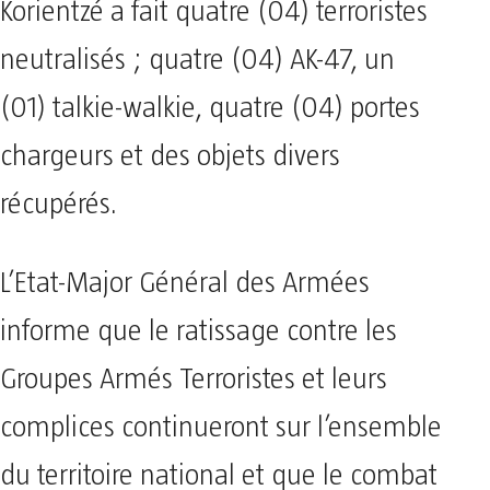
Korientzé a fait quatre (04) terroristes
neutralisés ; quatre (04) AK-47, un
(01) talkie-walkie, quatre (04) portes
chargeurs et des objets divers
récupérés.
L’Etat-Major Général des Armées
informe que le ratissage contre les
Groupes Armés Terroristes et leurs
complices continueront sur l’ensemble
du territoire national et que le combat