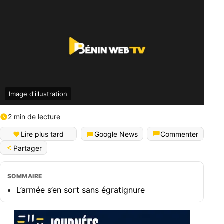
Image d'illustration
2 min de lecture
Lire plus tard
Google News
Commenter
Partager
SOMMAIRE
L’armée s’en sort sans égratignure