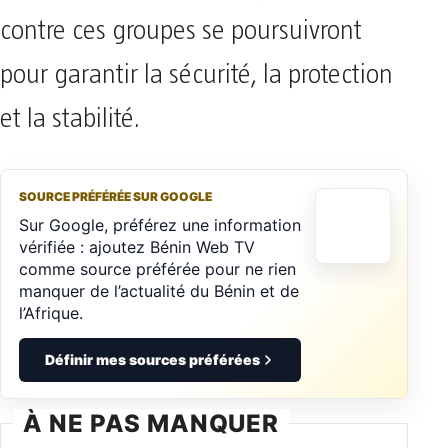
contre ces groupes se poursuivront
pour garantir la sécurité, la protection
et la stabilité.
SOURCE PRÉFÉRÉE SUR GOOGLE
Sur Google, préférez une information
vérifiée : ajoutez Bénin Web TV
comme source préférée pour ne rien
manquer de l’actualité du Bénin et de
l’Afrique.
Définir mes sources préférées
À NE PAS MANQUER