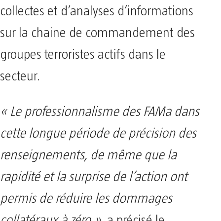
collectes et d’analyses d’informations
sur la chaine de commandement des
groupes terroristes actifs dans le
secteur.
« Le professionnalisme des FAMa dans
cette longue période de précision des
renseignements, de même que la
rapidité et la surprise de l’action ont
permis de réduire les dommages
collatéraux à zéro »
, a précisé le