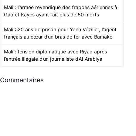
Mali : l’armée revendique des frappes aériennes à
Gao et Kayes ayant fait plus de 50 morts
Mali : 20 ans de prison pour Yann Vézilier, l’agent
français au cœur d’un bras de fer avec Bamako
Mali : tension diplomatique avec Riyad après
l’entrée illégale d’un journaliste d’Al Arabiya
Commentaires