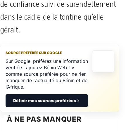
de confiance suivi de surendettement
dans le cadre de la tontine qu’elle
gérait.
SOURCE PRÉFÉRÉE SUR GOOGLE
Sur Google, préférez une information
vérifiée : ajoutez Bénin Web TV
comme source préférée pour ne rien
manquer de l’actualité du Bénin et de
l’Afrique.
Définir mes sources préférées
À NE PAS MANQUER