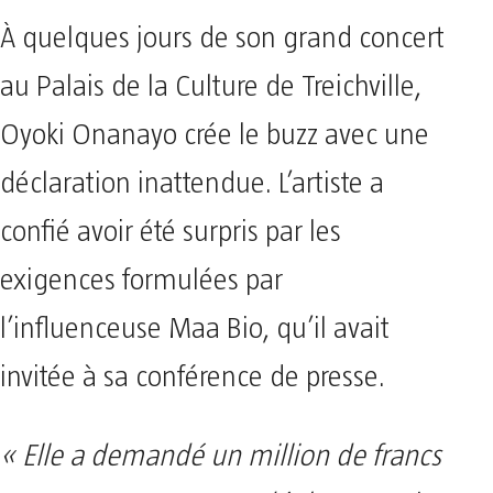
À quelques jours de son grand concert
au Palais de la Culture de Treichville,
Oyoki Onanayo crée le buzz avec une
déclaration inattendue. L’artiste a
confié avoir été surpris par les
exigences formulées par
l’influenceuse Maa Bio, qu’il avait
invitée à sa conférence de presse.
« Elle a demandé un million de francs