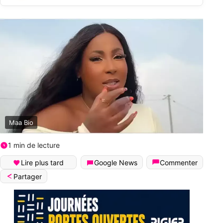
Maa Bio
1 min de lecture
Lire plus tard
Google News
Commenter
Partager