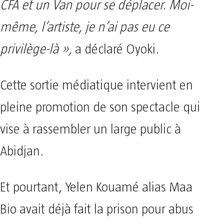
CFA et un Van pour se déplacer. Moi-
même, l’artiste, je n’ai pas eu ce
privilège-là »,
a déclaré Oyoki.
Cette sortie médiatique intervient en
pleine promotion de son spectacle qui
vise à rassembler un large public à
Abidjan.
Et pourtant, Yelen Kouamé alias Maa
Bio avait déjà fait la prison pour abus