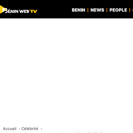
BENIN
NEWS
PEOPLE
Accueil
Célébrité