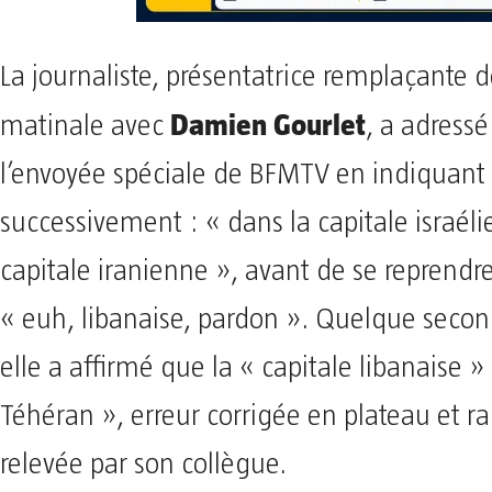
La journaliste, présentatrice remplaçante d
Damien Gourlet
matinale avec
, a adressé
l’envoyée spéciale de BFMTV en indiquant
successivement : « dans la capitale israél
capitale iranienne », avant de se reprendre
« euh, libanaise, pardon ». Quelque secon
elle a affirmé que la « capitale libanaise » 
Téhéran », erreur corrigée en plateau et 
relevée par son collègue.