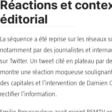
Réactions et conte
éditorial
La séquence a été reprise sur les réseaux s
notamment par des journalistes et interna
sur Twitter. Un tweet cité en plateau par 
montre une réaction moqueuse soulignant
des capitales et l’intervention de Damien 
rectifier l’information.