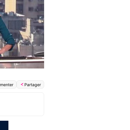
Partager
menter