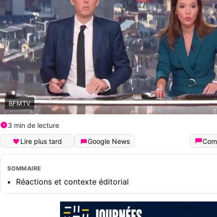
BFMTV
3 min de lecture
Lire plus tard
Google News
Com
SOMMAIRE
Réactions et contexte éditorial