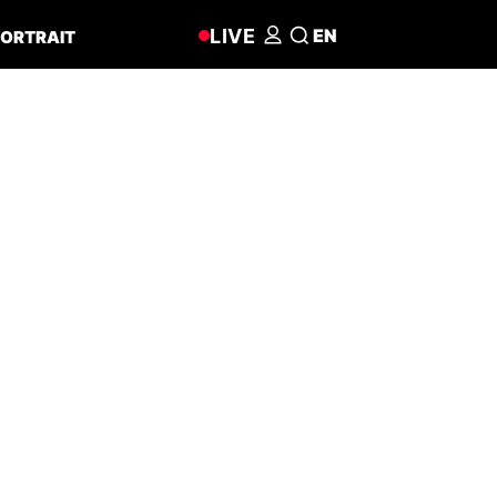
LIVE
EN
ORTRAIT