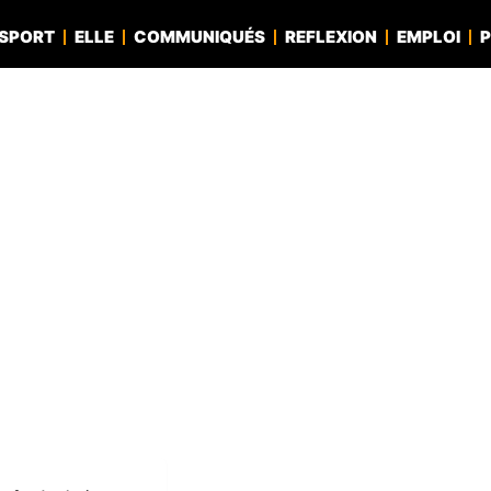
SPORT
ELLE
COMMUNIQUÉS
REFLEXION
EMPLOI
P