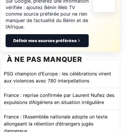
Sur Google, préférez une information
vérifiée : ajoutez Bénin Web TV
comme source préférée pour ne rien
manquer de l’actualité du Bénin et de
l’Afrique.
Définir mes sources préférées
À NE PAS MANQUER
PSG champion d’Europe : les célébrations virent
aux violences avec 780 interpellations
France : reprise confirmée par Laurent Nuñez des
expulsions d’Algériens en situation irrégulière
France : l’Assemblée nationale adopte un texte
allongeant la rétention d’étrangers jugés
dangereux