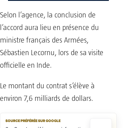
Selon l’agence, la conclusion de
l’accord aura lieu en présence du
ministre français des Armées,
Sébastien Lecornu, lors de sa visite
officielle en Inde.
Le montant du contrat s’élève à
environ 7,6 milliards de dollars.
SOURCE PRÉFÉRÉE SUR GOOGLE