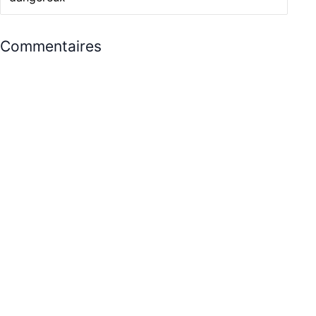
Commentaires