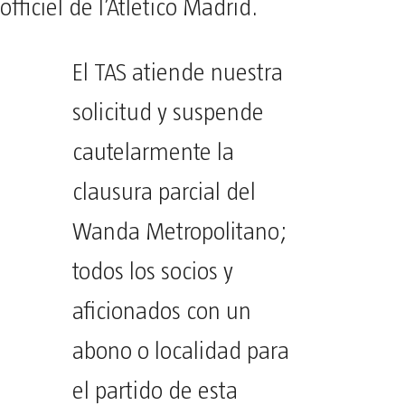
officiel de l’Atletico Madrid.
El TAS atiende nuestra
solicitud y suspende
cautelarmente la
clausura parcial del
Wanda Metropolitano;
todos los socios y
aficionados con un
abono o localidad para
el partido de esta