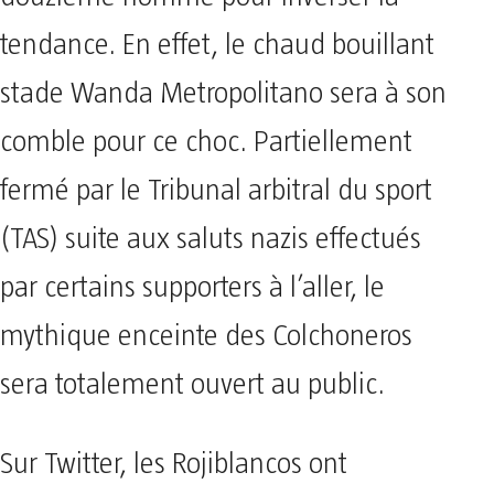
tendance. En effet, le chaud bouillant
stade Wanda Metropolitano sera à son
comble pour ce choc. Partiellement
fermé par le Tribunal arbitral du sport
(TAS) suite aux saluts nazis effectués
par certains supporters à l’aller, le
mythique enceinte des Colchoneros
sera totalement ouvert au public.
Sur Twitter, les Rojiblancos ont