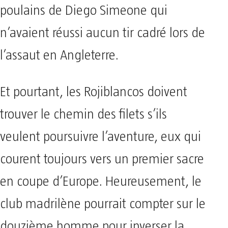
poulains de Diego Simeone qui
n’avaient réussi aucun tir cadré lors de
l’assaut en Angleterre.
Et pourtant, les Rojiblancos doivent
trouver le chemin des filets s’ils
veulent poursuivre l’aventure, eux qui
courent toujours vers un premier sacre
en coupe d’Europe. Heureusement, le
club madrilène pourrait compter sur le
douzième homme pour inverser la