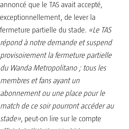
annoncé que le TAS avait accepté,
exceptionnellement, de lever la
fermeture partielle du stade.
«Le TAS
répond à notre demande et suspend
provisoirement la fermeture partielle
du Wanda Metropolitano ; tous les
membres et fans ayant un
abonnement ou une place pour le
match de ce soir pourront accéder au
stade»
, peut-on lire sur le compte