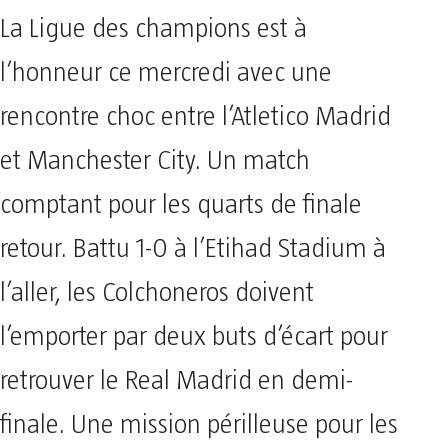
La Ligue des champions est à
l’honneur ce mercredi avec une
rencontre choc entre l’Atletico Madrid
et Manchester City. Un match
comptant pour les quarts de finale
retour. Battu 1-0 à l’Etihad Stadium à
l’aller, les Colchoneros doivent
l’emporter par deux buts d’écart pour
retrouver le Real Madrid en demi-
finale. Une mission périlleuse pour les