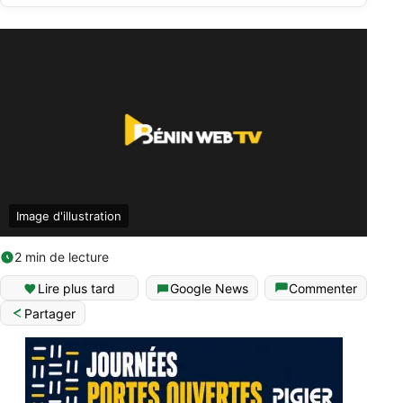
Image d'illustration
2 min de lecture
Lire plus tard
Google News
Commenter
Partager