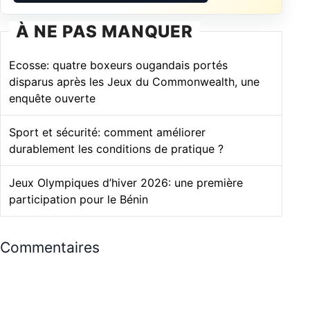
À NE PAS MANQUER
Ecosse: quatre boxeurs ougandais portés
disparus après les Jeux du Commonwealth, une
enquête ouverte
Sport et sécurité: comment améliorer
durablement les conditions de pratique ?
Jeux Olympiques d’hiver 2026: une première
participation pour le Bénin
Commentaires