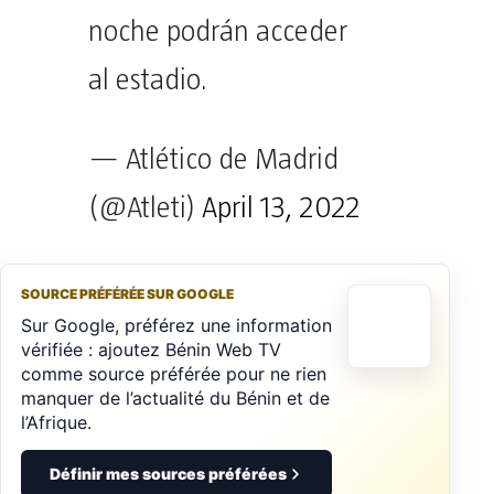
noche podrán acceder
al estadio.
— Atlético de Madrid
(@Atleti)
April 13, 2022
SOURCE PRÉFÉRÉE SUR GOOGLE
Sur Google, préférez une information
vérifiée : ajoutez Bénin Web TV
comme source préférée pour ne rien
manquer de l’actualité du Bénin et de
l’Afrique.
Définir mes sources préférées