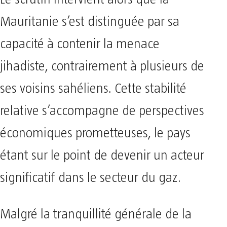
Mauritanie s’est distinguée par sa
capacité à contenir la menace
jihadiste, contrairement à plusieurs de
ses voisins sahéliens. Cette stabilité
relative s’accompagne de perspectives
économiques prometteuses, le pays
étant sur le point de devenir un acteur
significatif dans le secteur du gaz.
Malgré la tranquillité générale de la