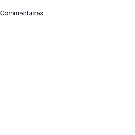
Commentaires