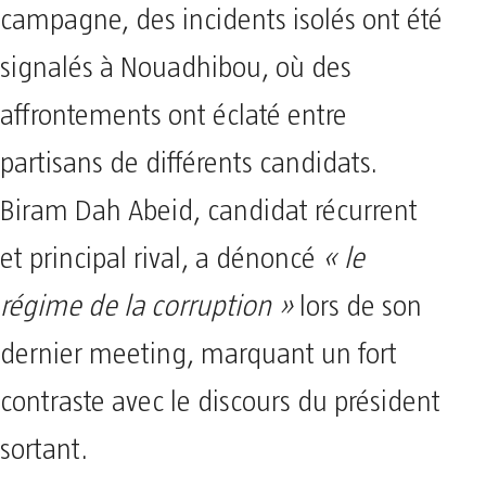
campagne, des incidents isolés ont été
signalés à Nouadhibou, où des
affrontements ont éclaté entre
partisans de différents candidats.
Biram Dah Abeid, candidat récurrent
et principal rival, a dénoncé
« le
régime de la corruption »
lors de son
dernier meeting, marquant un fort
contraste avec le discours du président
sortant.