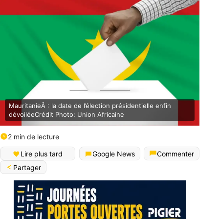
MauritanieÂ : la date de l’élection présidentielle enfin
dévoiléeCrédit Photo: Union Africaine
2 min de lecture
Lire plus tard
Google News
Commenter
Partager