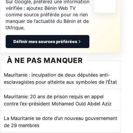
Sur Google, préférez une information
vérifiée : ajoutez Bénin Web TV
comme source préférée pour ne rien
manquer de l’actualité du Bénin et de
l’Afrique.
Définir mes sources préférées
À NE PAS MANQUER
Mauritanie : inculpation de deux députées anti-
esclavagistes pour atteinte aux symboles de l’État
Mauritanie: 20 ans de prison requis en appel
contre l’ex-président Mohamed Ould Abdel Aziz
La Mauritanie se dote d’un nouveau gouvernement
de 29 membres