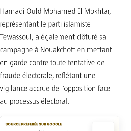
Hamadi Ould Mohamed El Mokhtar,
représentant le parti islamiste
Tewassoul, a également clôturé sa
campagne à Nouakchott en mettant
en garde contre toute tentative de
fraude électorale, reflétant une
vigilance accrue de l’opposition face
au processus électoral.
SOURCE PRÉFÉRÉE SUR GOOGLE