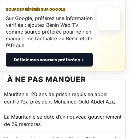
SOURCE PRÉFÉRÉE SUR GOOGLE
Sur Google, préférez une information
vérifiée : ajoutez Bénin Web TV
comme source préférée pour ne rien
manquer de l’actualité du Bénin et de
l’Afrique.
Définir mes sources préférées
À NE PAS MANQUER
Mauritanie: 20 ans de prison requis en appel
contre l’ex-président Mohamed Ould Abdel Aziz
La Mauritanie se dote d’un nouveau gouvernement
de 29 membres