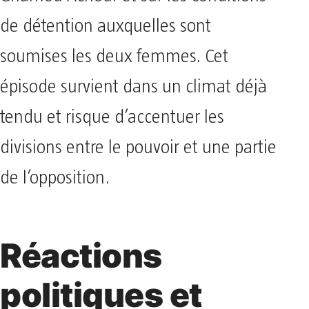
de détention auxquelles sont
soumises les deux femmes. Cet
épisode survient dans un climat déjà
tendu et risque d’accentuer les
divisions entre le pouvoir et une partie
de l’opposition.
Réactions
politiques et