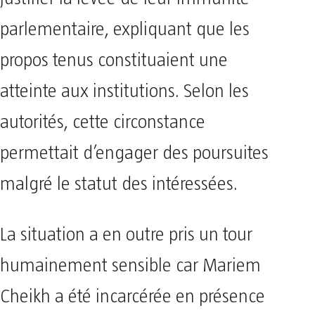
parlementaire, expliquant que les
propos tenus constituaient une
atteinte aux institutions. Selon les
autorités, cette circonstance
permettait d’engager des poursuites
malgré le statut des intéressées.
La situation a en outre pris un tour
humainement sensible car Mariem
Cheikh a été incarcérée en présence