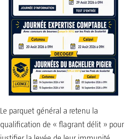
Le parquet général a retenu la
qualification de « flagrant délit » pour
justifier la levée de leur immunité