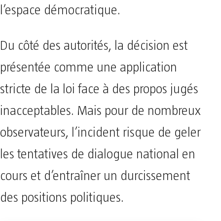
l’espace démocratique.
Du côté des autorités, la décision est
présentée comme une application
stricte de la loi face à des propos jugés
inacceptables. Mais pour de nombreux
observateurs, l’incident risque de geler
les tentatives de dialogue national en
cours et d’entraîner un durcissement
des positions politiques.