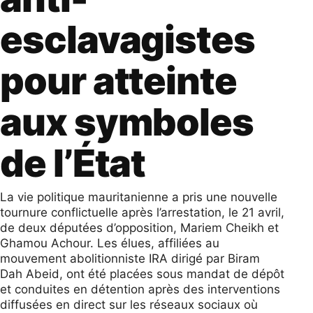
esclavagistes
pour atteinte
aux symboles
de l’État
La vie politique mauritanienne a pris une nouvelle
tournure conflictuelle après l’arrestation, le 21 avril,
de deux députées d’opposition, Mariem Cheikh et
Ghamou Achour. Les élues, affiliées au
mouvement abolitionniste IRA dirigé par Biram
Dah Abeid, ont été placées sous mandat de dépôt
et conduites en détention après des interventions
diffusées en direct sur les réseaux sociaux où