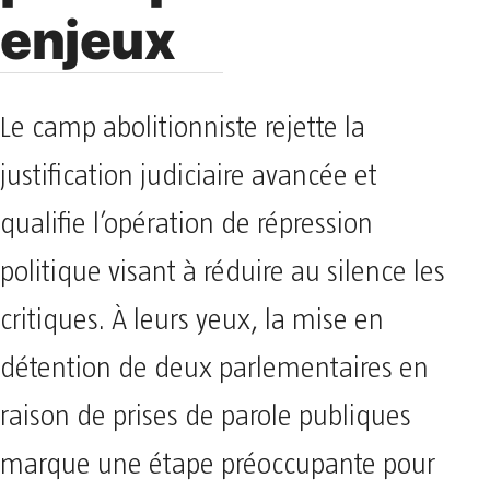
enjeux
Le camp abolitionniste rejette la
justification judiciaire avancée et
qualifie l’opération de répression
politique visant à réduire au silence les
critiques. À leurs yeux, la mise en
détention de deux parlementaires en
raison de prises de parole publiques
marque une étape préoccupante pour