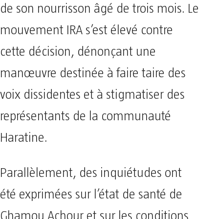
de son nourrisson âgé de trois mois. Le
mouvement IRA s’est élevé contre
cette décision, dénonçant une
manœuvre destinée à faire taire des
voix dissidentes et à stigmatiser des
représentants de la communauté
Haratine.
Parallèlement, des inquiétudes ont
été exprimées sur l’état de santé de
Ghamou Achour et sur les conditions