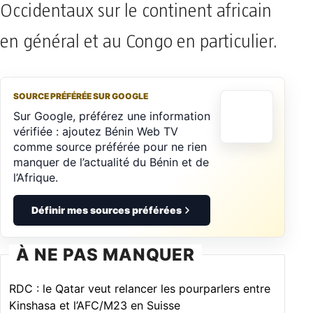
Occidentaux sur le continent africain
en général et au Congo en particulier.
SOURCE PRÉFÉRÉE SUR GOOGLE
Sur Google, préférez une information
vérifiée : ajoutez Bénin Web TV
comme source préférée pour ne rien
manquer de l’actualité du Bénin et de
l’Afrique.
Définir mes sources préférées
À NE PAS MANQUER
RDC : le Qatar veut relancer les pourparlers entre
Kinshasa et l’AFC/M23 en Suisse