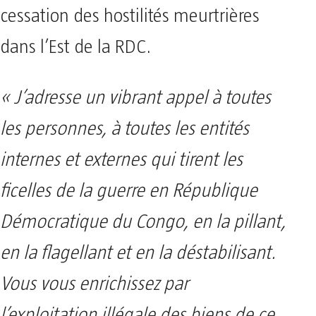
cessation des hostilités meurtrières
dans l’Est de la RDC.
« J’adresse un vibrant appel à toutes
les personnes, à toutes les entités
internes et externes qui tirent les
ficelles de la guerre en République
Démocratique du Congo, en la pillant,
en la flagellant et en la déstabilisant.
Vous vous enrichissez par
l’exploitation illégale des biens de ce