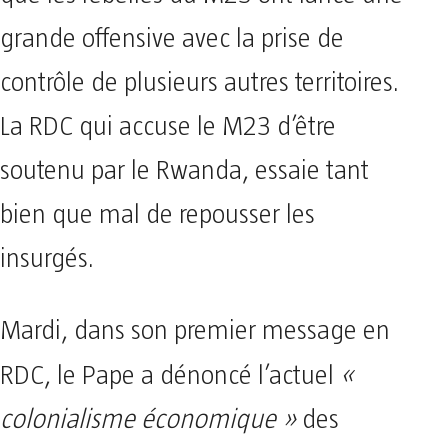
grande offensive avec la prise de
contrôle de plusieurs autres territoires.
La RDC qui accuse le M23 d’être
soutenu par le Rwanda, essaie tant
bien que mal de repousser les
insurgés.
Mardi, dans son premier message en
RDC, le Pape a dénoncé
l’actuel
«
colonialisme économique »
des