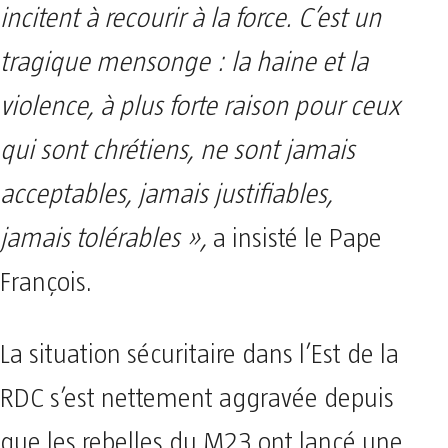
incitent à recourir à la force. C’est un
tragique mensonge : la haine et la
violence, à plus forte raison pour ceux
qui sont chrétiens, ne sont jamais
acceptables, jamais justifiables,
jamais tolérables »,
a insisté le Pape
François.
La situation sécuritaire dans l’Est de la
RDC s’est nettement aggravée depuis
que les rebelles du M23 ont lancé une