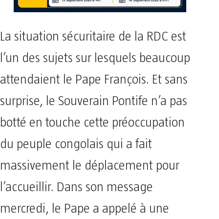
La situation sécuritaire de la RDC est
l’un des sujets sur lesquels beaucoup
attendaient le Pape François. Et sans
surprise, le Souverain Pontife n’a pas
botté en touche cette préoccupation
du peuple congolais qui a fait
massivement le déplacement pour
l’accueillir. Dans son message
mercredi, le Pape a appelé à une