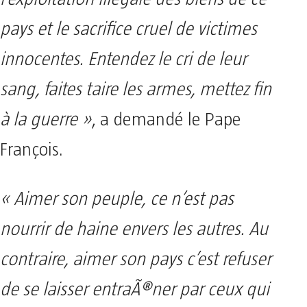
pays et le sacrifice cruel de victimes
innocentes. Entendez le cri de leur
sang, faites taire les armes, mettez fin
à la guerre »
, a demandé le Pape
François.
« Aimer son peuple, ce n’est pas
nourrir de haine envers les autres. Au
contraire, aimer son pays c’est refuser
de se laisser entraÃ®ner par ceux qui