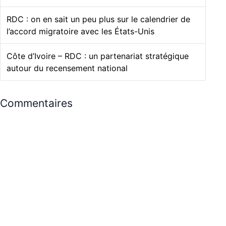
RDC : on en sait un peu plus sur le calendrier de
l’accord migratoire avec les États-Unis
Côte d’Ivoire – RDC : un partenariat stratégique
autour du recensement national
Commentaires