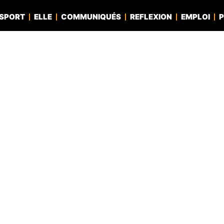
SPORT
ELLE
COMMUNIQUÉS
REFLEXION
EMPLOI
P