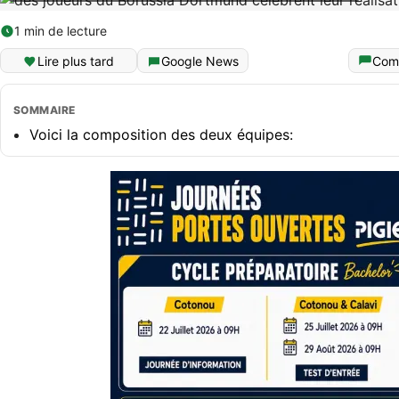
1 min de lecture
Lire plus tard
Google News
Com
SOMMAIRE
Voici la composition des deux équipes: