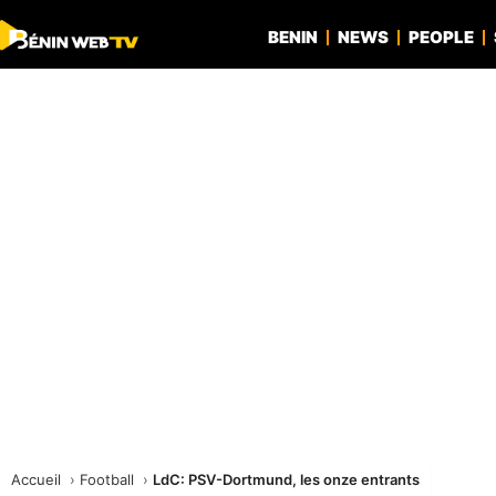
BENIN
NEWS
PEOPLE
Accueil
Football
LdC: PSV-Dortmund, les onze entrants