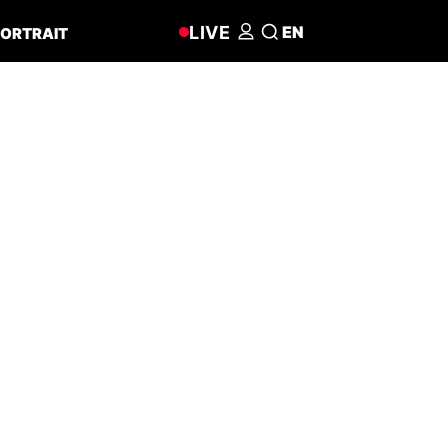
LIVE
EN
ORTRAIT