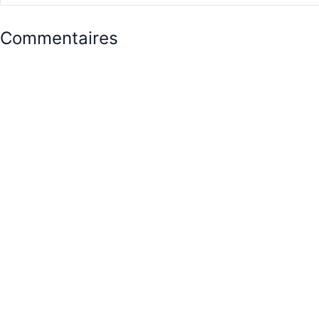
Commentaires