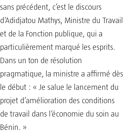
sans précédent, c’est le discours
d’Adidjatou Mathys, Ministre du Travail
et de la Fonction publique, qui a
particulièrement marqué les esprits.
Dans un ton de résolution
pragmatique, la ministre a affirmé dès
le début : « Je salue le lancement du
projet d’amélioration des conditions
de travail dans l’économie du soin au
Bénin. »