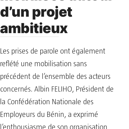
d’un projet
ambitieux
Les prises de parole ont également
reflété une mobilisation sans
précédent de l’ensemble des acteurs
concernés. Albin FELIHO, Président de
la Confédération Nationale des
Employeurs du Bénin, a exprimé
l’enthousiasme de son organisation