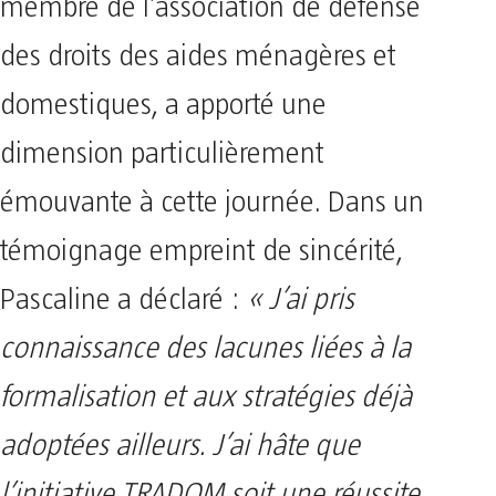
membre de l’association de défense
des droits des aides ménagères et
domestiques, a apporté une
dimension particulièrement
émouvante à cette journée. Dans un
témoignage empreint de sincérité,
Pascaline a déclaré :
« J’ai pris
connaissance des lacunes liées à la
formalisation et aux stratégies déjà
adoptées ailleurs. J’ai hâte que
l’initiative TRADOM soit une réussite