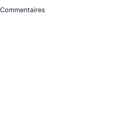
Commentaires