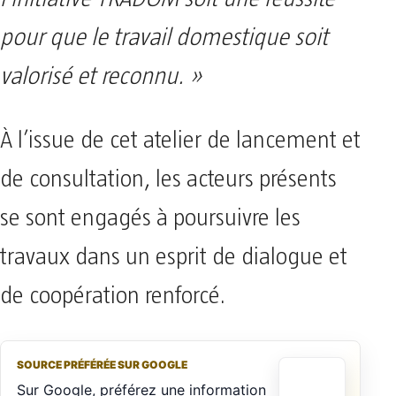
pour que le travail domestique soit
valorisé et reconnu. »
À l’issue de cet atelier de lancement et
de consultation, les acteurs présents
se sont engagés à poursuivre les
travaux dans un esprit de dialogue et
de coopération renforcé.
SOURCE PRÉFÉRÉE SUR GOOGLE
Sur Google, préférez une information