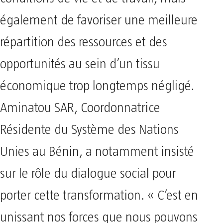
également de favoriser une meilleure
répartition des ressources et des
opportunités au sein d’un tissu
économique trop longtemps négligé.
Aminatou SAR, Coordonnatrice
Résidente du Système des Nations
Unies au Bénin, a notamment insisté
sur le rôle du dialogue social pour
porter cette transformation. « C’est en
unissant nos forces que nous pouvons