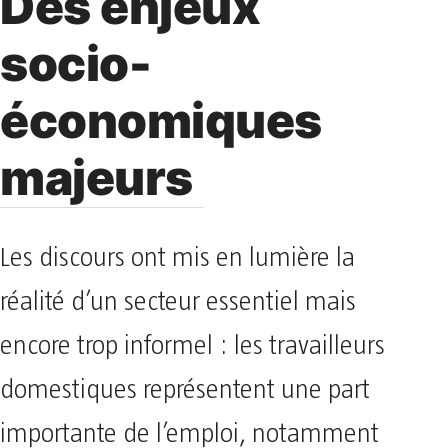
Des enjeux
socio-
économiques
majeurs
Les discours ont mis en lumière la
réalité d’un secteur essentiel mais
encore trop informel : les travailleurs
domestiques représentent une part
importante de l’emploi, notamment