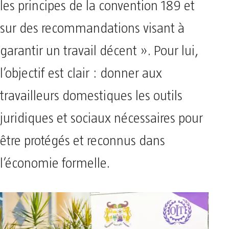
les principes de la convention 189 et
sur des recommandations visant à
garantir un travail décent ». Pour lui,
l’objectif est clair : donner aux
travailleurs domestiques les outils
juridiques et sociaux nécessaires pour
être protégés et reconnus dans
l’économie formelle.