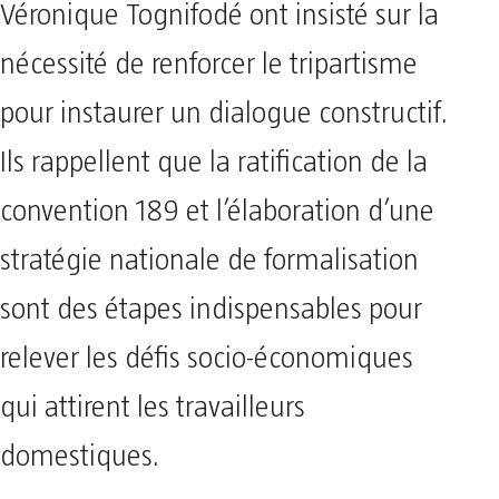
Véronique Tognifodé ont insisté sur la
nécessité de renforcer le tripartisme
pour instaurer un dialogue constructif.
Ils rappellent que la ratification de la
convention 189 et l’élaboration d’une
stratégie nationale de formalisation
sont des étapes indispensables pour
relever les défis socio-économiques
qui attirent les travailleurs
domestiques.