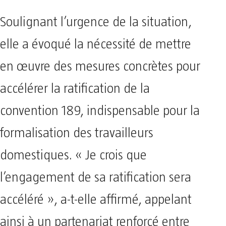
Soulignant l’urgence de la situation,
elle a évoqué la nécessité de mettre
en œuvre des mesures concrètes pour
accélérer la ratification de la
convention 189, indispensable pour la
formalisation des travailleurs
domestiques. « Je crois que
l’engagement de sa ratification sera
accéléré », a-t-elle affirmé, appelant
ainsi à un partenariat renforcé entre