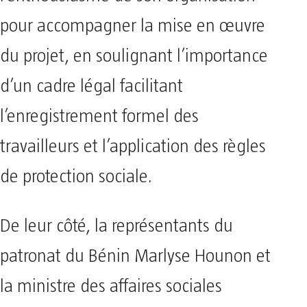
pour accompagner la mise en œuvre
du projet, en soulignant l’importance
d’un cadre légal facilitant
l’enregistrement formel des
travailleurs et l’application des règles
de protection sociale.
De leur côté, la représentants du
patronat du Bénin Marlyse Hounon et
la ministre des affaires sociales