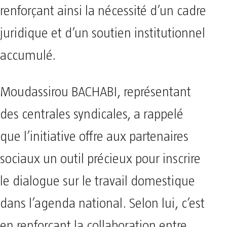
renforçant ainsi la nécessité d’un cadre
juridique et d’un soutien institutionnel
accumulé.
Moudassirou BACHABI, représentant
des centrales syndicales, a rappelé
que l’initiative offre aux partenaires
sociaux un outil précieux pour inscrire
le dialogue sur le travail domestique
dans l’agenda national. Selon lui, c’est
en renforçant la collaboration entre