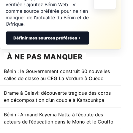
vérifiée : ajoutez Bénin Web TV
comme source préférée pour ne rien
manquer de l’actualité du Bénin et de
l’Afrique.
Définir mes sources préférées
À NE PAS MANQUER
Bénin : le Gouvernement construit 60 nouvelles
salles de classe au CEG La Verdure à Ouèdo
Drame à Calavi: découverte tragique des corps
en décomposition d’un couple à Kansounkpa
Bénin : Armand Kuyema Natta à l’écoute des
acteurs de l’éducation dans le Mono et le Couffo