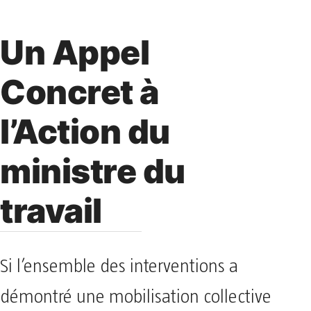
Un Appel
Concret à
l’Action du
ministre du
travail
Si l’ensemble des interventions a
démontré une mobilisation collective