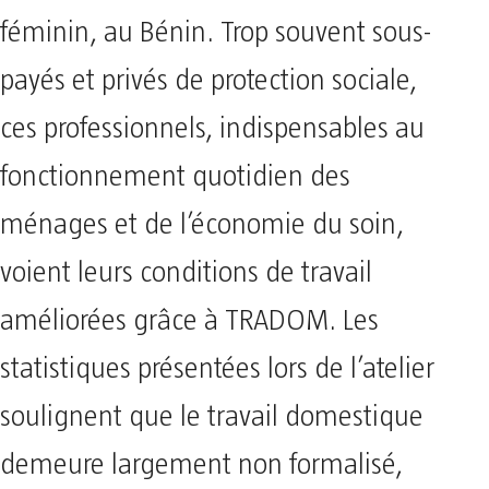
féminin, au Bénin. Trop souvent sous-
payés et privés de protection sociale,
ces professionnels, indispensables au
fonctionnement quotidien des
ménages et de l’économie du soin,
voient leurs conditions de travail
améliorées grâce à TRADOM. Les
statistiques présentées lors de l’atelier
soulignent que le travail domestique
demeure largement non formalisé,