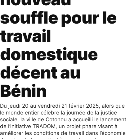
souffle pour le
travail
domestique
décent au
Bénin
Du jeudi 20 au vendredi 21 février 2025, alors que
le monde entier célèbre la journée de la justice
sociale, la ville de Cotonou a accueilli le lancement
de l’initiative TRADOM, un projet phare visant à
améliorer les conditions de travail dans l’économie