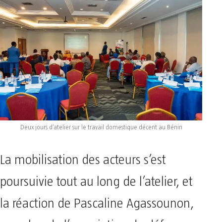
Deux jours d’atelier sur le travail domestique décent au Bénin
La mobilisation des acteurs s’est
poursuivie tout au long de l’atelier, et
la réaction de Pascaline Agassounon,