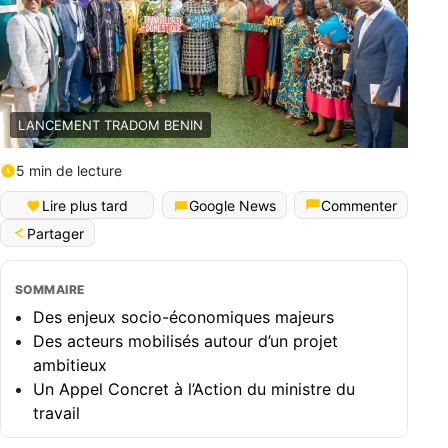
LANCEMENT TRADOM BENIN
5 min de lecture
Lire plus tard
Google News
Commenter
Partager
SOMMAIRE
Des enjeux socio-économiques majeurs
Des acteurs mobilisés autour d’un projet
ambitieux
Un Appel Concret à l’Action du ministre du
travail