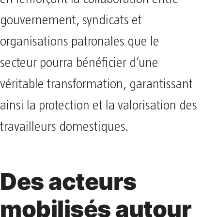
gouvernement, syndicats et
organisations patronales que le
secteur pourra bénéficier d’une
véritable transformation, garantissant
ainsi la protection et la valorisation des
travailleurs domestiques.
Des acteurs
mobilisés autour