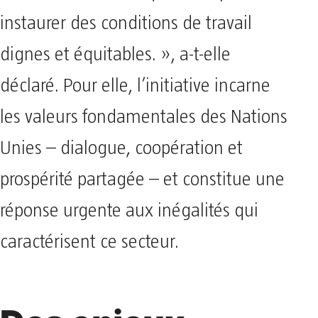
instaurer des conditions de travail
dignes et équitables. », a-t-elle
déclaré. Pour elle, l’initiative incarne
les valeurs fondamentales des Nations
Unies – dialogue, coopération et
prospérité partagée – et constitue une
réponse urgente aux inégalités qui
caractérisent ce secteur.