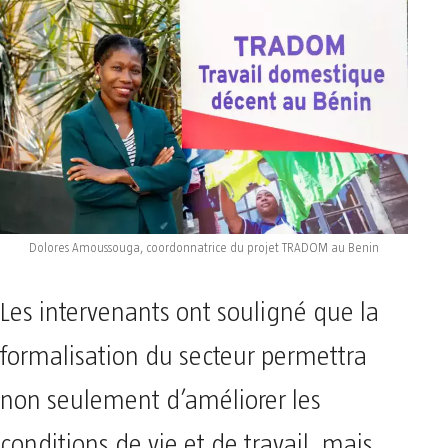
Dolores Amoussouga, coordonnatrice du projet TRADOM au Benin
Les intervenants ont souligné que la
formalisation du secteur permettra
non seulement d’améliorer les
conditions de vie et de travail, mais