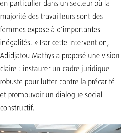
en particulier dans un secteur où la
majorité des travailleurs sont des
femmes expose à d’importantes
inégalités. » Par cette intervention,
Adidjatou Mathys a proposé une vision
claire : instaurer un cadre juridique
robuste pour lutter contre la précarité
et promouvoir un dialogue social
constructif.