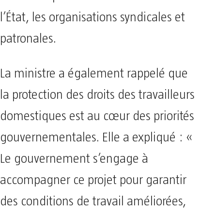
l’État, les organisations syndicales et
patronales.
La ministre a également rappelé que
la protection des droits des travailleurs
domestiques est au cœur des priorités
gouvernementales. Elle a expliqué : «
Le gouvernement s’engage à
accompagner ce projet pour garantir
des conditions de travail améliorées,