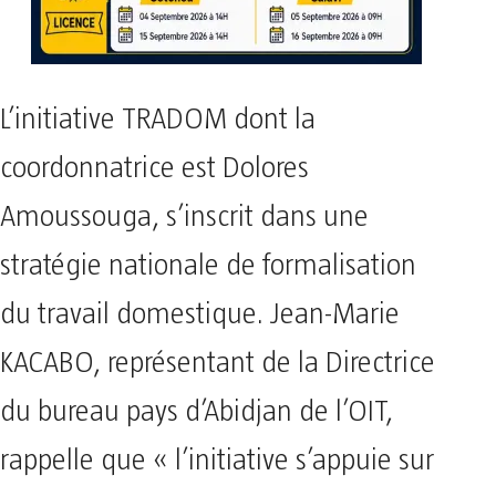
L’initiative TRADOM dont la
coordonnatrice est Dolores
Amoussouga, s’inscrit dans une
stratégie nationale de formalisation
du travail domestique. Jean-Marie
KACABO, représentant de la Directrice
du bureau pays d’Abidjan de l’OIT,
rappelle que « l’initiative s’appuie sur