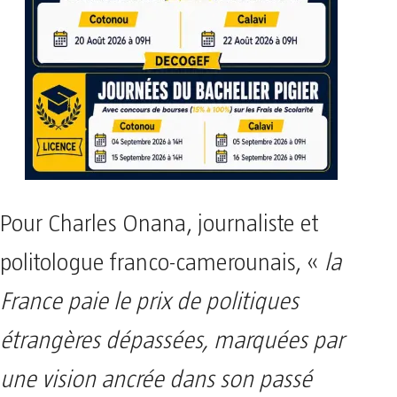
Pour Charles Onana, journaliste et
politologue franco-camerounais, «
la
France paie le prix de politiques
étrangères dépassées, marquées par
une vision ancrée dans son passé