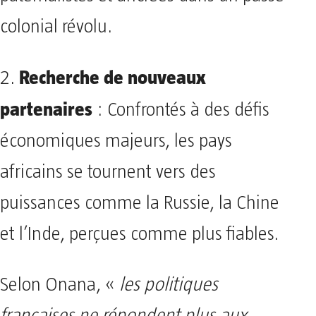
colonial révolu.
Recherche de nouveaux
2.
partenaires
: Confrontés à des défis
économiques majeurs, les pays
africains se tournent vers des
puissances comme la Russie, la Chine
et l’Inde, perçues comme plus fiables.
Selon Onana, «
les politiques