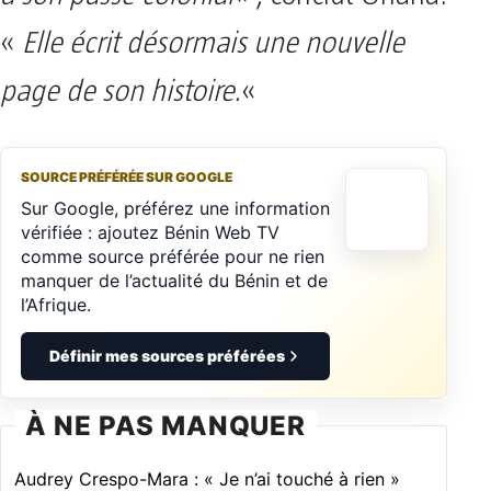
«
Elle écrit désormais une nouvelle
page de son histoire.
«
SOURCE PRÉFÉRÉE SUR GOOGLE
Sur Google, préférez une information
vérifiée : ajoutez Bénin Web TV
comme source préférée pour ne rien
manquer de l’actualité du Bénin et de
l’Afrique.
Définir mes sources préférées
À NE PAS MANQUER
Audrey Crespo-Mara : « Je n’ai touché à rien »