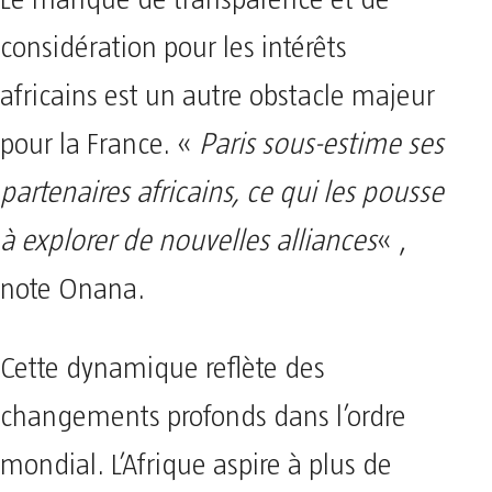
Le manque de transparence et de
considération pour les intérêts
africains est un autre obstacle majeur
pour la France. «
Paris sous-estime ses
partenaires africains, ce qui les pousse
à explorer de nouvelles alliances
« ,
note Onana.
Cette dynamique reflète des
changements profonds dans l’ordre
mondial. L’Afrique aspire à plus de