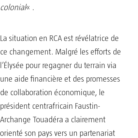
colonial
« .
La situation en RCA est révélatrice de
ce changement. Malgré les efforts de
l’Élysée pour regagner du terrain via
une aide financière et des promesses
de collaboration économique, le
président centrafricain Faustin-
Archange Touadéra a clairement
orienté son pays vers un partenariat