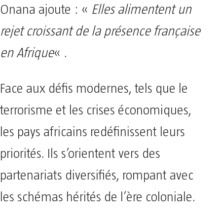
Onana ajoute : «
Elles alimentent un
rejet croissant de la présence française
en Afrique
« .
Face aux défis modernes, tels que le
terrorisme et les crises économiques,
les pays africains redéfinissent leurs
priorités. Ils s’orientent vers des
partenariats diversifiés, rompant avec
les schémas hérités de l’ère coloniale.