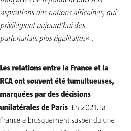
françaises ne répondent plus aux
aspirations des nations africaines, qui
privilégient aujourd’hui des
partenariats plus égalitaires
« .
Les relations entre la France et la
RCA ont souvent été tumultueuses,
marquées par des décisions
unilatérales de Paris
. En 2021, la
France a brusquement suspendu une