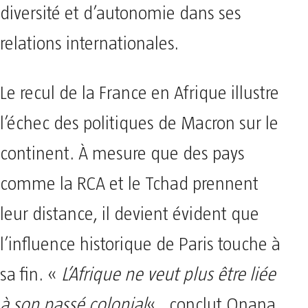
diversité et d’autonomie dans ses
relations internationales.
Le recul de la France en Afrique illustre
l’échec des politiques de Macron sur le
continent. À mesure que des pays
comme la RCA et le Tchad prennent
leur distance, il devient évident que
l’influence historique de Paris touche à
sa fin. «
L’Afrique ne veut plus être liée
à son passé colonial
« , conclut Onana.