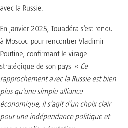
avec la Russie.
En janvier 2025, Touadéra s’est rendu
à Moscou pour rencontrer Vladimir
Poutine, confirmant le virage
stratégique de son pays. «
Ce
rapprochement avec la Russie est bien
plus qu’une simple alliance
économique, il s’agit d’un choix clair
pour une indépendance politique et