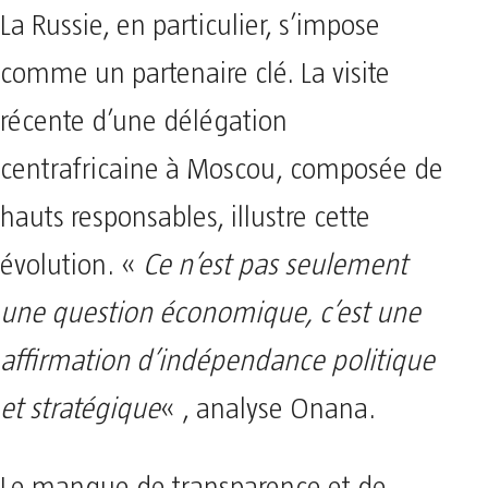
La Russie, en particulier, s’impose
comme un partenaire clé. La visite
récente d’une délégation
centrafricaine à Moscou, composée de
hauts responsables, illustre cette
évolution. «
Ce n’est pas seulement
une question économique, c’est une
affirmation d’indépendance politique
et stratégique
« , analyse Onana.