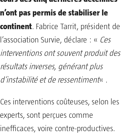
n’ont pas permis de stabiliser le
continent
. Fabrice Tarrit, président de
l’association Survie, déclare : «
Ces
interventions ont souvent produit des
résultats inverses, générant plus
d’instabilité et de ressentiment
« .
Ces interventions coûteuses, selon les
experts, sont perçues comme
inefficaces, voire contre-productives.