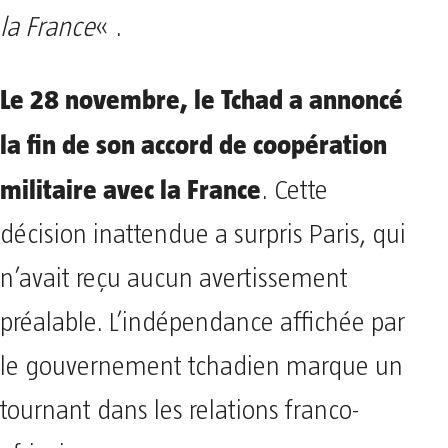
la France
« .
Le 28 novembre, le Tchad a annoncé
la fin de son accord de coopération
militaire avec la France
. Cette
décision inattendue a surpris Paris, qui
n’avait reçu aucun avertissement
préalable. L’indépendance affichée par
le gouvernement tchadien marque un
tournant dans les relations franco-