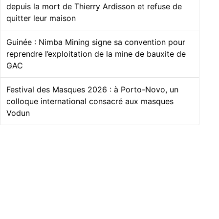
depuis la mort de Thierry Ardisson et refuse de
quitter leur maison
Guinée : Nimba Mining signe sa convention pour
reprendre l’exploitation de la mine de bauxite de
GAC
Festival des Masques 2026 : à Porto-Novo, un
colloque international consacré aux masques
Vodun