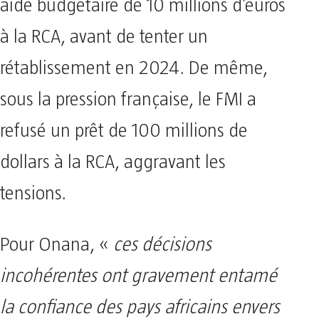
aide budgétaire de 10 millions d’euros
à la RCA, avant de tenter un
rétablissement en 2024. De même,
sous la pression française, le FMI a
refusé un prêt de 100 millions de
dollars à la RCA, aggravant les
tensions.
Pour Onana, «
ces décisions
incohérentes ont gravement entamé
la confiance des pays africains envers