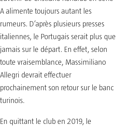
A alimente toujours autant les
rumeurs. D’après plusieurs presses
italiennes, le Portugais serait plus que
jamais sur le départ. En effet, selon
toute vraisemblance, Massimiliano
Allegri devrait effectuer
prochainement son retour sur le banc
turinois.
En quittant le club en 2019, le