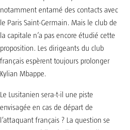
notamment entamé des contacts avec
le Paris Saint-Germain. Mais le club de
la capitale n’a pas encore étudié cette
proposition. Les dirigeants du club
français espèrent toujours prolonger
Kylian Mbappe.
Le Lusitanien sera-t-il une piste
envisagée en cas de départ de
l’attaquant français ? La question se