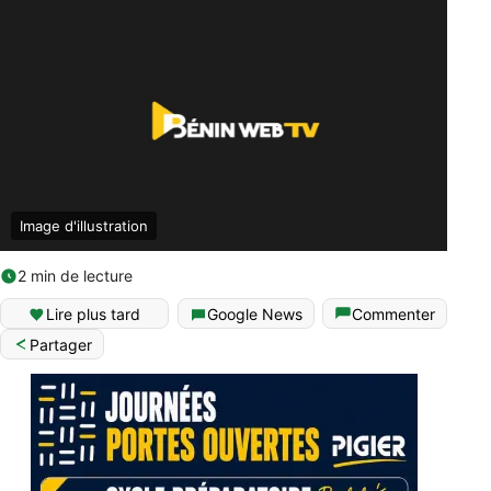
Image d'illustration
2 min de lecture
Lire plus tard
Google News
Commenter
Partager