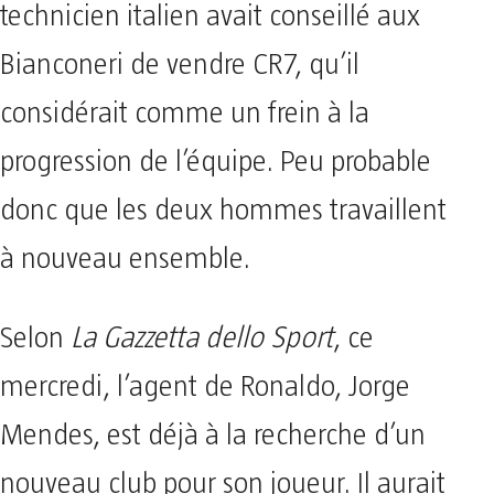
technicien italien avait conseillé aux
Bianconeri de vendre CR7, qu’il
considérait comme un frein à la
progression de l’équipe. Peu probable
donc que les deux hommes travaillent
à nouveau ensemble.
Selon
La Gazzetta dello Sport
, ce
mercredi, l’agent de Ronaldo, Jorge
Mendes, est déjà à la recherche d’un
nouveau club pour son joueur. Il aurait