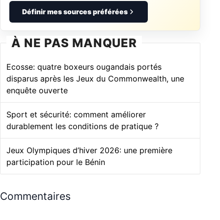
Définir mes sources préférées
À NE PAS MANQUER
Ecosse: quatre boxeurs ougandais portés
disparus après les Jeux du Commonwealth, une
enquête ouverte
Sport et sécurité: comment améliorer
durablement les conditions de pratique ?
Jeux Olympiques d’hiver 2026: une première
participation pour le Bénin
Commentaires