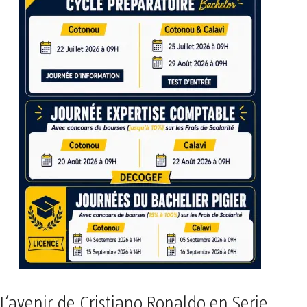
L’avenir de Cristiano Ronaldo en Serie