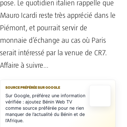
pose. Le quotidien italien rappelle que
Mauro Icardi reste très apprécié dans le
Piémont, et pourrait servir de
monnaie d’échange au cas où Paris
serait intéressé par la venue de CR7.
Affaire à suivre…
SOURCE PRÉFÉRÉE SUR GOOGLE
Sur Google, préférez une information
vérifiée : ajoutez Bénin Web TV
comme source préférée pour ne rien
manquer de l’actualité du Bénin et de
l’Afrique.