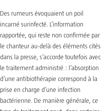
Des rumeurs évoquaient un poil
incarné surinfecté. L’information
rapportée, qui reste non confirmée par
le chanteur au-delà des éléments cités
dans la presse, s’accorde toutefois avec
le traitement administré : l’absorption
d’une antibiothérapie correspond à la
prise en charge d’une infection
bactérienne. De manière générale, ce