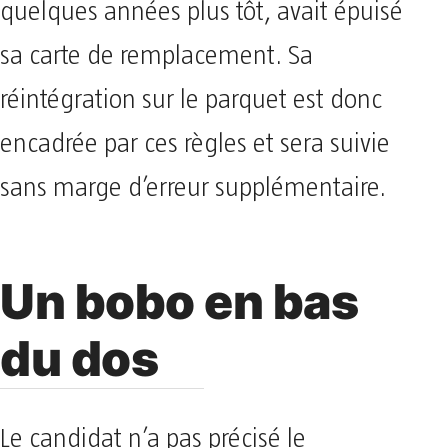
quelques années plus tôt, avait épuisé
sa carte de remplacement. Sa
réintégration sur le parquet est donc
encadrée par ces règles et sera suivie
sans marge d’erreur supplémentaire.
Un bobo en bas
du dos
Le candidat n’a pas précisé le