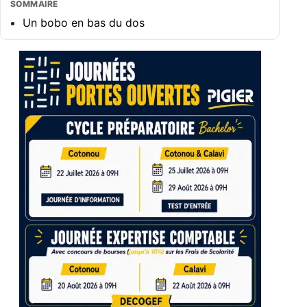
SOMMAIRE
Un bobo en bas du dos