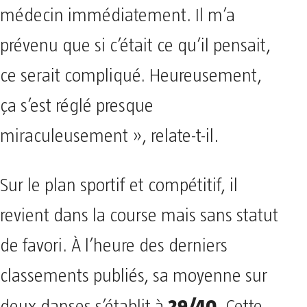
médecin immédiatement. Il m’a
prévenu que si c’était ce qu’il pensait,
ce serait compliqué. Heureusement,
ça s’est réglé presque
miraculeusement », relate-t-il.
Sur le plan sportif et compétitif, il
revient dans la course mais sans statut
de favori. À l’heure des derniers
classements publiés, sa moyenne sur
29/40
deux danses s’établit à
. Cette