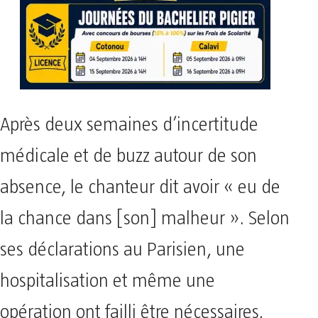
Après deux semaines d’incertitude
médicale et de buzz autour de son
absence, le chanteur dit avoir « eu de
la chance dans [son] malheur ». Selon
ses déclarations au Parisien, une
hospitalisation et même une
opération ont failli être nécessaires,