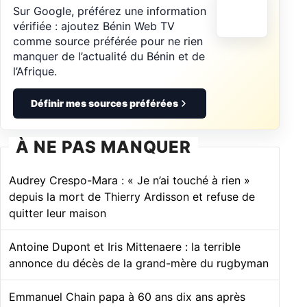
Sur Google, préférez une information
vérifiée : ajoutez Bénin Web TV
comme source préférée pour ne rien
manquer de l’actualité du Bénin et de
l’Afrique.
Définir mes sources préférées
À NE PAS MANQUER
Audrey Crespo-Mara : « Je n’ai touché à rien »
depuis la mort de Thierry Ardisson et refuse de
quitter leur maison
Antoine Dupont et Iris Mittenaere : la terrible
annonce du décès de la grand-mère du rugbyman
Emmanuel Chain papa à 60 ans dix ans après