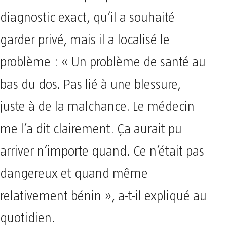
diagnostic exact, qu’il a souhaité
garder privé, mais il a localisé le
problème : « Un problème de santé au
bas du dos. Pas lié à une blessure,
juste à de la malchance. Le médecin
me l’a dit clairement. Ça aurait pu
arriver n’importe quand. Ce n’était pas
dangereux et quand même
relativement bénin », a-t-il expliqué au
quotidien.