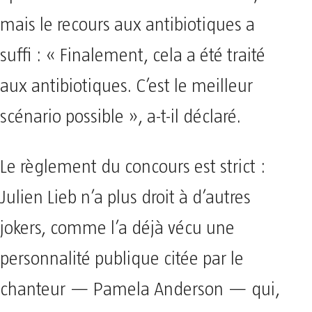
mais le recours aux antibiotiques a
suffi : « Finalement, cela a été traité
aux antibiotiques. C’est le meilleur
scénario possible », a-t-il déclaré.
Le règlement du concours est strict :
Julien Lieb n’a plus droit à d’autres
jokers, comme l’a déjà vécu une
personnalité publique citée par le
chanteur — Pamela Anderson — qui,