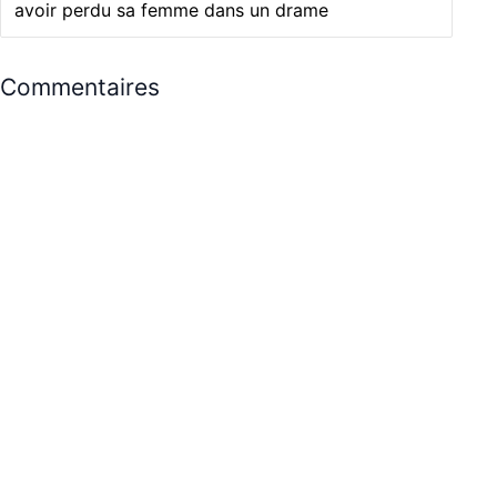
avoir perdu sa femme dans un drame
Commentaires