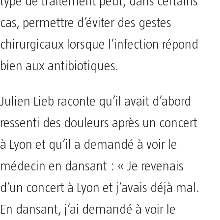
type de traitement peut, dans certains
cas, permettre d’éviter des gestes
chirurgicaux lorsque l’infection répond
bien aux antibiotiques.
Julien Lieb raconte qu’il avait d’abord
ressenti des douleurs après un concert
à Lyon et qu’il a demandé à voir le
médecin en dansant : « Je revenais
d’un concert à Lyon et j’avais déjà mal.
En dansant, j’ai demandé à voir le