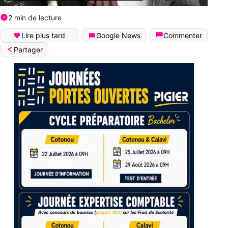
2 min de lecture
Lire plus tard
Google News
Commenter
Partager