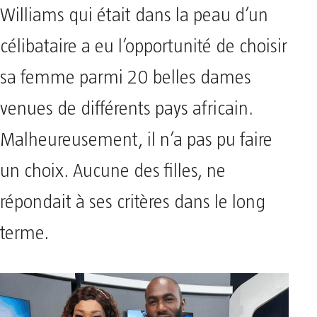
Williams qui était dans la peau d’un
célibataire a eu l’opportunité de choisir
sa femme parmi 20 belles dames
venues de différents pays africain.
Malheureusement, il n’a pas pu faire
un choix. Aucune des filles, ne
répondait à ses critères dans le long
terme.