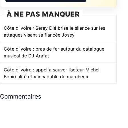
À NE PAS MANQUER
Côte d’Ivoire : Serey Dié brise le silence sur les
attaques visant sa fiancée Josey
Côte d’Ivoire : bras de fer autour du catalogue
musical de DJ Arafat
Côte d’Ivoire : appel à sauver l’acteur Michel
Bohiri alité et « incapable de marcher »
Commentaires