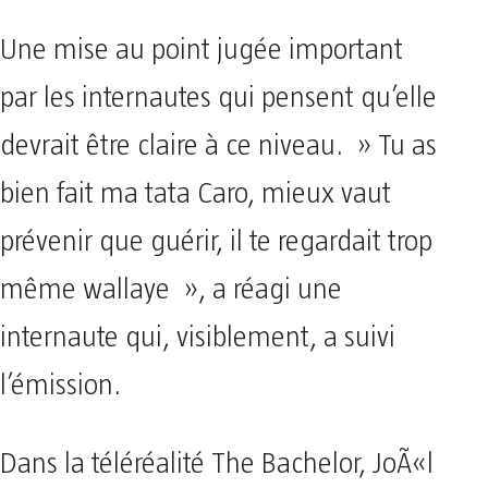
Une mise au point jugée important
par les internautes qui pensent qu’elle
devrait être claire à ce niveau. » Tu as
bien fait ma tata Caro, mieux vaut
prévenir que guérir, il te regardait trop
même wallaye », a réagi une
internaute qui, visiblement, a suivi
l’émission.
Dans la téléréalité The Bachelor, JoÃ«l