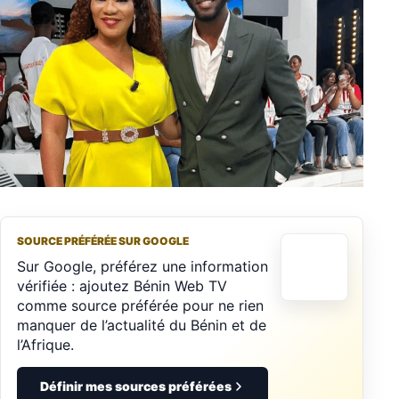
SOURCE PRÉFÉRÉE SUR GOOGLE
Sur Google, préférez une information
vérifiée : ajoutez Bénin Web TV
comme source préférée pour ne rien
manquer de l’actualité du Bénin et de
l’Afrique.
Définir mes sources préférées