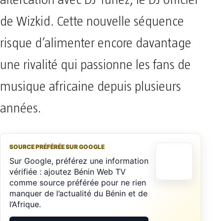
de Wizkid. Cette nouvelle séquence
risque d’alimenter encore davantage
une rivalité qui passionne les fans de
musique africaine depuis plusieurs
années.
SOURCE PRÉFÉRÉE SUR GOOGLE
Sur Google, préférez une information
vérifiée : ajoutez Bénin Web TV
comme source préférée pour ne rien
manquer de l’actualité du Bénin et de
l’Afrique.