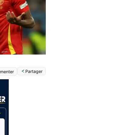
Partager
menter