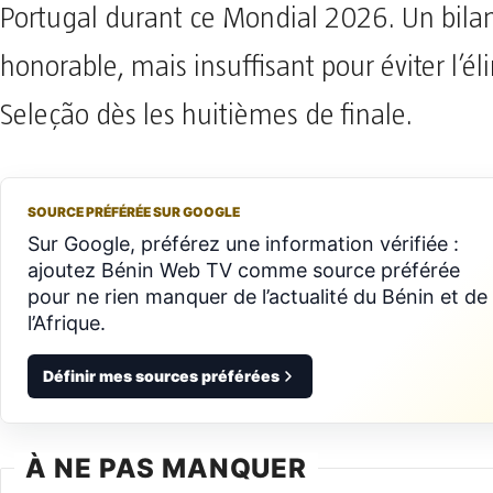
Portugal durant ce Mondial 2026. Un bilan
honorable, mais insuffisant pour éviter l’él
Seleção dès les huitièmes de finale.
SOURCE PRÉFÉRÉE SUR GOOGLE
Sur Google, préférez une information vérifiée :
ajoutez Bénin Web TV comme source préférée
pour ne rien manquer de l’actualité du Bénin et de
l’Afrique.
Définir mes sources préférées
À NE PAS MANQUER