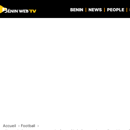
BENIN
NEWS
PEOPLE
Accueil
Football