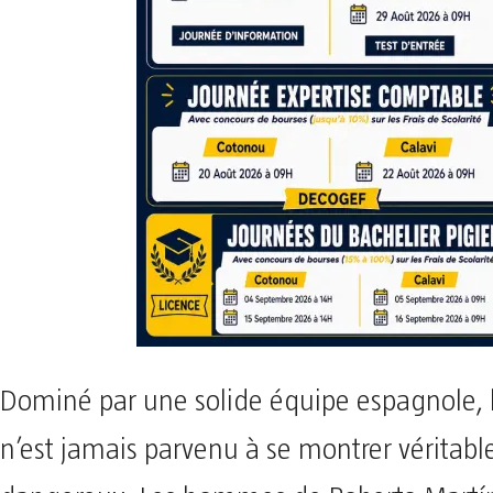
Dominé par une solide équipe espagnole, 
n’est jamais parvenu à se montrer véritab