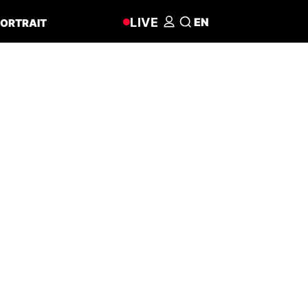
LIVE
EN
ORTRAIT