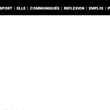
SPORT
ELLE
COMMUNIQUÉS
REFLEXION
EMPLOI
P