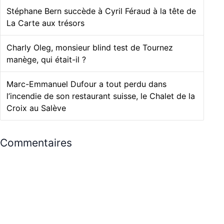
Stéphane Bern succède à Cyril Féraud à la tête de
La Carte aux trésors
Charly Oleg, monsieur blind test de Tournez
manège, qui était-il ?
Marc-Emmanuel Dufour a tout perdu dans
l’incendie de son restaurant suisse, le Chalet de la
Croix au Salève
Commentaires