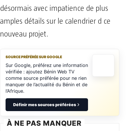
désormais avec impatience de plus
amples détails sur le calendrier d ce
nouveau projet.
SOURCE PRÉFÉRÉE SUR GOOGLE
Sur Google, préférez une information
vérifiée : ajoutez Bénin Web TV
comme source préférée pour ne rien
manquer de l’actualité du Bénin et de
l’Afrique.
Définir mes sources préférées
À NE PAS MANQUER