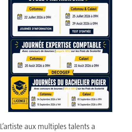
L’artiste aux multiples talents a