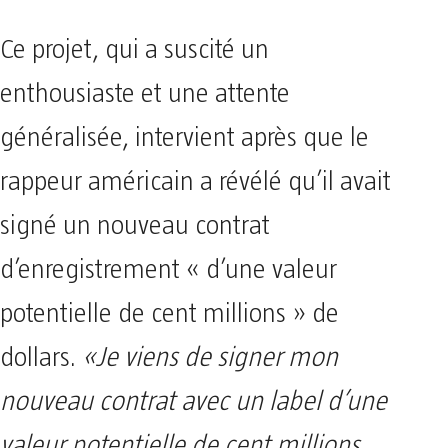
Ce projet, qui a suscité un
enthousiaste et une attente
généralisée, intervient après que le
rappeur américain a révélé qu’il avait
signé un nouveau contrat
d’enregistrement « d’une valeur
potentielle de cent millions » de
dollars.
«Je viens de signer mon
nouveau contrat avec un label d’une
valeur potentielle de cent millions…