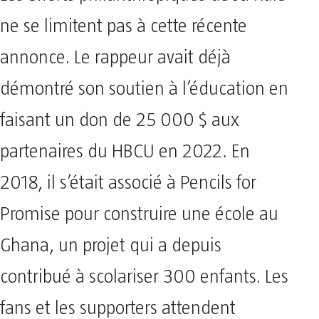
ne se limitent pas à cette récente
annonce. Le rappeur avait déjà
démontré son soutien à l’éducation en
faisant un don de 25 000 $ aux
partenaires du HBCU en 2022. En
2018, il s’était associé à Pencils for
Promise pour construire une école au
Ghana, un projet qui a depuis
contribué à scolariser 300 enfants. Les
fans et les supporters attendent