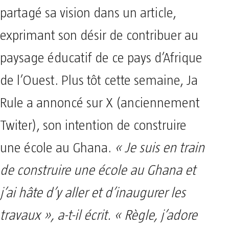
partagé sa vision dans un article,
exprimant son désir de contribuer au
paysage éducatif de ce pays d’Afrique
de l’Ouest. Plus tôt cette semaine, Ja
Rule a annoncé sur X (anciennement
Twiter), son intention de construire
une école au Ghana.
« Je suis en train
de construire une école au Ghana et
j’ai hâte d’y aller et d’inaugurer les
travaux », a-t-il écrit. « Règle, j’adore