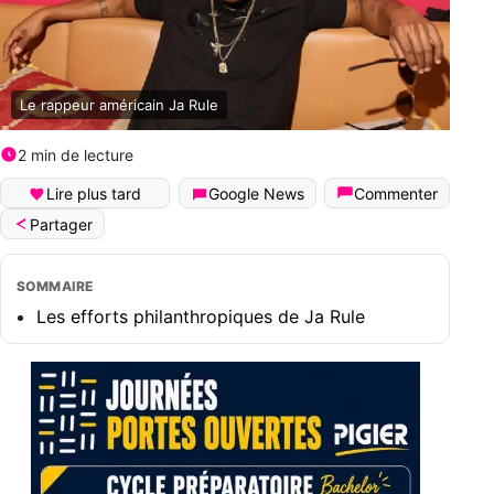
Le rappeur américain Ja Rule
2 min de lecture
Lire plus tard
Google News
Commenter
Partager
SOMMAIRE
Les efforts philanthropiques de Ja Rule