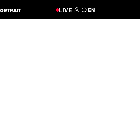
LIVE
EN
ORTRAIT