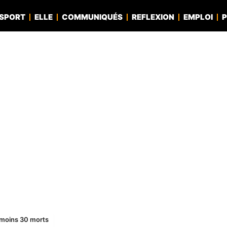
SPORT
ELLE
COMMUNIQUÉS
REFLEXION
EMPLOI
P
 moins 30 morts