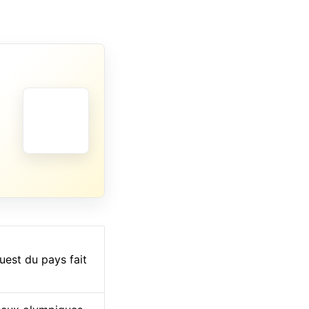
uest du pays fait