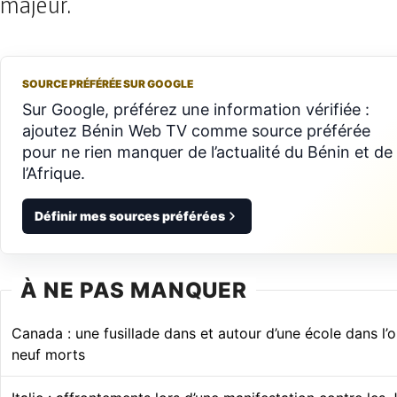
majeur.
SOURCE PRÉFÉRÉE SUR GOOGLE
Sur Google, préférez une information vérifiée :
ajoutez Bénin Web TV comme source préférée
pour ne rien manquer de l’actualité du Bénin et de
l’Afrique.
Définir mes sources préférées
À NE PAS MANQUER
Canada : une fusillade dans et autour d’une école dans l’o
neuf morts