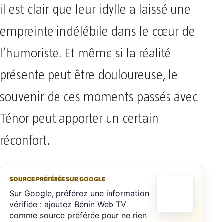
il est clair que leur idylle a laissé une
empreinte indélébile dans le cœur de
l’humoriste. Et même si la réalité
présente peut être douloureuse, le
souvenir de ces moments passés avec
Ténor peut apporter un certain
réconfort.
SOURCE PRÉFÉRÉE SUR GOOGLE
Sur Google, préférez une information
vérifiée : ajoutez Bénin Web TV
comme source préférée pour ne rien