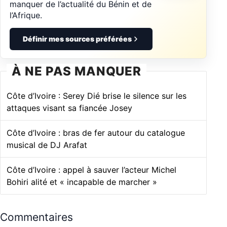
manquer de l’actualité du Bénin et de
l’Afrique.
Définir mes sources préférées
À NE PAS MANQUER
Côte d’Ivoire : Serey Dié brise le silence sur les
attaques visant sa fiancée Josey
Côte d’Ivoire : bras de fer autour du catalogue
musical de DJ Arafat
Côte d’Ivoire : appel à sauver l’acteur Michel
Bohiri alité et « incapable de marcher »
Commentaires