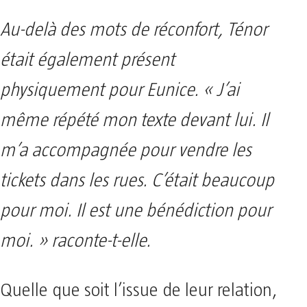
Au-delà des mots de réconfort, Ténor
était également présent
physiquement pour Eunice. « J’ai
même répété mon texte devant lui. Il
m’a accompagnée pour vendre les
tickets dans les rues. C’était beaucoup
pour moi. Il est une bénédiction pour
moi. » raconte-t-elle.
Quelle que soit l’issue de leur relation,