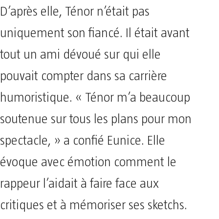
D’après elle, Ténor n’était pas
uniquement son fiancé. Il était avant
tout un ami dévoué sur qui elle
pouvait compter dans sa carrière
humoristique. « Ténor m’a beaucoup
soutenue sur tous les plans pour mon
spectacle, » a confié Eunice. Elle
évoque avec émotion comment le
rappeur l’aidait à faire face aux
critiques et à mémoriser ses sketchs.