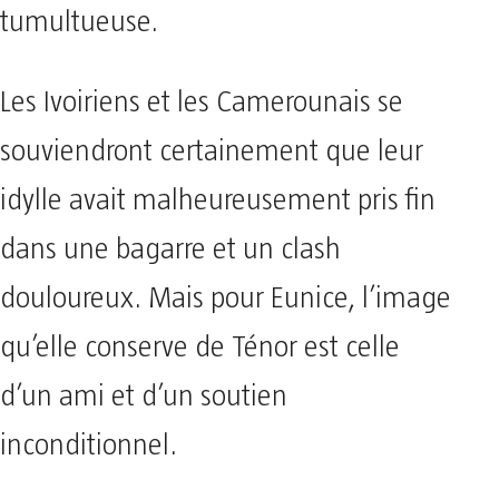
tumultueuse.
Les Ivoiriens et les Camerounais se
souviendront certainement que leur
idylle avait malheureusement pris fin
dans une bagarre et un clash
douloureux. Mais pour Eunice, l’image
qu’elle conserve de Ténor est celle
d’un ami et d’un soutien
inconditionnel.