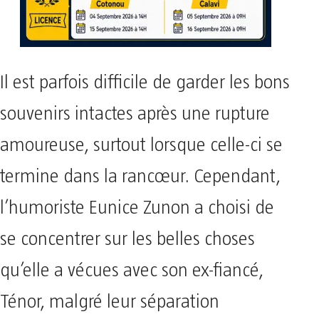
Il est parfois difficile de garder les bons
souvenirs intactes après une rupture
amoureuse, surtout lorsque celle-ci se
termine dans la rancœur. Cependant,
l’humoriste Eunice Zunon a choisi de
se concentrer sur les belles choses
qu’elle a vécues avec son ex-fiancé,
Ténor, malgré leur séparation