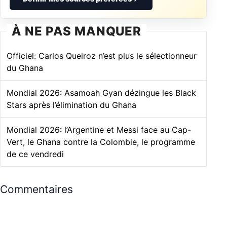
À NE PAS MANQUER
Officiel: Carlos Queiroz n’est plus le sélectionneur
du Ghana
Mondial 2026: Asamoah Gyan dézingue les Black
Stars après l’élimination du Ghana
Mondial 2026: l’Argentine et Messi face au Cap-
Vert, le Ghana contre la Colombie, le programme
de ce vendredi
Commentaires