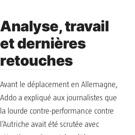
Analyse, travail
et dernières
retouches
Avant le déplacement en Allemagne,
Addo a expliqué aux journalistes que
la lourde contre-performance contre
l’Autriche avait été scrutée avec