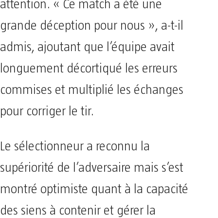
attention. « Ce match a été une
grande déception pour nous », a-t-il
admis, ajoutant que l’équipe avait
longuement décortiqué les erreurs
commises et multiplié les échanges
pour corriger le tir.
Le sélectionneur a reconnu la
supériorité de l’adversaire mais s’est
montré optimiste quant à la capacité
des siens à contenir et gérer la