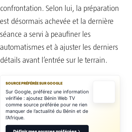
confrontation. Selon lui, la préparation
est désormais achevée et la dernière
séance a servi à peaufiner les
automatismes et à ajuster les derniers
détails avant l’entrée sur le terrain.
SOURCE PRÉFÉRÉE SUR GOOGLE
Sur Google, préférez une information
vérifiée : ajoutez Bénin Web TV
comme source préférée pour ne rien
manquer de l’actualité du Bénin et de
l’Afrique.
Définir mes sources préférées