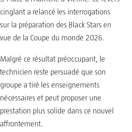
cinglant a relancé les interrogations
sur la préparation des Black Stars en
vue de la Coupe du monde 2026.
Malgré ce résultat préoccupant, le
technicien reste persuadé que son
groupe a tiré les enseignements
nécessaires et peut proposer une
prestation plus solide dans ce nouvel
affrontement.