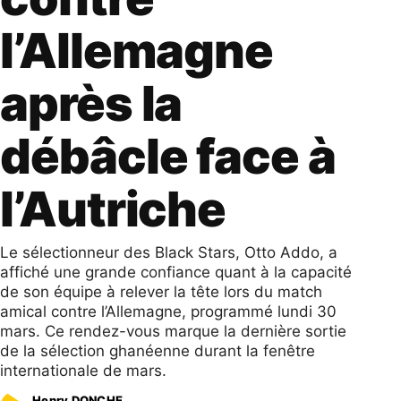
l’Allemagne
après la
débâcle face à
l’Autriche
Le sélectionneur des Black Stars, Otto Addo, a
affiché une grande confiance quant à la capacité
de son équipe à relever la tête lors du match
amical contre l’Allemagne, programmé lundi 30
mars. Ce rendez-vous marque la dernière sortie
de la sélection ghanéenne durant la fenêtre
internationale de mars.
Henry DONCHE