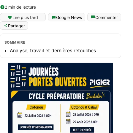
2 min de lecture
Lire plus tard
Google News
Commenter
Partager
SOMMAIRE
Analyse, travail et dernières retouches