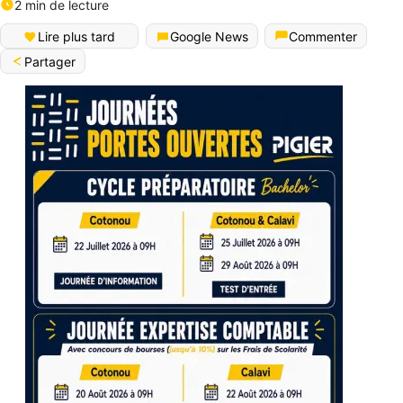
2 min de lecture
Lire plus tard
Google News
Commenter
Partager