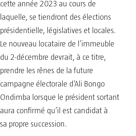
cette année 2023 au cours de
laquelle, se tiendront des élections
présidentielle, législatives et locales.
Le nouveau locataire de l’immeuble
du 2-décembre devrait, à ce titre,
prendre les rênes de la future
campagne électorale d’Ali Bongo
Ondimba lorsque le président sortant
aura confirmé qu’il est candidat à
sa propre succession.