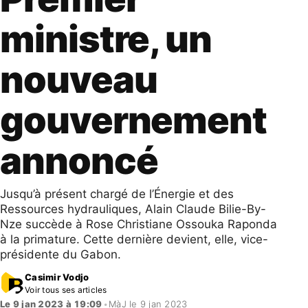
ministre, un
nouveau
gouvernement
annoncé
Jusqu’à présent chargé de l’Énergie et des
Ressources hydrauliques, Alain Claude Bilie-By-
Nze succède à Rose Christiane Ossouka Raponda
à la primature. Cette dernière devient, elle, vice-
présidente du Gabon.
Casimir Vodjo
Voir tous ses articles
Le 9 jan 2023 à 19:09
•
MàJ le 9 jan 2023