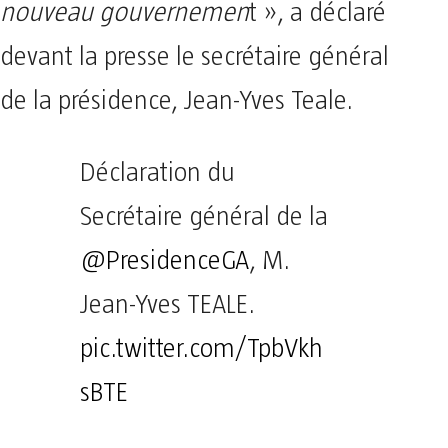
nouveau gouvernemen
t », a déclaré
devant la presse le secrétaire général
de la présidence, Jean-Yves Teale.
Déclaration du
Secrétaire général de la
@PresidenceGA
, M.
Jean-Yves TEALE.
pic.twitter.com/TpbVkh
sBTE