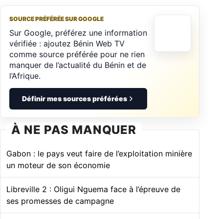
SOURCE PRÉFÉRÉE SUR GOOGLE
Sur Google, préférez une information
vérifiée : ajoutez Bénin Web TV
comme source préférée pour ne rien
manquer de l’actualité du Bénin et de
l’Afrique.
Définir mes sources préférées
À NE PAS MANQUER
Gabon : le pays veut faire de l’exploitation minière
un moteur de son économie
Libreville 2 : Oligui Nguema face à l’épreuve de
ses promesses de campagne