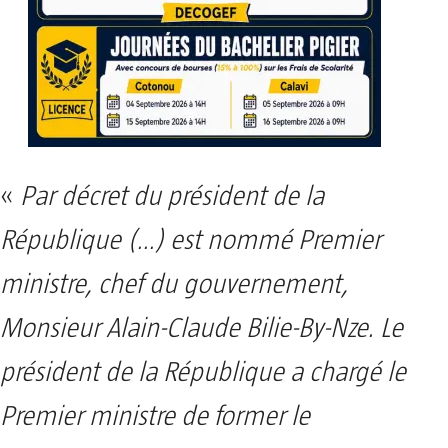
«
Par décret du président de la
République (…) est nommé Premier
ministre, chef du gouvernement,
Monsieur Alain-Claude Bilie-By-Nze. Le
président de la République a chargé le
Premier ministre de former le