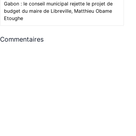
Gabon : le conseil municipal rejette le projet de
budget du maire de Libreville, Matthieu Obame
Etoughe
Commentaires