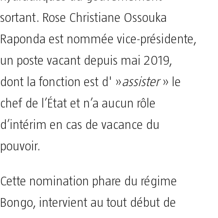
sortant. Rose Christiane Ossouka
Raponda est nommée vice-présidente,
un poste vacant depuis mai 2019,
dont la fonction est d' »
assister
» le
chef de l’État et n’a aucun rôle
d’intérim en cas de vacance du
pouvoir.
Cette nomination phare du régime
Bongo, intervient au tout début de