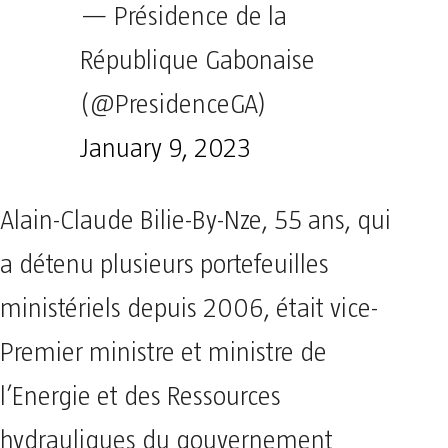
— Présidence de la
République Gabonaise
(@PresidenceGA)
January 9, 2023
Alain-Claude Bilie-By-Nze, 55 ans, qui
a détenu plusieurs portefeuilles
ministériels depuis 2006, était vice-
Premier ministre et ministre de
l’Energie et des Ressources
hydrauliques du gouvernement