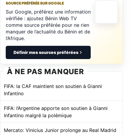
SOURCE PRÉFÉRÉE SUR GOOGLE
Sur Google, préférez une information
vérifiée : ajoutez Bénin Web TV
comme source préférée pour ne rien
manquer de l’actualité du Bénin et de
l’Afrique.
Définir mes sources préférées
À NE PAS MANQUER
FIFA: la CAF maintient son soutien à Gianni
Infantino
FIFA: l’Argentine apporte son soutien à Gianni
Infantino malgré la polémique
Mercato: Vinicius Junior prolonge au Real Madrid