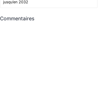
jusqu’en 2032
Commentaires