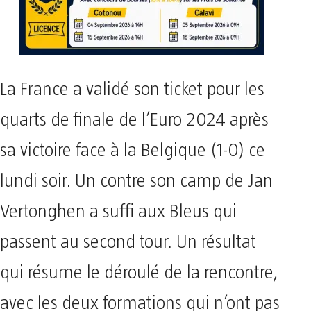
La France a validé son ticket pour les
quarts de finale de l’Euro 2024 après
sa victoire face à la Belgique (1-0) ce
lundi soir. Un contre son camp de Jan
Vertonghen a suffi aux Bleus qui
passent au second tour. Un résultat
qui résume le déroulé de la rencontre,
avec les deux formations qui n’ont pas