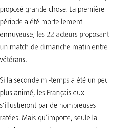
proposé grande chose. La première
période a été mortellement
ennuyeuse, les 22 acteurs proposant
un match de dimanche matin entre
vétérans.
Si la seconde mi-temps a été un peu
plus animé, les Français eux
s’illustreront par de nombreuses
ratées. Mais qu’importe, seule la