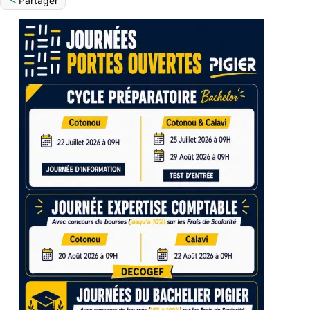
Partager