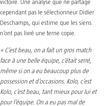
victoire. Une analyse que ne partage
cependant pas le sélectionneur Didier
Deschamps, qui estime que les siens
n’ont pas livré une terne copie.
« C’est beau, on a fait un gros match
face à une belle équipe, c’était serré,
même si on a eu beaucoup plus de
possession et d’occasions. Kolo, c’est
Kolo, c’est beau, tant mieux pour lui et
pour l’équipe. On a eu pas mal de