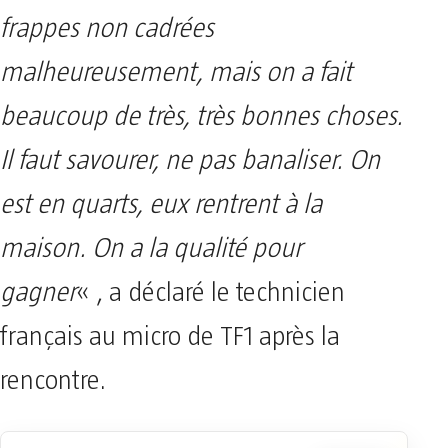
frappes non cadrées
malheureusement, mais on a fait
beaucoup de très, très bonnes choses.
Il faut savourer, ne pas banaliser. On
est en quarts, eux rentrent à la
maison. On a la qualité pour
gagner
« , a déclaré le technicien
français au micro de TF1 après la
rencontre.