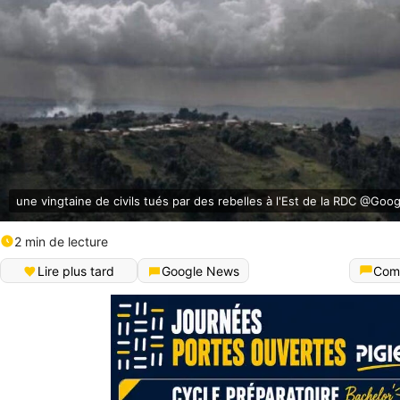
une vingtaine de civils tués par des rebelles à l'Est de la RDC @Goog
2 min de lecture
Lire plus tard
Google News
Com