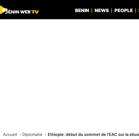
BENIN
NEWS
PEOPLE
Accueil
Diplomatie
Ethiopie: début du sommet de l’EAC sur la situa