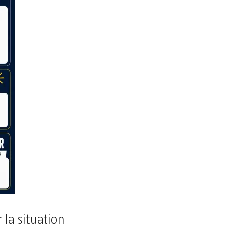
la situation