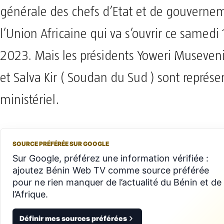
générale des chefs d’Etat et de gouverne
l’Union Africaine qui va s’ouvrir ce samedi 
2023. Mais les présidents Yoweri Museven
et Salva Kir ( Soudan du Sud ) sont représ
ministériel.
SOURCE PRÉFÉRÉE SUR GOOGLE
Sur Google, préférez une information vérifiée :
ajoutez Bénin Web TV comme source préférée
pour ne rien manquer de l’actualité du Bénin et de
l’Afrique.
Définir mes sources préférées