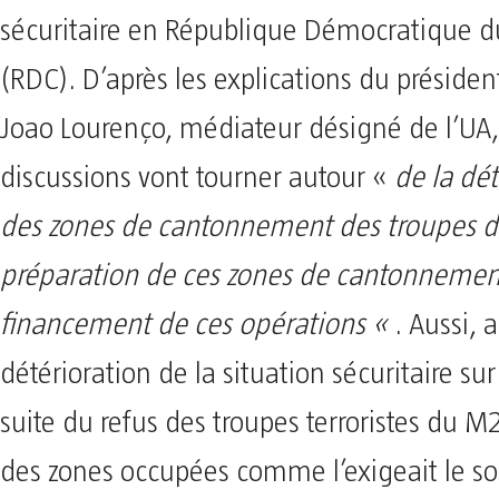
sécuritaire en République Démocratique 
(RDC). D’après les explications du présiden
Joao Lourenço, médiateur désigné de l’UA,
discussions vont tourner autour «
de la dé
des zones de cantonnement des troupes d
préparation de ces zones de cantonnement
financement de ces opérations «
. Aussi, a
détérioration de la situation sécuritaire sur 
suite du refus des troupes terroristes du M2
des zones occupées comme l’exigeait le 