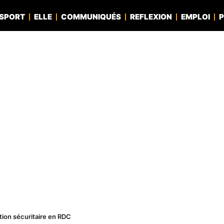
SPORT
ELLE
COMMUNIQUÉS
REFLEXION
EMPLOI
P
tion sécuritaire en RDC