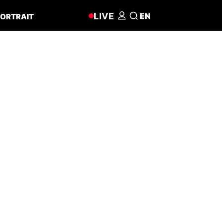
LIVE
EN
ORTRAIT