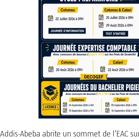
Addis-Abeba abrite un sommet de l’EAC sur 