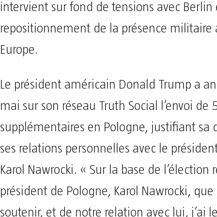
intervient sur fond de tensions avec Berlin
repositionnement de la présence militaire
Europe.
Le président américain Donald Trump a an
mai sur son réseau Truth Social l’envoi de
supplémentaires en Pologne, justifiant sa 
ses relations personnelles avec le présiden
Karol Nawrocki. « Sur la base de l’élection 
président de Pologne, Karol Nawrocki, que j’
soutenir, et de notre relation avec lui, j’ai le