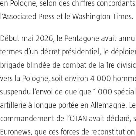
en Pologne, selon des chiffres concordants 
l’Associated Press et le Washington Times.
Début mai 2026, le Pentagone avait annulé
termes d’un décret présidentiel, le déploi
brigade blindée de combat de la 1re divisi
vers la Pologne, soit environ 4 000 homme
suspendu l’envoi de quelque 1 000 spécial
artillerie à longue portée en Allemagne. Le
commandement de l’OTAN avait déclaré, 
Euronews, que ces forces de reconstitution