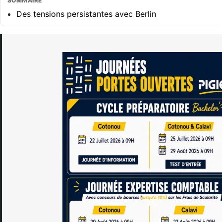
SOMMAIRE
Des tensions persistantes avec Berlin