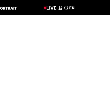
LIVE
EN
ORTRAIT