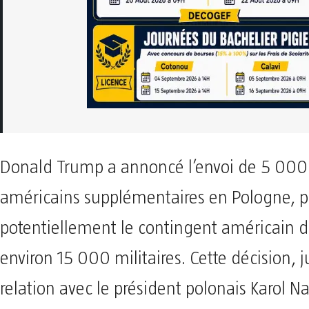
Donald Trump a annoncé l’envoi de 5 000 
américains supplémentaires en Pologne, p
potentiellement le contingent américain d
environ 15 000 militaires. Cette décision, ju
relation avec le président polonais Karol N