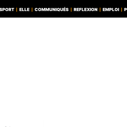
SPORT
ELLE
COMMUNIQUÉS
REFLEXION
EMPLOI
P