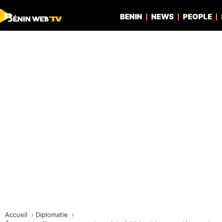
BENIN
NEWS
PEOPLE
Accueil
Diplomatie