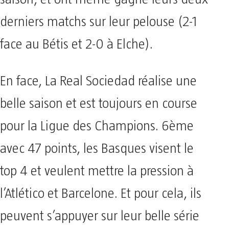
derniers matchs sur leur pelouse (2-1
face au Bétis et 2-0 à Elche).
En face, La Real Sociedad réalise une
belle saison et est toujours en course
pour la Ligue des Champions. 6ème
avec 47 points, les Basques visent le
top 4 et veulent mettre la pression à
l’Atlético et Barcelone. Et pour cela, ils
peuvent s’appuyer sur leur belle série