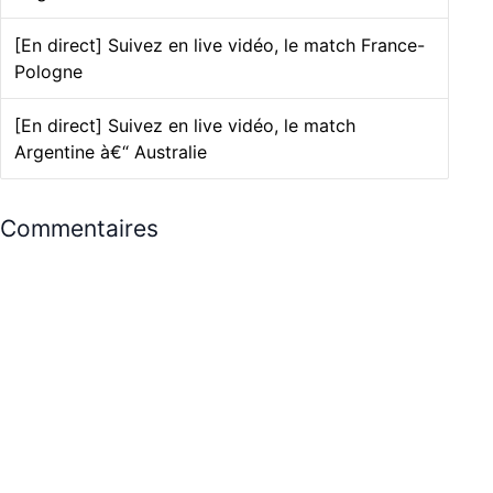
[En direct] Suivez en live vidéo, le match France-
Pologne
[En direct] Suivez en live vidéo, le match
Argentine à€“ Australie
Commentaires