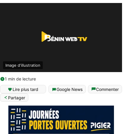
Image d'illustration
1 min de lecture
Lire plus tard
Google News
Commenter
Partager