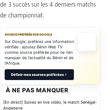
de 3 succès sur les 4 derniers matchs
de championnat.
SOURCE PRÉFÉRÉE SUR GOOGLE
Sur Google, préférez une information
vérifiée : ajoutez Bénin Web TV
comme source préférée pour ne rien
manquer de l’actualité du Bénin et de
l’Afrique.
Définir mes sources préférées
À NE PAS MANQUER
[En direct] Suivez en live vidéo, le match Sénégal-
Angleterre