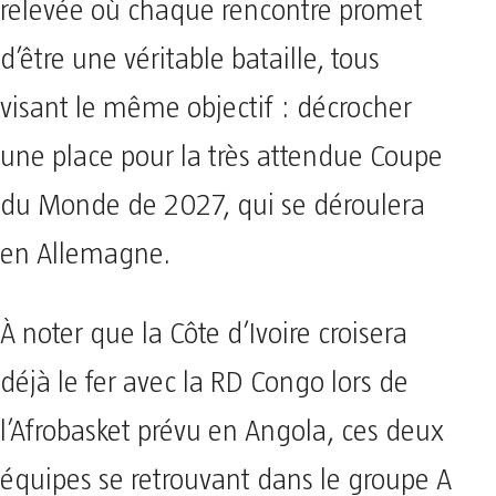
relevée où chaque rencontre promet
d’être une véritable bataille, tous
visant le même objectif : décrocher
une place pour la très attendue Coupe
du Monde de 2027, qui se déroulera
en Allemagne.
À noter que la Côte d’Ivoire croisera
déjà le fer avec la RD Congo lors de
l’Afrobasket prévu en Angola, ces deux
équipes se retrouvant dans le groupe A