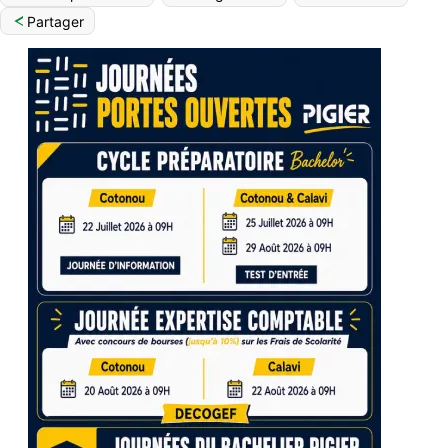
Partager