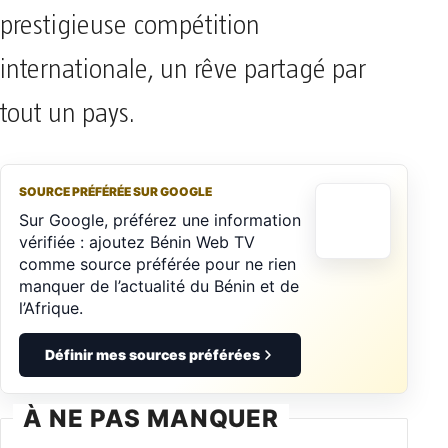
prestigieuse compétition
internationale, un rêve partagé par
tout un pays.
SOURCE PRÉFÉRÉE SUR GOOGLE
Sur Google, préférez une information
vérifiée : ajoutez Bénin Web TV
comme source préférée pour ne rien
manquer de l’actualité du Bénin et de
l’Afrique.
Définir mes sources préférées
À NE PAS MANQUER