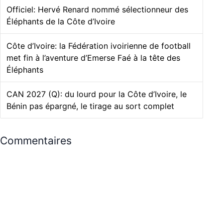
Officiel: Hervé Renard nommé sélectionneur des
Éléphants de la Côte d’Ivoire
Côte d’Ivoire: la Fédération ivoirienne de football
met fin à l’aventure d’Emerse Faé à la tête des
Éléphants
CAN 2027 (Q): du lourd pour la Côte d’Ivoire, le
Bénin pas épargné, le tirage au sort complet
Commentaires