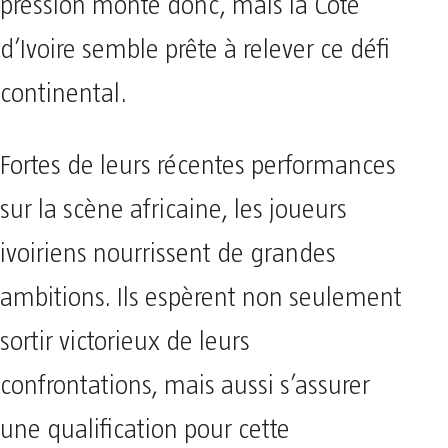
pression monte donc, mais la Côte
d’Ivoire semble prête à relever ce défi
continental.
Fortes de leurs récentes performances
sur la scène africaine, les joueurs
ivoiriens nourrissent de grandes
ambitions. Ils espèrent non seulement
sortir victorieux de leurs
confrontations, mais aussi s’assurer
une qualification pour cette