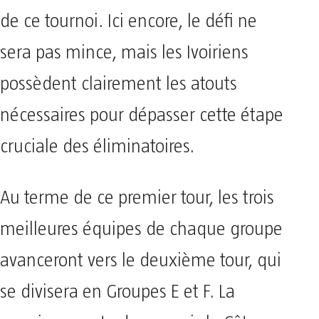
de ce tournoi. Ici encore, le défi ne
sera pas mince, mais les Ivoiriens
possèdent clairement les atouts
nécessaires pour dépasser cette étape
cruciale des éliminatoires.
Au terme de ce premier tour, les trois
meilleures équipes de chaque groupe
avanceront vers le deuxième tour, qui
se divisera en Groupes E et F. La