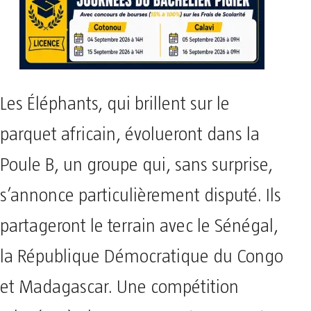
Les Éléphants, qui brillent sur le
parquet africain, évolueront dans la
Poule B, un groupe qui, sans surprise,
s’annonce particulièrement disputé. Ils
partageront le terrain avec le Sénégal,
la République Démocratique du Congo
et Madagascar. Une compétition