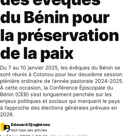
du Bénin pour
la préservation
de la paix
Du 7 au 10 janvier 2025, les évêques du Bénin se
sont réunis à Cotonou pour leur deuxième session
plénière ordinaire de l’année pastorale 2024-2025.
À cette occasion, la Conférence Épiscopale du
Bénin (CEB) s’est longuement penchée sur les
enjeux politiques et sociaux qui marquent le pays
à l’approche des élections générales prévues en
2026.
Edouard Djogbénou
Voir tous ses articles