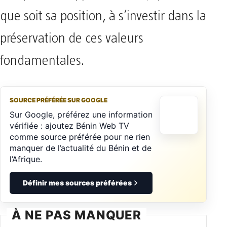
que soit sa position, à s’investir dans la
préservation de ces valeurs
fondamentales.
SOURCE PRÉFÉRÉE SUR GOOGLE
Sur Google, préférez une information
vérifiée : ajoutez Bénin Web TV
comme source préférée pour ne rien
manquer de l’actualité du Bénin et de
l’Afrique.
Définir mes sources préférées
À NE PAS MANQUER