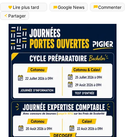
Lire plus tard
Google News
Commenter
Partager