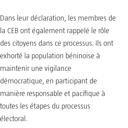
Dans leur déclaration, les membres de
la CEB ont également rappelé le rôle
des citoyens dans ce processus. Ils ont
exhorté la population béninoise à
maintenir une vigilance
démocratique, en participant de
manière responsable et pacifique à
toutes les étapes du processus
électoral.