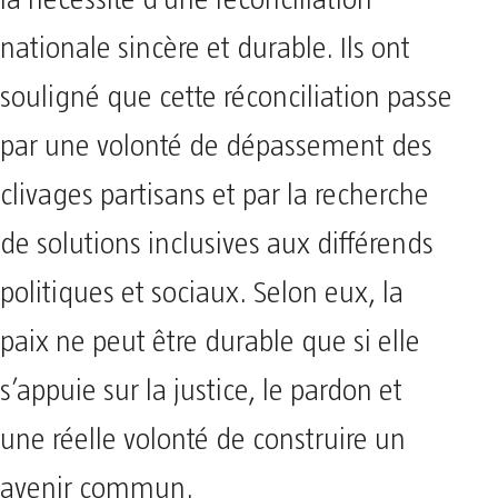
la nécessité d’une réconciliation
nationale sincère et durable. Ils ont
souligné que cette réconciliation passe
par une volonté de dépassement des
clivages partisans et par la recherche
de solutions inclusives aux différends
politiques et sociaux. Selon eux, la
paix ne peut être durable que si elle
s’appuie sur la justice, le pardon et
une réelle volonté de construire un
avenir commun.