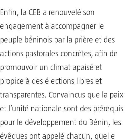
Enfin, la CEB a renouvelé son
engagement à accompagner le
peuple béninois par la prière et des
actions pastorales concrètes, afin de
promouvoir un climat apaisé et
propice à des élections libres et
transparentes. Convaincus que la paix
et l’unité nationale sont des prérequis
pour le développement du Bénin, les
évêques ont appelé chacun, quelle