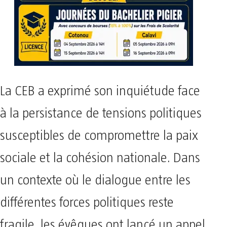
La CEB a exprimé son inquiétude face
à la persistance de tensions politiques
susceptibles de compromettre la paix
sociale et la cohésion nationale. Dans
un contexte où le dialogue entre les
différentes forces politiques reste
fragile, les évêques ont lancé un appel