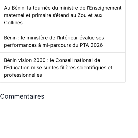
Au Bénin, la tournée du ministre de l’Enseignement
maternel et primaire s’étend au Zou et aux
Collines
Bénin : le ministère de l’Intérieur évalue ses
performances à mi-parcours du PTA 2026
Bénin vision 2060 : le Conseil national de
l’Éducation mise sur les filières scientifiques et
professionnelles
Commentaires