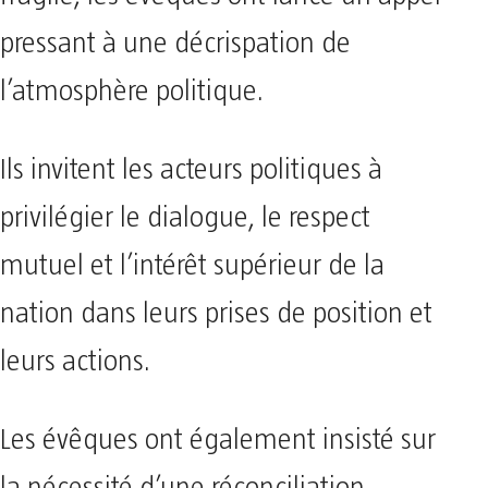
pressant à une décrispation de
l’atmosphère politique.
Ils invitent les acteurs politiques à
privilégier le dialogue, le respect
mutuel et l’intérêt supérieur de la
nation dans leurs prises de position et
leurs actions.
Les évêques ont également insisté sur