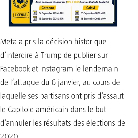
Meta a pris la décision historique
d’interdire à Trump de publier sur
Facebook et Instagram le lendemain
de l’attaque du 6 janvier, au cours de
laquelle ses partisans ont pris d’assaut
le Capitole américain dans le but
d’annuler les résultats des élections de
2020.