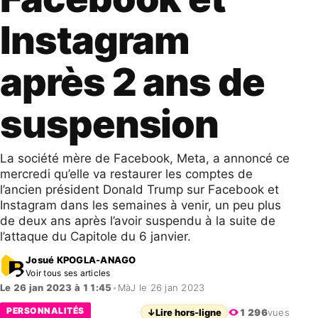
Instagram
après 2 ans de
suspension
La société mère de Facebook, Meta, a annoncé ce
mercredi qu’elle va restaurer les comptes de
l’ancien président Donald Trump sur Facebook et
Instagram dans les semaines à venir, un peu plus
de deux ans après l’avoir suspendu à la suite de
l’attaque du Capitole du 6 janvier.
Josué KPOGLA-ANAGO
Voir tous ses articles
Le 26 jan 2023 à 11:45
•
MàJ le 26 jan 2023
PERSONNALITÉS
↓
Lire hors-ligne
1 296
vues