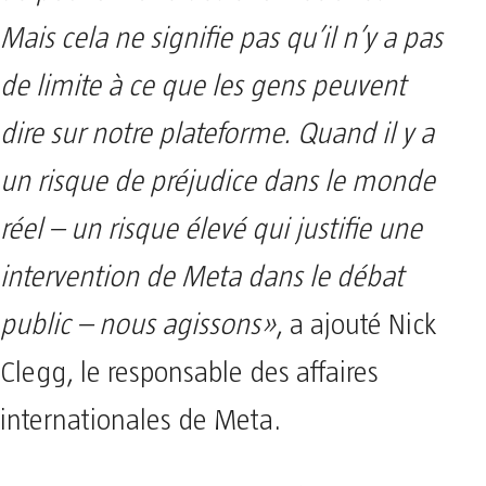
Mais cela ne signifie pas qu’il n’y a pas
de limite à ce que les gens peuvent
dire sur notre plateforme. Quand il y a
un risque de préjudice dans le monde
réel – un risque élevé qui justifie une
intervention de Meta dans le débat
public – nous agissons»
, a ajouté Nick
Clegg, le responsable des affaires
internationales de Meta.