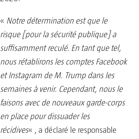
«
Notre détermination est que le
risque [pour la sécurité publique] a
suffisamment reculé. En tant que tel,
nous rétablirons les comptes Facebook
et Instagram de M. Trump dans les
semaines à venir. Cependant, nous le
faisons avec de nouveaux garde-corps
en place pour dissuader les
récidives
« , a déclaré le responsable