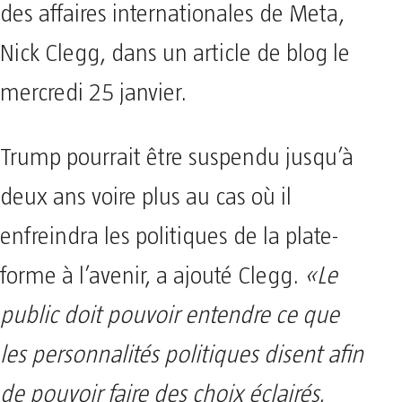
des affaires internationales de Meta,
Nick Clegg, dans un article de blog le
mercredi 25 janvier.
Trump pourrait être suspendu jusqu’à
deux ans voire plus au cas où il
enfreindra les politiques de la plate-
forme à l’avenir, a ajouté Clegg.
«Le
public doit pouvoir entendre ce que
les personnalités politiques disent afin
de pouvoir faire des choix éclairés.