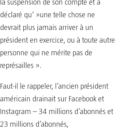
la suspension de son compte et a
déclaré qu' »une telle chose ne
devrait plus jamais arriver à un
président en exercice, ou à toute autre
personne qui ne mérite pas de
représailles ».
Faut-il le rappeler, l’ancien président
américain drainait sur Facebook et
Instagram – 34 millions d’abonnés et
23 millions d’abonnés,