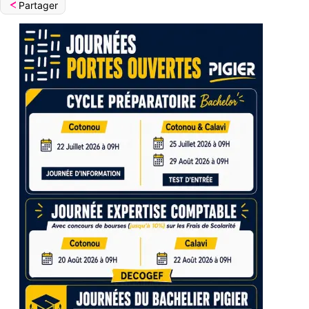
Partager