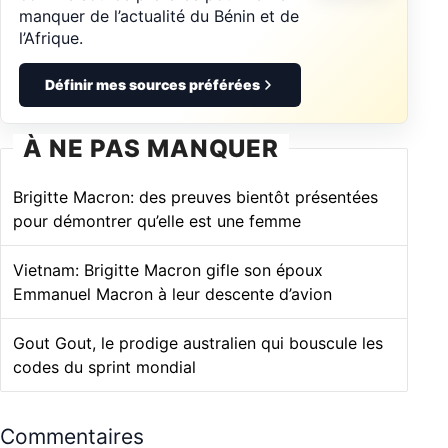
manquer de l’actualité du Bénin et de
l’Afrique.
Définir mes sources préférées
À NE PAS MANQUER
Brigitte Macron: des preuves bientôt présentées
pour démontrer qu’elle est une femme
Vietnam: Brigitte Macron gifle son époux
Emmanuel Macron à leur descente d’avion
Gout Gout, le prodige australien qui bouscule les
codes du sprint mondial
Commentaires