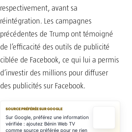
respectivement, avant sa
réintégration. Les campagnes
précédentes de Trump ont témoigné
de l’efficacité des outils de publicité
ciblée de Facebook, ce qui lui a permis
d’investir des millions pour diffuser
des publicités sur Facebook.
SOURCE PRÉFÉRÉE SUR GOOGLE
Sur Google, préférez une information
vérifiée : ajoutez Bénin Web TV
comme source préférée pour ne rien