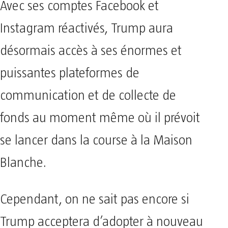
Avec ses comptes Facebook et
Instagram réactivés, Trump aura
désormais accès à ses énormes et
puissantes plateformes de
communication et de collecte de
fonds au moment même où il prévoit
se lancer dans la course à la Maison
Blanche.
Cependant, on ne sait pas encore si
Trump acceptera d’adopter à nouveau