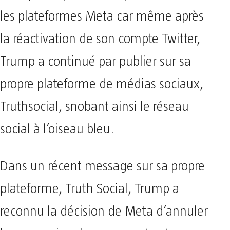
les plateformes Meta car même après
la réactivation de son compte Twitter,
Trump a continué par publier sur sa
propre plateforme de médias sociaux,
Truthsocial, snobant ainsi le réseau
social à l’oiseau bleu.
Dans un récent message sur sa propre
plateforme, Truth Social, Trump a
reconnu la décision de Meta d’annuler