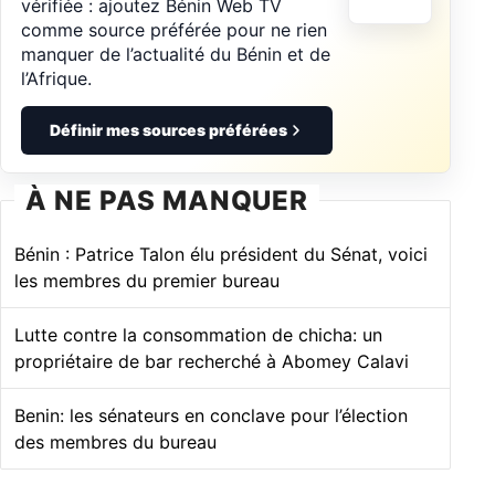
vérifiée : ajoutez Bénin Web TV
comme source préférée pour ne rien
manquer de l’actualité du Bénin et de
l’Afrique.
Définir mes sources préférées
À NE PAS MANQUER
Bénin : Patrice Talon élu président du Sénat, voici
les membres du premier bureau
Lutte contre la consommation de chicha: un
propriétaire de bar recherché à Abomey Calavi
Benin: les sénateurs en conclave pour l’élection
des membres du bureau