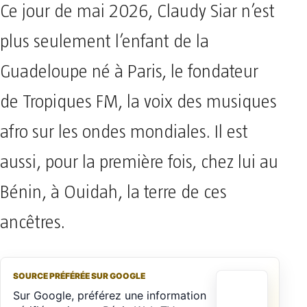
Ce jour de mai 2026, Claudy Siar n’est
plus seulement l’enfant de la
Guadeloupe né à Paris, le fondateur
de Tropiques FM, la voix des musiques
afro sur les ondes mondiales. Il est
aussi, pour la première fois, chez lui au
Bénin, à Ouidah, la terre de ces
ancêtres.
SOURCE PRÉFÉRÉE SUR GOOGLE
Sur Google, préférez une information