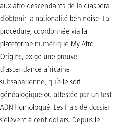
aux afro-descendants de la diaspora
d’obtenir la nationalité béninoise. La
procédure, coordonnée via la
plateforme numérique My Afro
Origins, exige une preuve
d’ascendance africaine
subsaharienne, qu’elle soit
généalogique ou attestée par un test
ADN homologué. Les frais de dossier
s’élèvent à cent dollars. Depuis le