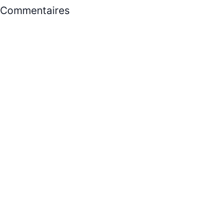
Commentaires