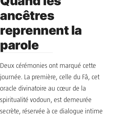
Quand les
ancêtres
reprennent la
parole
Deux cérémonies ont marqué cette
journée. La première, celle du Fâ, cet
oracle divinatoire au cœur de la
spiritualité vodoun, est demeurée
secrète, réservée à ce dialogue intime