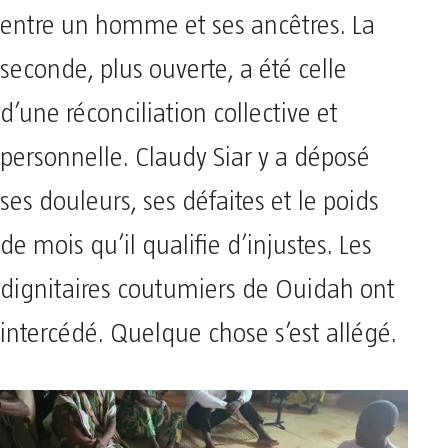
entre un homme et ses ancêtres. La
seconde, plus ouverte, a été celle
d’une réconciliation collective et
personnelle. Claudy Siar y a déposé
ses douleurs, ses défaites et le poids
de mois qu’il qualifie d’injustes. Les
dignitaires coutumiers de Ouidah ont
intercédé. Quelque chose s’est allégé.