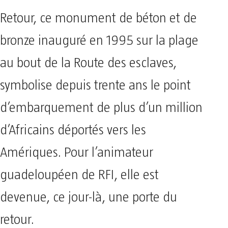
Retour, ce monument de béton et de
bronze inauguré en 1995 sur la plage
au bout de la Route des esclaves,
symbolise depuis trente ans le point
d’embarquement de plus d’un million
d’Africains déportés vers les
Amériques. Pour l’animateur
guadeloupéen de RFI, elle est
devenue, ce jour-là, une porte du
retour.