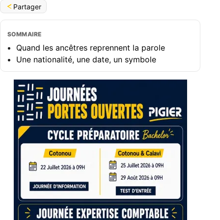
Partager
SOMMAIRE
Quand les ancêtres reprennent la parole
Une nationalité, une date, un symbole