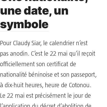
une date, un
symbole
Pour Claudy Siar, le calendrier n’est
pas anodin. C’est le 22 mai qu’il reçoit
officiellement son certificat de
nationalité béninoise et son passeport,
à dix-huit heures, heure de Cotonou.
Le 22 mai est précisément le jour de