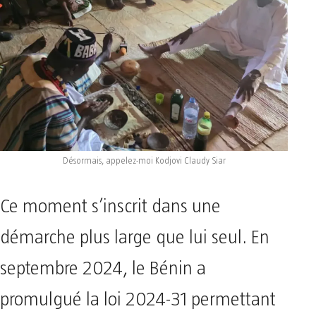
Désormais, appelez-moi Kodjovi Claudy Siar
Ce moment s’inscrit dans une
démarche plus large que lui seul. En
septembre 2024, le Bénin a
promulgué la loi 2024-31 permettant