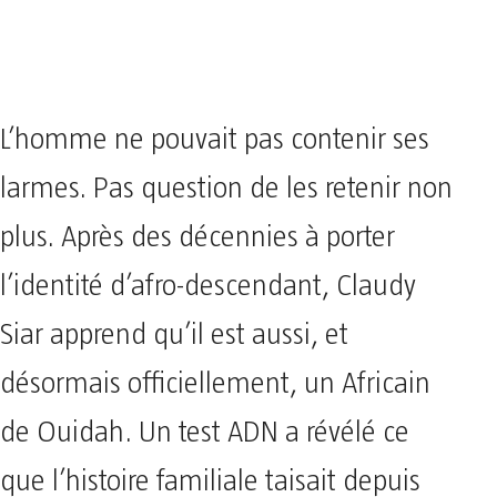
L’homme ne pouvait pas contenir ses
larmes. Pas question de les retenir non
plus. Après des décennies à porter
l’identité d’afro-descendant, Claudy
Siar apprend qu’il est aussi, et
désormais officiellement, un Africain
de Ouidah. Un test ADN a révélé ce
que l’histoire familiale taisait depuis