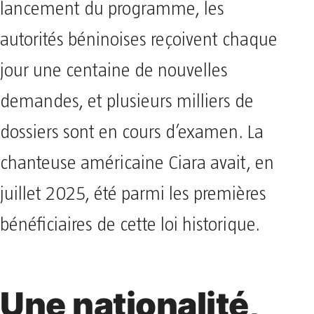
lancement du programme, les
autorités béninoises reçoivent chaque
jour une centaine de nouvelles
demandes, et plusieurs milliers de
dossiers sont en cours d’examen. La
chanteuse américaine Ciara avait, en
juillet 2025, été parmi les premières
bénéficiaires de cette loi historique.
Une nationalité,