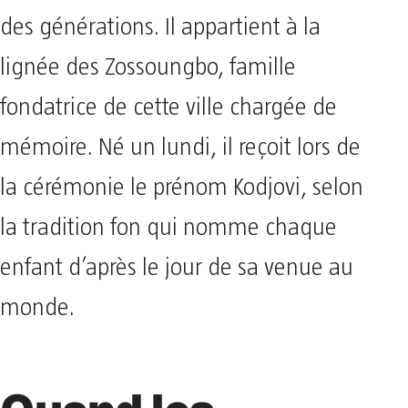
des générations. Il appartient à la
lignée des Zossoungbo, famille
fondatrice de cette ville chargée de
mémoire. Né un lundi, il reçoit lors de
la cérémonie le prénom Kodjovi, selon
la tradition fon qui nomme chaque
enfant d’après le jour de sa venue au
monde.