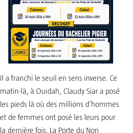
Il a franchi le seuil en sens inverse. Ce
matin-là, à Ouidah, Claudy Siar a posé
les pieds là où des millions d’hommes
et de femmes ont posé les leurs pour
la dernière fois. La Porte du Non